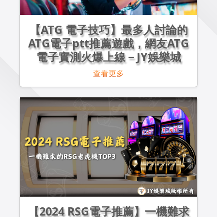
【ATG 電子技巧】最多人討論的
ATG電子ptt推薦遊戲，網友ATG
電子實測火爆上線－JY娛樂城
查看更多
【2024 RSG電子推薦】一機難求