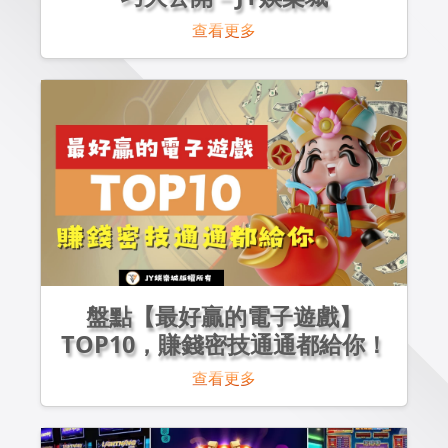
查看更多
盤點【最好贏的電子遊戲】
TOP10，賺錢密技通通都給你！
查看更多