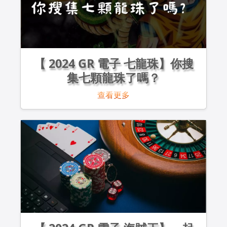
【 2024 GR 電子 七龍珠】你搜
集七顆龍珠了嗎？
查看更多