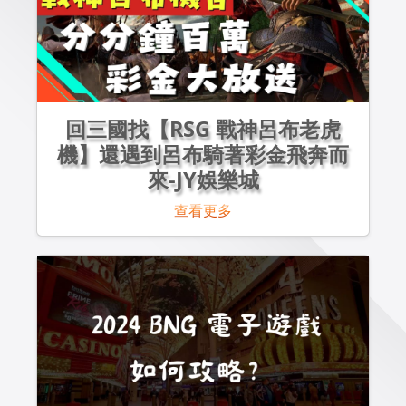
回三國找【RSG 戰神呂布老虎
機】還遇到呂布騎著彩金飛奔而
來-JY娛樂城
查看更多