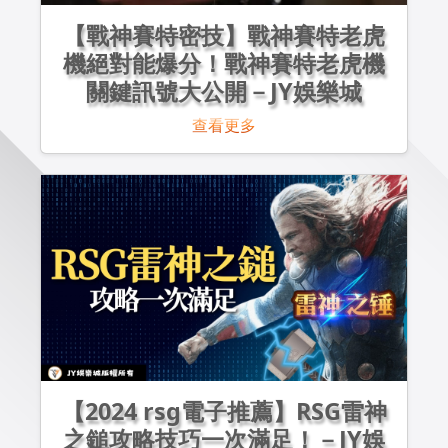
【戰神賽特密技】戰神賽特老虎
機絕對能爆分！戰神賽特老虎機
關鍵訊號大公開－JY娛樂城
查看更多
【2024 rsg電子推薦】RSG雷神
之鎚攻略技巧一次滿足！－JY娛