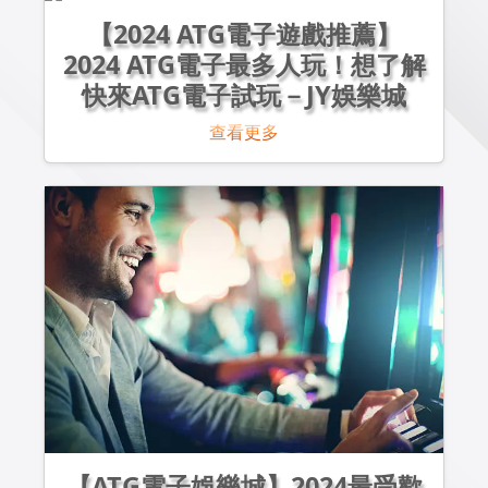
【2024 ATG電子遊戲推薦】
2024 ATG電子最多人玩！想了解
快來ATG電子試玩－JY娛樂城
查看更多
【ATG電子娛樂城】2024最受歡