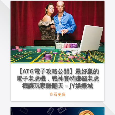
【ATG電子攻略公開】最好贏的
電子老虎機，戰神賽特賺錢老虎
機讓玩家賺翻天－JY娛樂城
查看更多