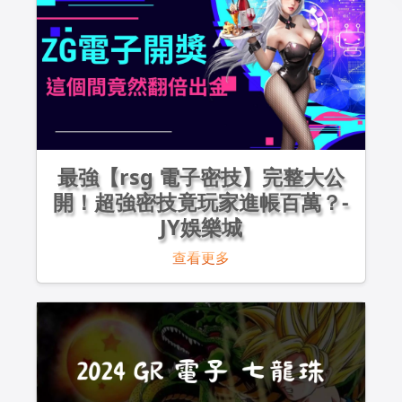
最強【rsg 電子密技】完整大公
開！超強密技竟玩家進帳百萬？-
JY娛樂城
查看更多