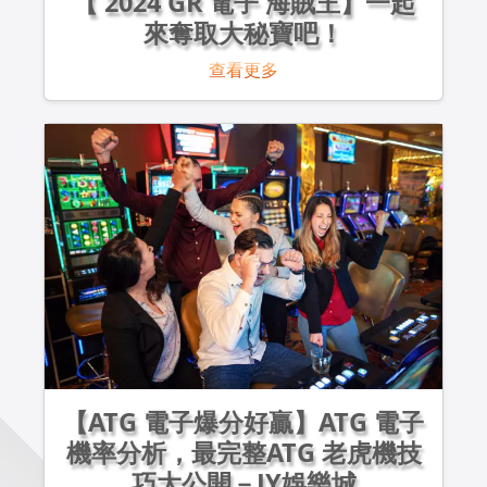
【 2024 GR 電子 海賊王】一起
來奪取大秘寶吧！
查看更多
【ATG 電子爆分好贏】ATG 電子
機率分析，最完整ATG 老虎機技
巧大公開－JY娛樂城