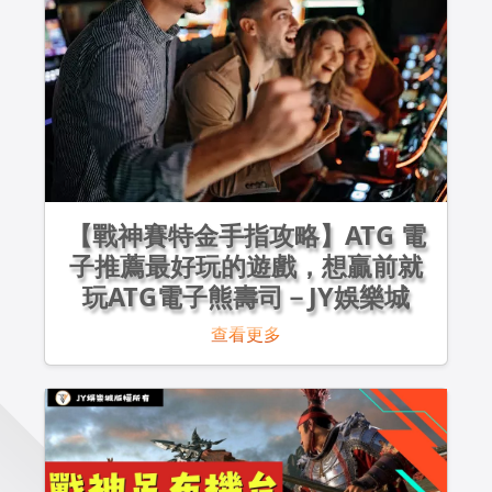
【戰神賽特金手指攻略】ATG 電
子推薦最好玩的遊戲，想贏前就
玩ATG電子熊壽司－JY娛樂城
查看更多