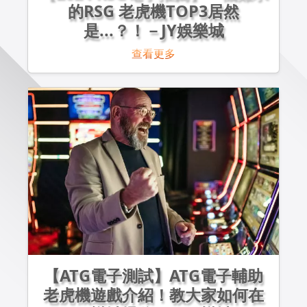
的RSG 老虎機TOP3居然
是...？！－JY娛樂城
查看更多
【ATG電子測試】ATG電子輔助
老虎機遊戲介紹！教大家如何在