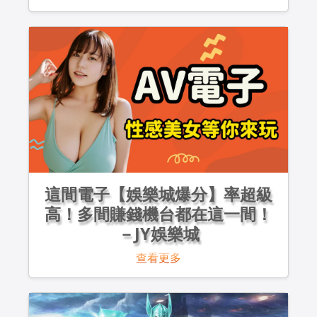
這間電子【娛樂城爆分】率超級
高！多間賺錢機台都在這一間！
－JY娛樂城
查看更多