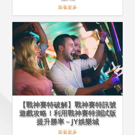
查看更多
【戰神賽特破解】戰神賽特訊號
遊戲攻略！利用戰神賽特測試版
提升勝率－JY娛樂城
查看更多