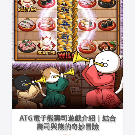
ATG電子熊壽司遊戲介紹｜結合
壽司與熊的奇妙冒險