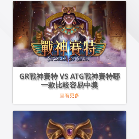
GR戰神賽特 VS ATG戰神賽特哪
一款比較容易中獎
查看更多