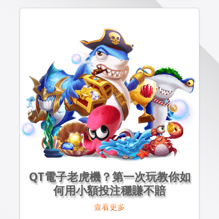
QT電子老虎機？第一次玩教你如
何用小額投注穩賺不賠
查看更多