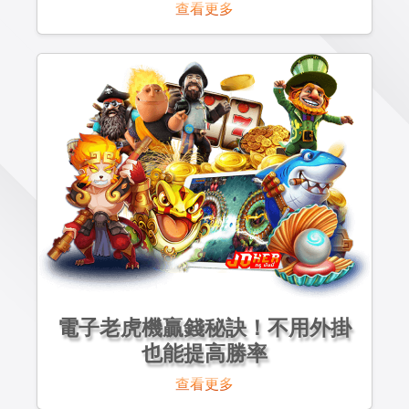
查看更多
電子老虎機贏錢秘訣！不用外掛
也能提高勝率
查看更多