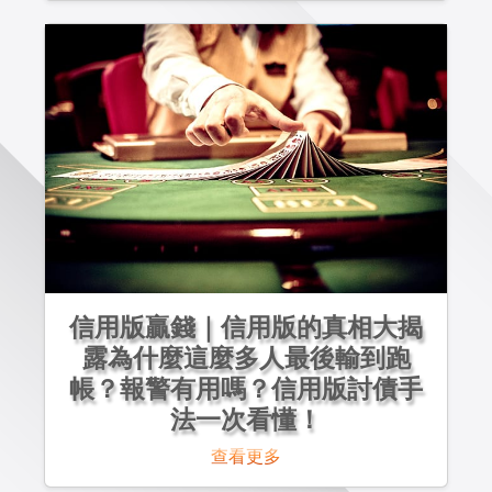
信用版贏錢｜信用版的真相大揭
露為什麼這麼多人最後輸到跑
帳？報警有用嗎？信用版討債手
法一次看懂！
查看更多