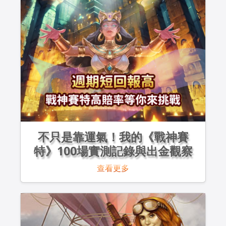
不只是靠運氣！我的《戰神賽
特》100場實測記錄與出金觀察
查看更多