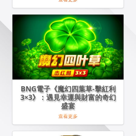
BNG電子《魔幻四葉草-擊紅利
3×3》：遇見幸運與財富的奇幻
盛宴
查看更多