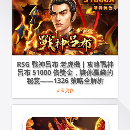
RSG 戰神呂布 老虎機｜攻略戰神
呂布 51000 倍獎金，讓你贏錢的
秘笈——1326 策略全解析
查看更多