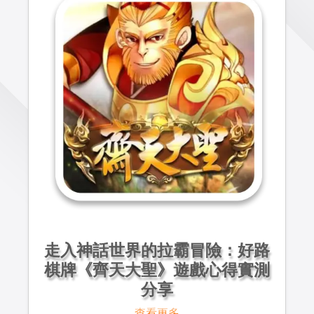
走入神話世界的拉霸冒險：好路
棋牌《齊天大聖》遊戲心得實測
分享
查看更多