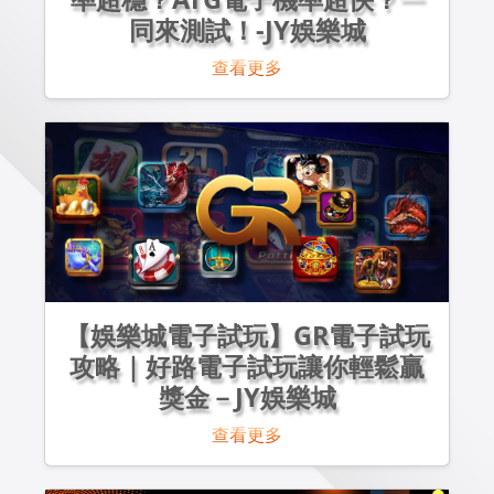
同來測試！-JY娛樂城
查看更多
【娛樂城電子試玩】GR電子試玩
攻略｜好路電子試玩讓你輕鬆贏
獎金－JY娛樂城
查看更多