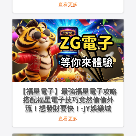
查看更多
【福星電子】最強福星電子攻略
搭配福星電子技巧竟然偷偷外
流！想發財要快！-JY娛樂城
查看更多