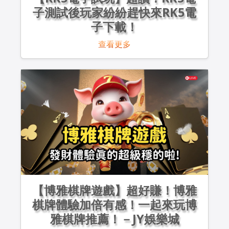
子測試後玩家紛紛趕快來RK5電
子下載！
查看更多
【博雅棋牌遊戲】超好賺！博雅
棋牌體驗加倍有感！一起來玩博
雅棋牌推薦！－JY娛樂城