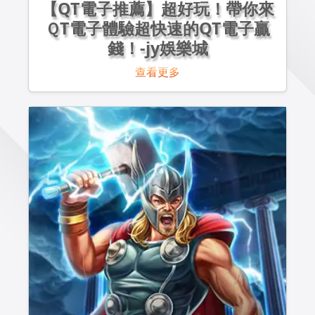
【QT電子推薦】超好玩！帶你來
ＱT電子體驗超快速的QT電子贏
錢！-jy娛樂城
查看更多