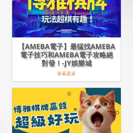
【AMEBA電子】最猛找AMEBA
電子技巧和AMEBA電子攻略絕
對發！-JY娛樂城
查看更多