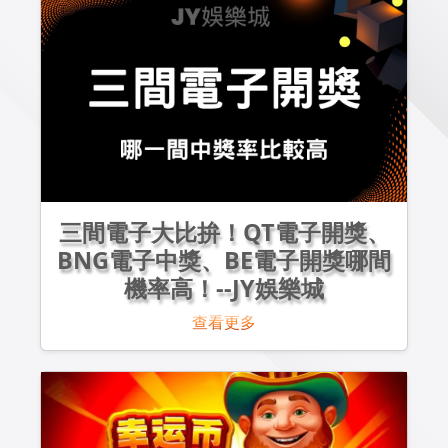
三間電子大比拚！QT電子開獎、
BNG電子中獎、BE電子開獎哪間
機率高！--JY娛樂城
查看更多