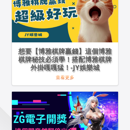
想要【博雅棋牌贏錢】這個博雅
棋牌秘技必須學！搭配博雅棋牌
外掛嘎嘎猛！-JY娛樂城
查看更多