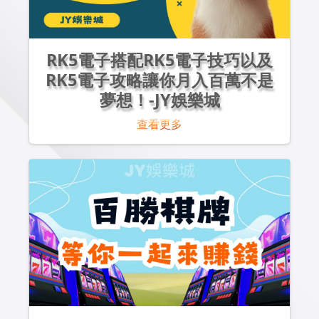
RK5電子搭配RK5電子技巧以及
RK5電子攻略讓你月入百萬不是
夢想！-JY娛樂城
查看更多