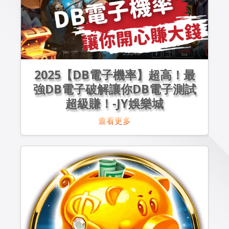
2025【DB電子機率】超高！最
強DB電子破解讓你DB電子測試
超級賺！-JY娛樂城
查看更多