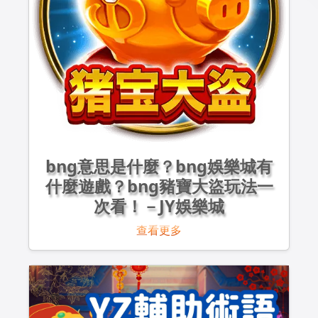
bng意思是什麼？bng娛樂城有
什麼遊戲？bng豬寶大盜玩法一
次看！－JY娛樂城
查看更多