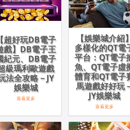
【娛樂城介紹
【超好玩DB電子
多樣化的QT電
遊戲】DB電子王
平台：QT電子
國紀元、DB電子
魚、QT電子虛
超級瑪利歐遊戲
體育和QT電子
玩法全攻略－JY
馬遊戲好好玩
娛樂城
JY娛樂城
查看更多
查看更多