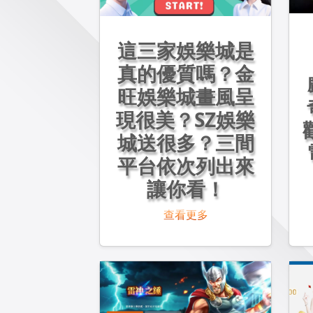
這三家娛樂城是
真的優質嗎？金
旺娛樂城畫風呈
現很美？SZ娛樂
城送很多？三間
平台依次列出來
讓你看！
查看更多