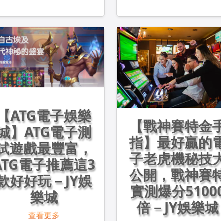
【ATG電子娛樂
【戰神賽特金
城】ATG電子測
指】最好贏的
試遊戲最豐富，
子老虎機秘技
ATG電子推薦這3
公開，戰神賽
款好好玩－JY娛
實測爆分5100
樂城
倍－JY娛樂城
查看更多