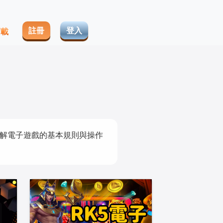
註冊
登入
下載
了解電子遊戲的基本規則與操作