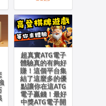
超真實ATG電子
體驗真的有夠好
】
賺！這個平台集
怎
結了這麼多的優
強
點讓你在這ATG
巧
電子贏錢！最好
娛
中獎ATG電子開