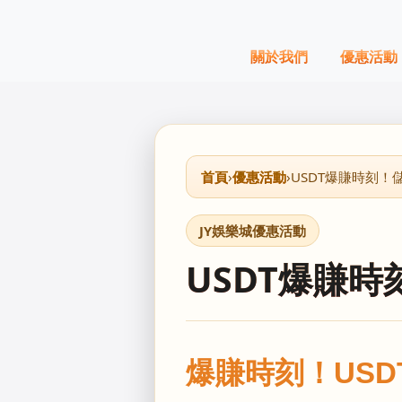
關於我們
優惠活動
首頁
›
優惠活動
›
USDT爆賺時刻！
JY娛樂城優惠活動
USDT爆賺時
爆賺時刻！US