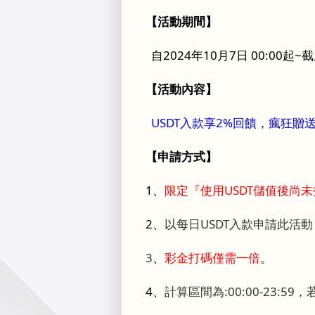
【活動期間】
自2024年10月7日 00:00
【活動內容】
USDT入款享2%回饋，瘋狂贈
【申請方式】
1、
限定『使用USDT儲值後尚
2、
以每日USDT入款申請此活
3
、
彩金打碼僅需一倍
。
4、
計算區間為:00:00-23: