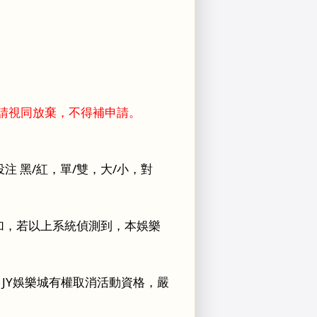
請視同放棄，不得補申請。
注 黑/紅，單/雙，大/小，對
加，若以上系統偵測到，本娛樂
JY娛樂城有權取消活動資格，嚴