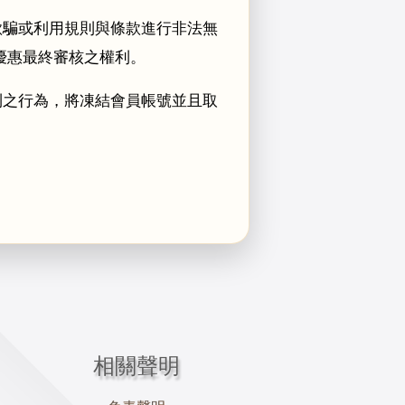
欺騙或利用規則與條款進行非法無
優惠最終審核之權利。
利之行為，將凍結會員帳號並且取
相關聲明