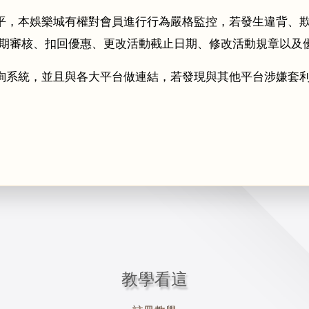
公平，本娛樂城有權對會員進行行為嚴格監控，若發生違背、
期審核、扣回優惠、更改活動截止日期、修改活動規章以及
查詢系統，並且與各大平台做連結，若發現與其他平台涉嫌套
教學看這