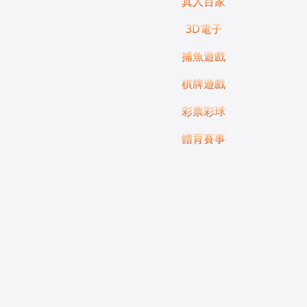
真人百家
3D電子
捕魚遊戲
棋牌遊戲
彩票彩球
體育賽事