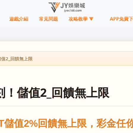
遊戲介紹
常見問題
攻略教學 ▼
APP免費
儲值2_回饋無上限
刻！儲值2_回饋無上限
DT儲值2%回饋無上限，彩金任