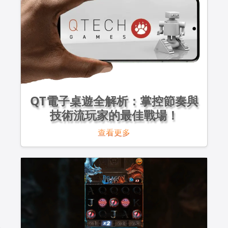
QT電子桌遊全解析：掌控節奏與
技術流玩家的最佳戰場！
查看更多