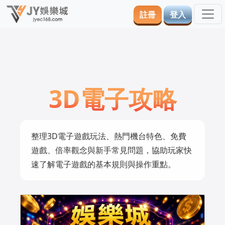
註冊
登入
3D電子攻略
整理3D電子遊戲玩法、熱門機台特色、免費
遊戲、倍率觀念與新手常見問題，協助玩家快
速了解電子遊戲的基本規則與操作重點。