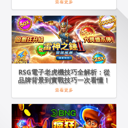
查看更多
RSG電子老虎機技巧全解析：從
品牌背景到實戰技巧一次看懂！
查看更多