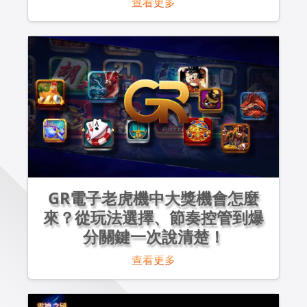
查看更多
GR電子老虎機中大獎機會怎麼
來？從玩法選擇、節奏控管到爆
分關鍵一次說清楚！
查看更多