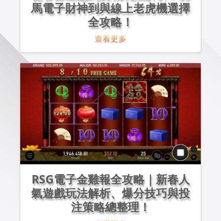
馬電子財神到與線上老虎機選擇
全攻略！
查看更多
RSG電子金雞報全攻略｜新春人
氣遊戲玩法解析、爆分技巧與投
注策略總整理！