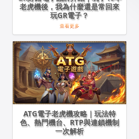
老虎機後，我為什麼還是常回來
玩GR電子？
查看更多
ATG電子老虎機攻略｜玩法特
色、熱門機台、RTP與連鎖機制
一次解析