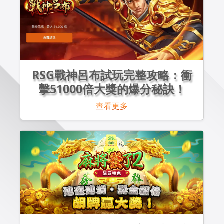
RSG戰神呂布試玩完整攻略：衝
擊51000倍大獎的爆分秘訣！
查看更多