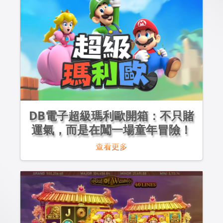
DB電子超級瑪利歐開箱：不只賭
運氣，而是在闖一場童年冒險！
查看更多