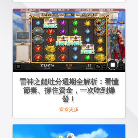
雷神之鎚吐分週期全解析：看懂
節奏、撐住資金，一次吃到爆
發！
查看更多