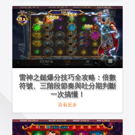
雷神之鎚爆分技巧全攻略：倍數
符號、三階段節奏與吐分期判斷
一次搞懂！
查看更多