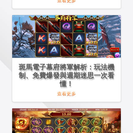
查看更多
斑馬電子幕府將軍解析：玩法機
制、免費爆發與週期迷思一次看
懂！
查看更多