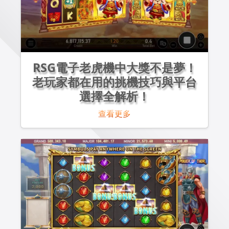
RSG電子老虎機中大獎不是夢！
老玩家都在用的挑機技巧與平台
選擇全解析！
查看更多