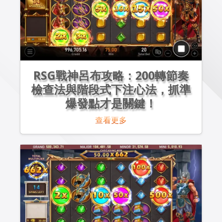
RSG戰神呂布攻略：200轉節奏
檢查法與階段式下注心法，抓準
爆發點才是關鍵！
查看更多