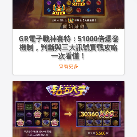
GR電子戰神賽特：51000倍爆發
機制，判斷與三大訊號實戰攻略
一次看懂！
查看更多