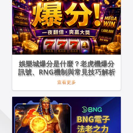
娛樂城爆分是什麼？老虎機爆分
訊號、RNG機制與常見技巧解析
查看更多