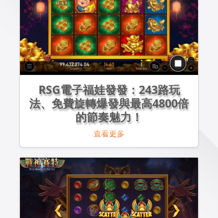
RSG電子福娃發發：243路玩
法、免費旋轉爆發與最高4800倍
的節奏魅力！
查看更多