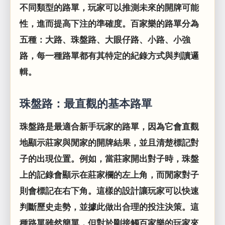
不同類型的路單，玩家可以推測未來的開牌可能
性，進而提高下注的準確度。百家樂的路單分為
五種：大路、珠盤路、大眼仔路、小路、小強
路，每一種路單都有其特定的紀錄方式與判讀邏
輯。
珠盤路：最直觀的基本路單
珠盤路是最適合新手玩家的路單，因為它會直觀
地顯示莊家與閒家的開牌結果，並且清楚標記對
子的出現位置。例如，當莊家開出對子時，珠盤
上的記錄會顯示在莊家欄的左上角，而閒家對子
則會標記在右下角。這樣的設計讓玩家可以快速
判斷歷史走勢，並據此做出合理的投注決策。這
種路單雖然簡單，但對於剛接觸百家樂的玩家來