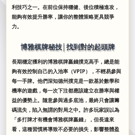
利技巧之一。在前位保持穩健、後位積極進攻，
能夠有效提升勝率，讓你的整體策略更具競爭
力。
博雅棋牌秘技│找到對的起頭牌
長期穩定獲利的博雅棋牌贏錢撲克高手，總是能
夠有效控制自己的入池率（VPIP），不輕易參與
每一手牌。他們深知德州撲克是一款基於數學和
機率的遊戲，每一次下注都應該建立在勝率與權
益的優勢上。隨意參與過多底池，最終只會讓籌
碼流失，陷入無謂的對局之中。許多玩家誤以為
「多打牌才有機會博雅棋牌贏錢」，但長遠來
看，這種習慣將導致不必要的損失，影響整體盈