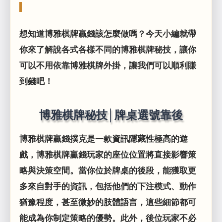
想知道博雅棋牌贏錢該怎麼做嗎？今天小編就帶
你來了解說各式各樣不同的博雅棋牌秘技，讓你
可以不用依靠博雅棋牌外掛，讓我們可以順利賺
到錢吧！
博雅棋牌秘技│牌桌選號靠後
博雅棋牌贏錢撲克是一款資訊隱藏性極高的遊
戲，博雅棋牌贏錢玩家的座位位置將直接影響策
略與決策空間。當你位於牌桌的後段，能獲取更
多來自對手的資訊，包括他們的下注模式、動作
猶豫程度，甚至微妙的肢體語言，這些細節都可
能成為你制定策略的優勢。此外，後位玩家不必