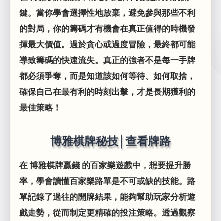
鍵。當你學會選擇性地放棄，避免參與那些不利
的對局，你的籌碼才有機會在真正值得的時機發
揮最大價值。過於貪心或過度冒險，最終都可能
導致籌碼的快速流失。真正的強者不是每一手牌
都必須爭奪，而是知道該如何等待、如何取捨，
確保自己在最有利的時刻出擊，才是長期獲利的
最佳策略！
博雅棋牌秘技│查看牌路
在 博雅棋牌贏錢 的百家樂遊戲中，想要提升勝
率，學會讀懂百家樂路單是不可或缺的技能。路
單記錄了過往的開牌結果，能夠幫助玩家分析遊
戲走勢，從而制定更精確的投注策略。透過觀察