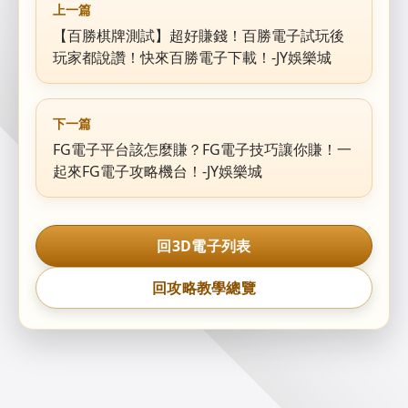
上一篇
【百勝棋牌測試】超好賺錢！百勝電子試玩後
玩家都說讚！快來百勝電子下載！-JY娛樂城
下一篇
FG電子平台該怎麼賺？FG電子技巧讓你賺！一
起來FG電子攻略機台！-JY娛樂城
回3D電子列表
回攻略教學總覽