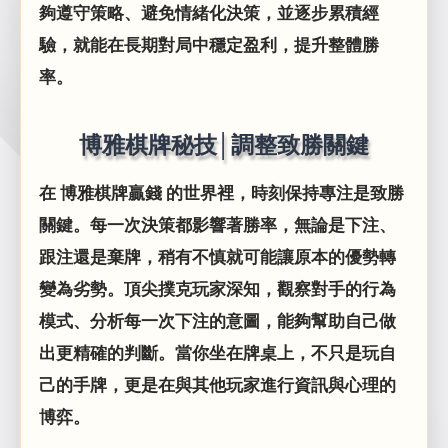
夠遵守策略、避免情緒化決策，並逐步累積經
驗，就能在長期對局中穩定盈利，提升整體勝
率。
博雅棋牌秘技│調整致勝關鍵
在 博雅棋牌贏錢 的世界裡，時刻保持專注是致勝
關鍵。每一次決策都影響著勝率，無論是下注、
跟注還是棄牌，稍有不慎就可能讓原本的優勢轉
變為劣勢。頂尖撲克玩家深知，觀察對手的行為
模式、分析每一次下注的意圖，能夠幫助自己做
出更精確的判斷。當你坐在牌桌上，不只是玩自
己的手牌，更是在與其他玩家進行資訊與心理的
博弈。