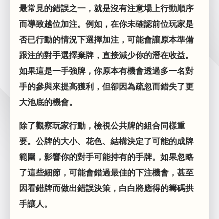
最常見的錯誤之一，就是沒有注意場上行動順序
而導致越位加注。例如，在你未確認前位玩家是
否已行動的情況下選擇加注，可能會讓原本準備
跟注的對手選擇棄牌，直接減少你的潛在收益。
如果這是一手強牌，你原本有機會透過多一名對
手的參與來提高獲利，但卻因為疏忽而錯失了更
大池底的機會。
除了觀察玩家行動，檢視公共牌的組合同樣重
要。公牌的大小、花色、結構決定了可能的成牌
範圍，影響你的對手可能持有的手牌。如果忽略
了這些細節，可能會錯過最佳的下注機會，甚至
因看錯牌而做出錯誤決策，白白將應得的籌碼拱
手讓人。