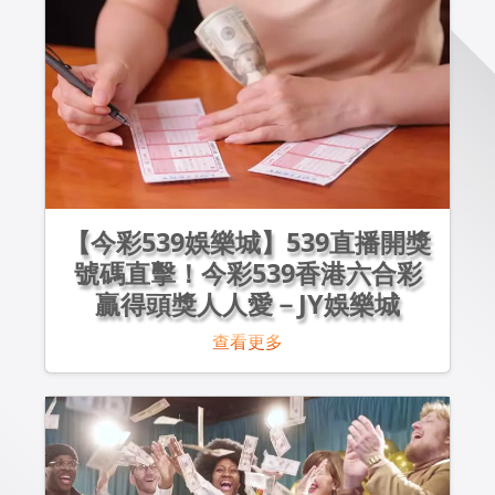
【今彩539娛樂城】539直播開獎
號碼直擊！今彩539香港六合彩
贏得頭獎人人愛－JY娛樂城
查看更多