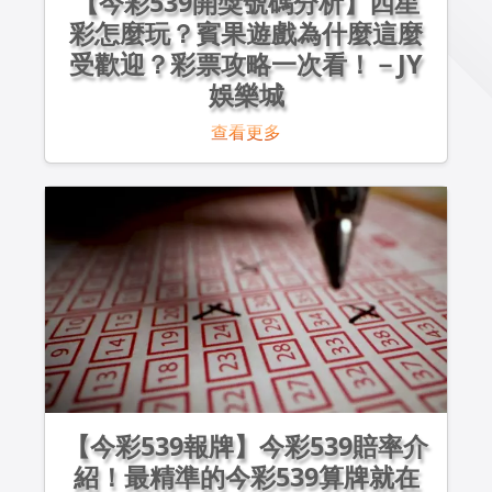
【今彩539開獎號碼分析】四星
彩怎麼玩？賓果遊戲為什麼這麼
受歡迎？彩票攻略一次看！－JY
娛樂城
查看更多
【今彩539報牌】今彩539賠率介
紹！最精準的今彩539算牌就在