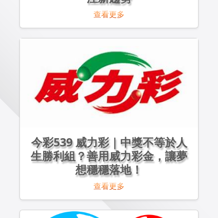
查看更多
今彩539 威力彩｜中獎不等於人
生勝利組？善用威力彩金，讓夢
想穩穩落地！
查看更多