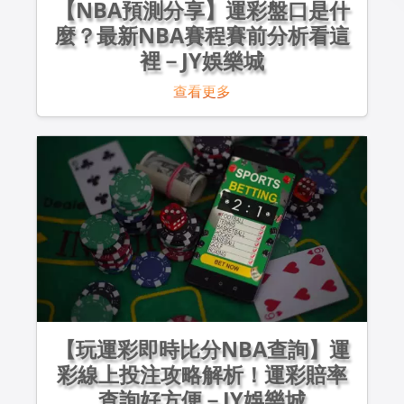
【NBA預測分享】運彩盤口是什
麼？最新NBA賽程賽前分析看這
裡－JY娛樂城
查看更多
【玩運彩即時比分NBA查詢】運
彩線上投注攻略解析！運彩賠率
查詢好方便－JY娛樂城