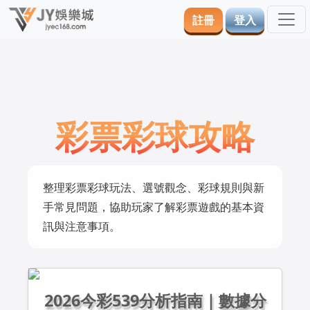
註冊
登入
彩票彩球攻略
整理彩票彩球玩法、選號觀念、彩球規則與新
手常見問題，協助玩家了解彩票遊戲的基本資
訊與注意事項。
2026今彩539分析指南｜數據分