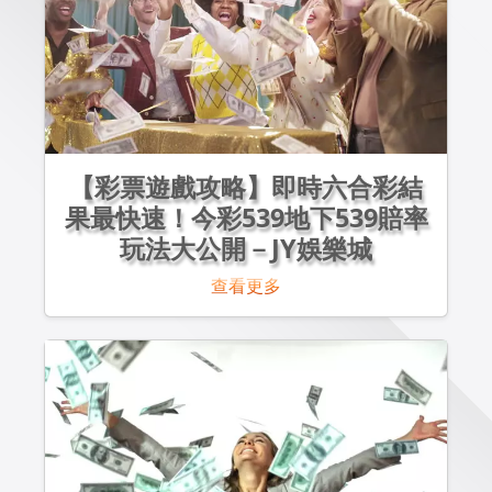
【彩票遊戲攻略】即時六合彩結
果最快速！今彩539地下539賠率
玩法大公開－JY娛樂城
查看更多