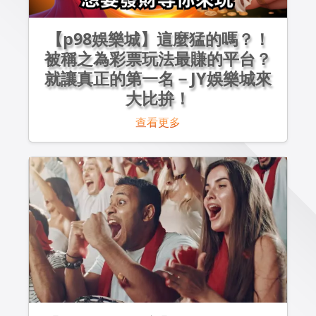
【p98娛樂城】這麼猛的嗎？！
被稱之為彩票玩法最賺的平台？
就讓真正的第一名－JY娛樂城來
大比拚！
查看更多