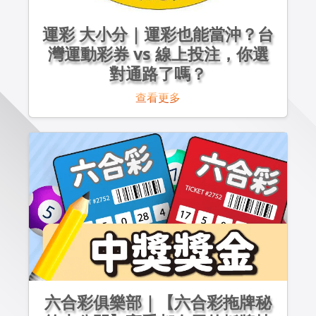
運彩 大小分｜運彩也能當沖？台
灣運動彩券 vs 線上投注，你選
對通路了嗎？
查看更多
六合彩俱樂部｜【六合彩拖牌秘