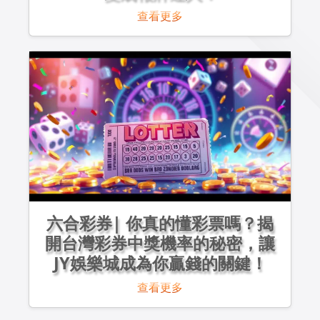
查看更多
六合彩券| 你真的懂彩票嗎？揭
開台灣彩券中獎機率的秘密，讓
JY娛樂城成為你贏錢的關鍵！
查看更多