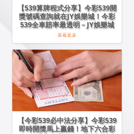
【539算牌程式分享】今彩539開
獎號碼查詢就在JY娛樂城！今彩
539全車賠率最透明－JY娛樂城
查看更多
【今彩539必中法分享】今彩539
即時開獎馬上贏錢！地下六合彩