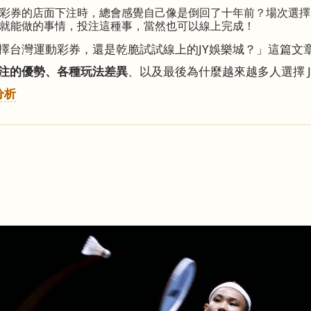
彩券的店面下注時，總會感覺自己像是倒回了十年前？場次選擇
就能做的事情，投注這種事，當然也可以線上完成！
擇台灣運動彩券，還是乾脆試試線上的JY娛樂城？」這篇文
注的優勢、各種玩法差異
、以及最後為什麼越來越多人選擇 
分析