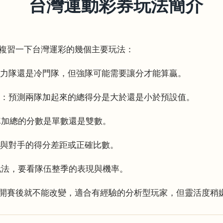
台灣運動彩券玩法簡介
複習一下台灣運彩的幾個主要玩法：
力隊還是冷門隊，但強隊可能需要讓分才能算贏。
：預測兩隊加起來的總得分是大於還是小於預設值。
隊加總的分數是單數還是雙數。
與對手的得分差距或正確比數。
玩法，要看隊伍整季的表現與機率。
開賽後就不能改變，適合有經驗的分析型玩家，但靈活度稍