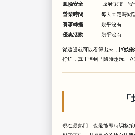
風險安全
政府認證、安
營業時間
每天固定時
賽事轉播
幾乎沒有
優惠活動
幾乎沒有
從這邊就可以看得出來，
JY娛
打烊，真正達到「隨時想玩、立
「
現在最熱門、也最能即時調整策