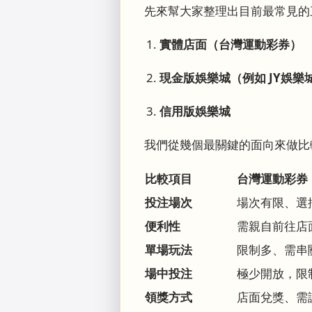
先來幫大家整理出目前最常見的
實體店面（台灣運動彩券）
現金版娛樂城（例如 JY娛樂
信用版娛樂城
我們從幾個最關鍵的面向來做比
比較項目
台灣運動彩券
投注場次
場次有限、選
便利性
需親自前往店
單場玩法
限制多、需串
場中投注
極少開放，限
領獎方式
店面兌獎、需