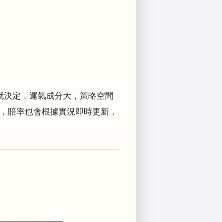
就決定，運氣成分大，策略空間
投注，賠率也會根據實況即時更新，