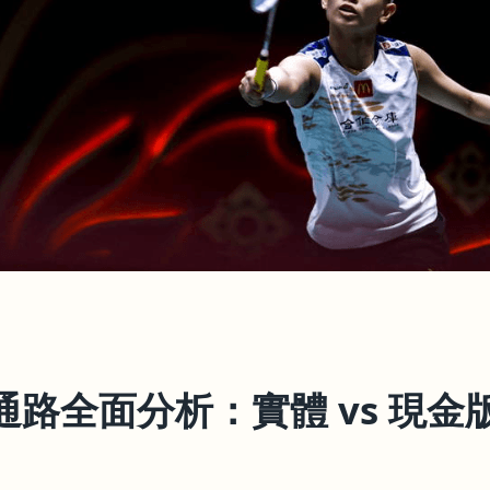
路全面分析：實體 vs 現金版 