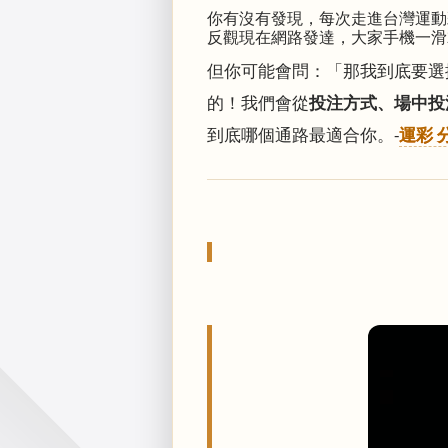
你有沒有發現，每次走進台灣運動
反觀現在網路發達，大家手機一滑
但你可能會問：「那我到底要選
的！我們會從
投注方式、場中投
到底哪個通路最適合你。-
運彩 