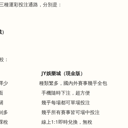
三種運彩投注通路，分別是：
城）
較：
JY娛樂城（現金版）
擇少
種類繁多，國內外賽事幾乎全包
面
手機隨時下注，超方便
關
幾乎每場都可單場投注
制多
幾乎所有賽事皆可場中投注
課稅
線上1:1即時兌換，無稅