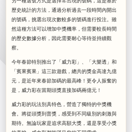
另一種選號方式是選擇常出現的號碼，這是基於
歷史統計的方法，通過分析過去一段時間內開出
的號碼，挑選出現次數較多的號碼進行投注。雖
然這種方法可以增加中獎機率，但需要較長時間
的歷史數據分析，因此需要耐心等待並持續觀
察。
今年春節特別推出了「威力彩」、「大樂透」和
「賓果賓果」這三款遊戲，總共的獎金高達九億
元，是近年來春節加碼的最高峰！更令人振奮的
是，威力彩在當期頭獎直接加碼兩億元！
威力彩的玩法別具特色，營造了獨特的中獎機
會。將從頭獎到普獎，感受到不同級別的刺激與
期待。無論玩家是追求高額大獎，還是享受小獎