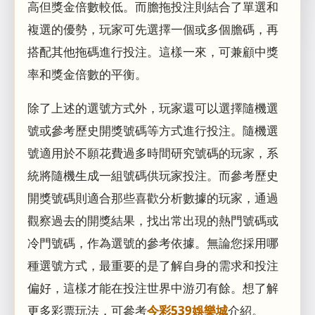
高但獎金倍數較低。而膽拖投注則結合了單選和
複選的優勢，玩家可先選擇一個或多個膽碼，再
搭配其他拖碼進行投注。這樣一來，可兼顧中獎
率和獎金倍數的平衡。
除了上述的選號方式外，玩家還可以選擇隨機選
號或參考歷史開獎號碼等方式進行投注。隨機選
號適用於不願花費過多時間研究號碼的玩家，系
統將隨機生成一組號碼供玩家投注。而參考歷史
開獎號碼則適合那些喜歡分析數據的玩家，通過
觀察過去的開獎結果，找出常出現的熱門號碼或
冷門號碼，作為選號的參考依據。無論您採用哪
種選號方式，最重要的是了解自身的需求和投注
偏好，這樣才能在投注世界中游刃有餘。想了解
更多彩票玩法，可參考
今彩539娛樂城
介紹。