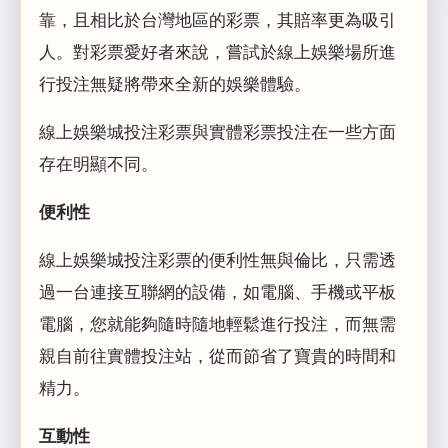
靠，且相比於台灣地區的彩票，其賠率更為吸引
人。對彩票愛好者來說，嘗試於線上娛樂場所進
行投注無疑將帶來全新的娛樂體驗。
線上娛樂城投注彩票與實體彩票投注在一些方面
存在明顯不同。
便利性
線上娛樂城投注彩票的便利性無與倫比，只需透
過一台連接互聯網的設備，如電腦、手機或平板
電腦，您就能夠隨時隨地輕鬆進行投注，而無需
親自前往實體投注站，從而節省了寶貴的時間和
精力。
互動性