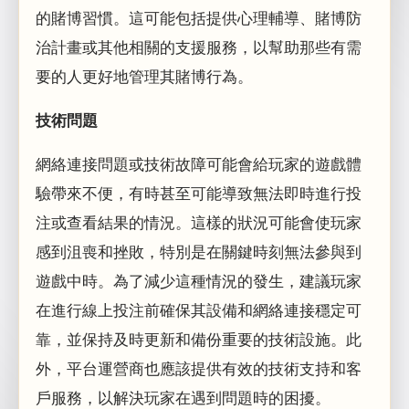
的賭博習慣。這可能包括提供心理輔導、賭博防
治計畫或其他相關的支援服務，以幫助那些有需
要的人更好地管理其賭博行為。
技術問題
網絡連接問題或技術故障可能會給玩家的遊戲體
驗帶來不便，有時甚至可能導致無法即時進行投
注或查看結果的情況。這樣的狀況可能會使玩家
感到沮喪和挫敗，特別是在關鍵時刻無法參與到
遊戲中時。為了減少這種情況的發生，建議玩家
在進行線上投注前確保其設備和網絡連接穩定可
靠，並保持及時更新和備份重要的技術設施。此
外，平台運營商也應該提供有效的技術支持和客
戶服務，以解決玩家在遇到問題時的困擾。