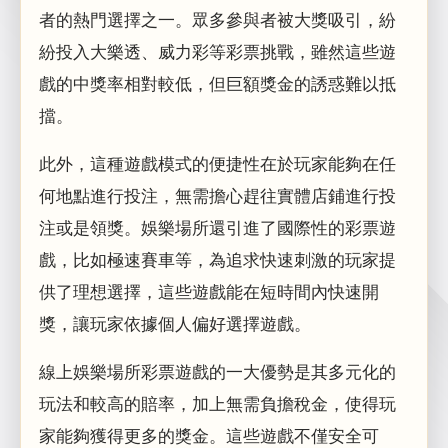
者的熱門選擇之一。眾多參與者被大獎吸引，紛
紛投入大樂透、威力彩等彩票挑戰，雖然這些遊
戲的中獎率相對較低，但巨額獎金的誘惑難以抵
擋。
此外，這種遊戲模式的便捷性在於玩家能夠在任
何地點進行投注，無需擔心趕往實體店鋪進行投
注或是領獎。娛樂場所還引進了國際性的彩票遊
戲，比如極速賽車等，為追求快速刺激的玩家提
供了理想選擇，這些遊戲能在短時間內快速開
獎，讓玩家依據個人偏好選擇遊戲。
線上娛樂場所彩票遊戲的一大優勢是其多元化的
玩法和較高的賠率，加上無需負擔稅金，使得玩
家能夠獲得更多的獎金。這些遊戲不僅安全可