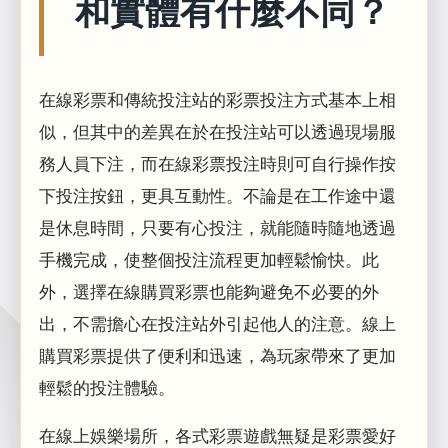
和實體有什麼不同？
在線彩票和傳統投注站的彩票投注方式基本上相
似，但其中的差異在於在投注站可以透過現場服
務人員下注，而在線彩票投注時則可自行操作按
下投注按鈕，更具互動性。不論是在工作途中還
是休息時間，只要有心投注，就能隨時隨地透過
手機完成，使整個投注流程更加輕鬆愉快。此
外，選擇在線購買彩票也能夠避免不必要的外
出，不需擔心在投注站外引起他人的注意。線上
購買彩票提供了便利和迅速，為玩家帶來了更加
輕鬆的投注體驗。
在線上娛樂場所，各式彩票遊戲無疑是彩票愛好