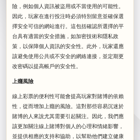
險，例如個人資訊被盜用或不當使用的可能性。
因此，玩家在進行投注時必須特別留意並確保選
擇安全可信的網站進行。這包括確認所選擇的平
台具有適當的安全措施，如加密技術和隱私政
策，以保障個人資訊的安全性。此外，玩家還應
該避免使用公共或不安全的網絡連接，並定期更
改密碼以提高帳戶的安全性。
上癮風險
線上彩票的便利性可能會提高玩家對賭博的依賴
性，從而增加上癮的風險。這對那些容易沉迷於
賭博的人來說尤其需要引起關注。因此，我們應
該更加關注線上賭博對個人的心理和情緒影響，
並提供相應的支持和協助，以幫助他們建立健康