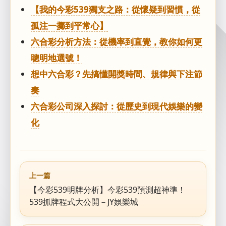
【我的今彩539獨支之路：從懷疑到習慣，從
孤注一擲到平常心】
六合彩分析方法：從機率到直覺，教你如何更
聰明地選號！
想中六合彩？先搞懂開獎時間、規律與下注節
奏
六合彩公司深入探討：從歷史到現代娛樂的變
化
上一篇
【今彩539明牌分析】今彩539預測超神準！
539抓牌程式大公開－JY娛樂城