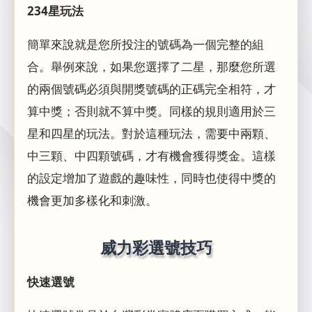
234星玩法
簡單來說就是您所投注的號碼為一個完整的組
合。舉例來說，如果您選擇了二星，那麼您所選
的兩個號碼必須與開獎號碼的正碼完全相符，才
算中獎；否則就不算中獎。同樣的規則適用於三
星和四星的玩法。對於這種玩法，需要中兩顆、
中三顆、中四顆號碼，才有機會獲得獎金。這樣
的設定增加了遊戲的趣味性，同時也使得中獎的
機會更加多樣化和刺激。
威力彩選號技巧
快速選號