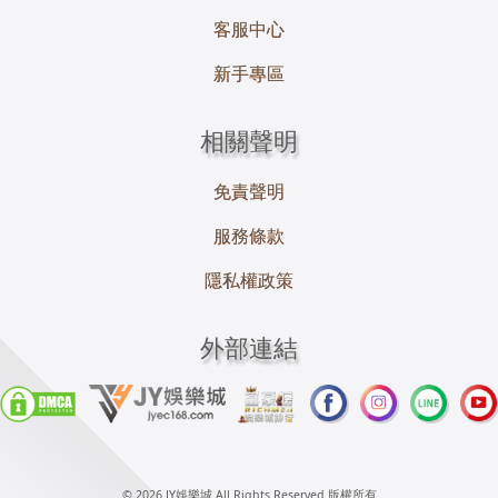
客服中心
新手專區
相關聲明
免責聲明
服務條款
隱私權政策
外部連結
© 2026 JY娛樂城 All Rights Reserved 版權所有