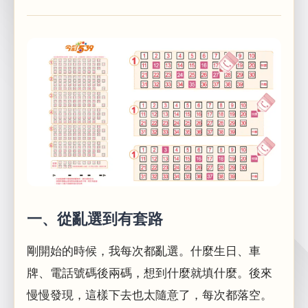
一、從亂選到有套路
剛開始的時候，我每次都亂選。什麼生日、車
牌、電話號碼後兩碼，想到什麼就填什麼。後來
慢慢發現，這樣下去也太隨意了，每次都落空。