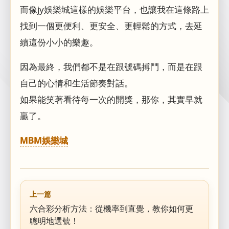
而像jy娛樂城這樣的娛樂平台，也讓我在這條路上
找到一個更便利、更安全、更輕鬆的方式，去延
續這份小小的樂趣。
因為最終，我們都不是在跟號碼搏鬥，而是在跟
自己的心情和生活節奏對話。
如果能笑著看待每一次的開獎，那你，其實早就
贏了。
MBM娛樂城
上一篇
六合彩分析方法：從機率到直覺，教你如何更
聰明地選號！