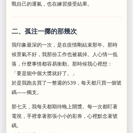
戰自己的運氣，也在練習接受結果。
二、孤注一擲的那幾次
我印象最深的一次，是在疫情剛結束那年。那時
候景氣不好，我那份工作也被裁掉。人心情一低
落，什麼事情都容易衝動。那時候我心裡想：
「要是能中個大獎就好了。」
於是我跑去買了一整週的539，每天都只買一個號
碼——獨支。
那七天，我每天都期待晚上開獎。每一次都盯著
電視，手裡拿著那張小小的彩券，心裡默念著號
碼。