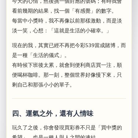
今天的心情，然後挑一個對應的號碼；有時我會
看前幾期的結果，找一個「有感覺」的數字。
每當中小獎時，我不再像以前那樣激動，而是淡
淡一笑，心想：「這就是生活的小確幸。」
現在的我，其實已經不再把今彩539當成賭博，而
是一種「生活的儀式」。
有時候下班後太累，就會到便利商店買一注，順
便喝杯咖啡。那一刻，整個世界好像慢下來，只
剩自己和那張小小的單子。
四、運氣之外，還有人情味
玩久了之後，你會發現買彩券不只是「買中獎的
希望」，也是一種人與人之間的連結。