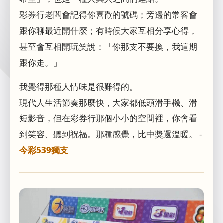
彩券行老闆會記得你喜歡的號碼；旁邊的常客會
跟你聊最近開什麼；有時候大家互相分享心得，
甚至會互相開玩笑說：「你那支不要換，我這期
跟你走。」
我覺得那種人情味是很難得的。
現代人生活節奏那麼快，大家都低頭滑手機、滑
短影音，但在彩券行那個小小的空間裡，你會看
到笑容、聽到祝福。那種感覺，比中獎還溫暖。 -
今彩539獨支