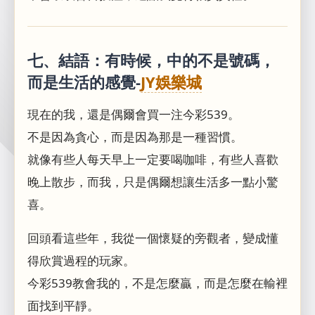
七、結語：有時候，中的不是號碼，
而是生活的感覺-
JY娛樂城
現在的我，還是偶爾會買一注今彩539。
不是因為貪心，而是因為那是一種習慣。
就像有些人每天早上一定要喝咖啡，有些人喜歡
晚上散步，而我，只是偶爾想讓生活多一點小驚
喜。
回頭看這些年，我從一個懷疑的旁觀者，變成懂
得欣賞過程的玩家。
今彩539教會我的，不是怎麼贏，而是怎麼在輸裡
面找到平靜。