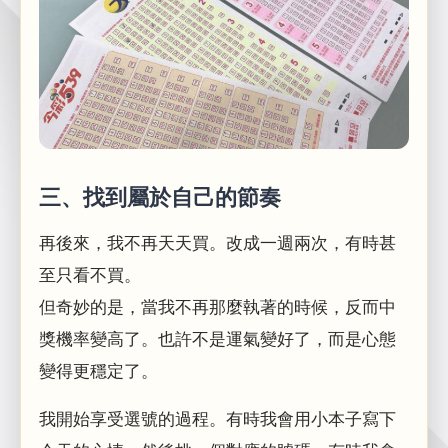
三、找到屬於自己的節奏
再後來，我不再天天買。改成一週兩次，有時甚
至只看不買。
但奇妙的是，當我不再那麼執著的時候，反而中
獎機率變高了。也許不是運氣變好了，而是心態
變得更穩定了。
我開始享受選號的過程。有時我會用小本子寫下