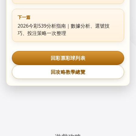
下一篇
2026今彩539分析指南｜數據分析、選號技
巧、投注策略一次整理
回彩票彩球列表
回攻略教學總覽