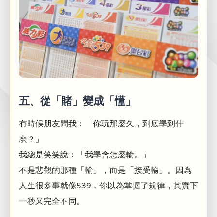
五、從「賭」變成「懂」
有時候朋友問我：「你玩那麼久，到底學到什
麼？」
我總是笑笑說：「我學會怎麼輸。」
不是悲觀的那種「輸」，而是「接受輸」。因為
人生很多事就像539，你以為掌握了規律，其實下
一秒又完全不同。