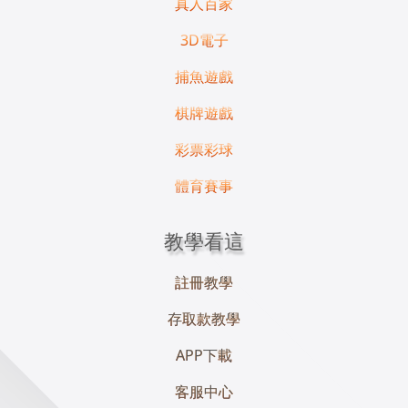
真人百家
3D電子
捕魚遊戲
棋牌遊戲
彩票彩球
體育賽事
教學看這
註冊教學
存取款教學
APP下載
客服中心