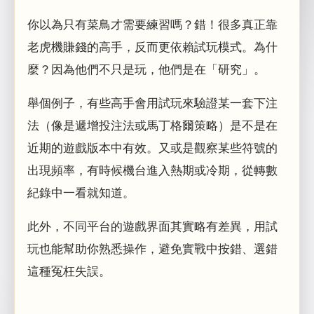
你以為只有菜鳥才需要練習嗎？錯！很多真正靠
老虎機賺錢的高手，反而更依賴試玩模式。為什
麼？因為他們不只是玩，他們是在「研究」。
舉個例子，有些高手會用試玩來驗證某一套下注
法（像是遞增投注法或馬丁格爾策略）是不是在
近期的遊戲版本中有效。又或是觀察某些符號的
出現頻率，有時候機台進入熱期或冷期，從轉數
紀錄中一看就知道。
此外，不同平台的遊戲界面其實略有差異，用試
玩也能幫助你熟悉操作，避免實戰中按錯、選錯
這種冤枉失誤。