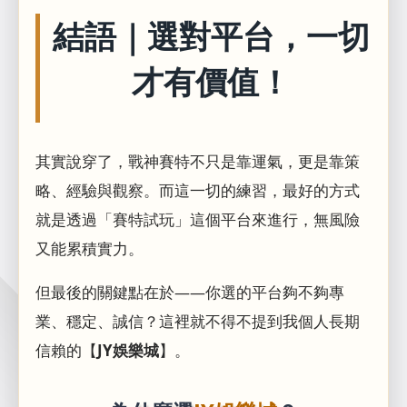
結語｜選對平台，一切
才有價值！
其實說穿了，戰神賽特不只是靠運氣，更是靠策
略、經驗與觀察。而這一切的練習，最好的方式
就是透過「賽特試玩」這個平台來進行，無風險
又能累積實力。
但最後的關鍵點在於——你選的平台夠不夠專
業、穩定、誠信？這裡就不得不提到我個人長期
信賴的【
JY娛樂城
】。