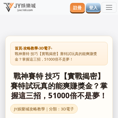
註冊
登入
首頁
›
攻略教學
›
3D電子
›
戰神賽特 技巧【實戰揭密】賽特試玩真的能爽賺獎
金？掌握這三招，51000倍不是夢！
戰神賽特 技巧【實戰揭密】
賽特試玩真的能爽賺獎金？掌
握這三招，51000倍不是夢！
JY娛樂城攻略教學｜分類：3D電子