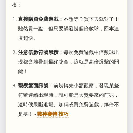
收：
直接購買免費遊戲
：不想等？買下去就對了！
雖然貴一點，但只要觸發幾個倍數球，回本速
度超快。
注意倍數符號累積
：每次免費遊戲中倍數球出
現都會堆疊到最終獎金，這就是高倍爆擊的關
鍵！
觀察盤面訊號
：前幾轉先小額觀察，發現某些
符號連續出現時，就可能是大獎要來的前兆，
這時候果斷進場、加碼或買免費遊戲，爆倍不
是夢！ -
戰神賽特 技巧