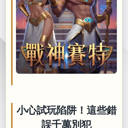
小心試玩陷阱！這些錯
誤千萬別犯