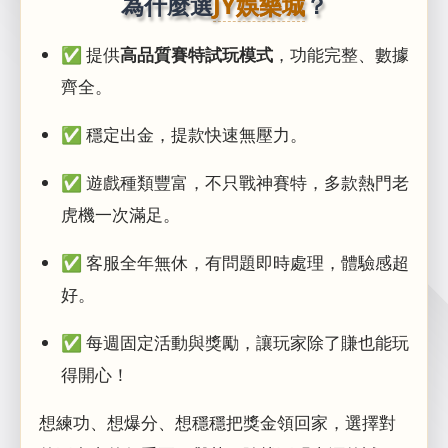
為什麼選
JY娛樂城
？
✅ 提供
高品質賽特試玩模式
，功能完整、數據
齊全。
✅ 穩定出金，提款快速無壓力。
✅ 遊戲種類豐富，不只戰神賽特，多款熱門老
虎機一次滿足。
✅ 客服全年無休，有問題即時處理，體驗感超
好。
✅ 每週固定活動與獎勵，讓玩家除了賺也能玩
得開心！
想練功、想爆分、想穩穩把獎金領回家，選擇對