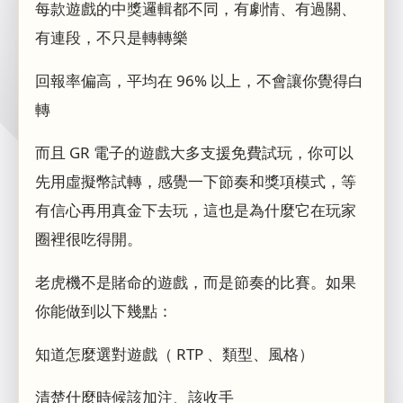
每款遊戲的中獎邏輯都不同，有劇情、有過關、
有連段，不只是轉轉樂
回報率偏高，平均在 96% 以上，不會讓你覺得白
轉
而且 GR 電子的遊戲大多支援免費試玩，你可以
先用虛擬幣試轉，感覺一下節奏和獎項模式，等
有信心再用真金下去玩，這也是為什麼它在玩家
圈裡很吃得開。
老虎機不是賭命的遊戲，而是節奏的比賽。如果
你能做到以下幾點：
知道怎麼選對遊戲（ RTP 、類型、風格）
清楚什麼時候該加注、該收手