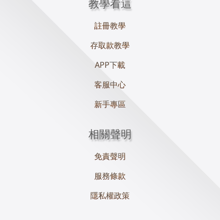
教學看這
註冊教學
存取款教學
APP下載
客服中心
新手專區
相關聲明
免責聲明
服務條款
隱私權政策