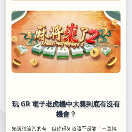
玩 GR 電子老虎機中大獎到底有沒有
機會？
先講結論真的有！但你得知道這不是靠「一直轉