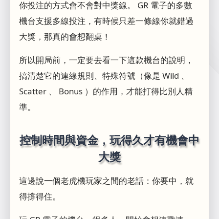
你投注的方式會不會對中獎線。 GR 電子的多數
機台支援多線投注，有時候只差一條線你就錯過
大獎，那真的會想翻桌！
所以開局前，一定要去看一下這款機台的說明，
搞清楚它的連線規則、特殊符號（像是 Wild 、
Scatter 、 Bonus ）的作用，才能打得比別人精
準。
控制時間與資金，玩得久才有機會中
大獎
這邊說一個老虎機玩家之間的老話：你要中，就
得撐得住。