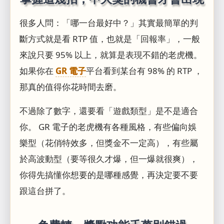
很多人問：「哪一台最好中？」其實最簡單的判
斷方式就是看 RTP 值，也就是「回報率」，一般
來說只要 95% 以上，就算是表現不錯的老虎機。
如果你在
GR 電子
平台看到某台有 98% 的 RTP ，
那真的值得你花時間去磨。
不過除了數字，還要看「遊戲類型」是不是適合
你。 GR 電子的老虎機有各種風格，有些偏向娛
樂型（花俏特效多，但獎金不一定高），有些屬
於高波動型（要等很久才爆，但一爆就很爽），
你得先搞懂你想要的是哪種感覺，再決定要不要
跟這台拼了。