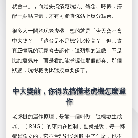
就會中」，而是要搞清楚玩法、觀念、時機，搭
配一點點運氣，才有可能讓你站上爆分舞台。
很多人一開始玩老虎機，想的就是「今天會不會
中大獎？」「這台是不是機率比較高？」但其實
真正懂玩的玩家會告訴你：這類型的遊戲，不是
比誰運氣好，而是看誰能掌握住那個節奏、那個
狀態，玩得聰明比猛按重要多了。
中大獎前，你得先搞懂老虎機怎麼運
作
老虎機的運作原理，是靠一個叫做「隨機數生成
器」（ RNG ）的東西在控制，也就是說，每一轉
都是獨立的，它不會記得你剛剛中了什麼，也不