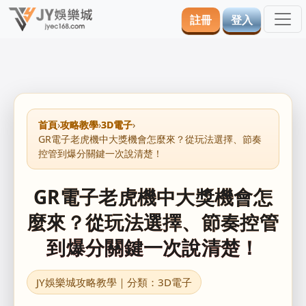
註冊
登入
首頁
›
攻略教學
›
3D電子
›
GR電子老虎機中大獎機會怎麼來？從玩法選擇、節奏
控管到爆分關鍵一次說清楚！
GR電子老虎機中大獎機會怎
麼來？從玩法選擇、節奏控管
到爆分關鍵一次說清楚！
JY娛樂城攻略教學｜分類：3D電子