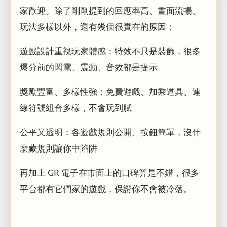
家歡迎。除了剛剛提到的回應率高、畫面流暢、
玩法多樣以外，還有幾個很實在的原因：
遊戲設計重視玩家體感：特效不只是裝飾，很多
爆分前的閃電、震動、音效都是提示
獎勵豐富、多樣性強：免費遊戲、加乘道具、連
線符號組合多樣，不會玩到膩
公平又透明：各遊戲規則公開、按鈕簡單，沒什
麼藏規則讓你中陷阱
再加上 GR 電子在市面上的口碑算是不錯，很多
平台都有它們家的遊戲，保證你不會被冷落。