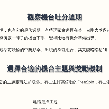
觀察機台吐分週期
場，也有它的起伏週期。有些玩家會選擇在某一台剛大獎過
經沉寂一陣子的機台下手，覺得比較有機會準備出獎。
觀察前幾輪的中獎頻率、出現的符號組合，其實能略略猜到
選擇合適的機台主題與獎勵機制
的主題跟玩法超級多。有些主打高倍數的FreeSpin，有些則
建議選擇主題