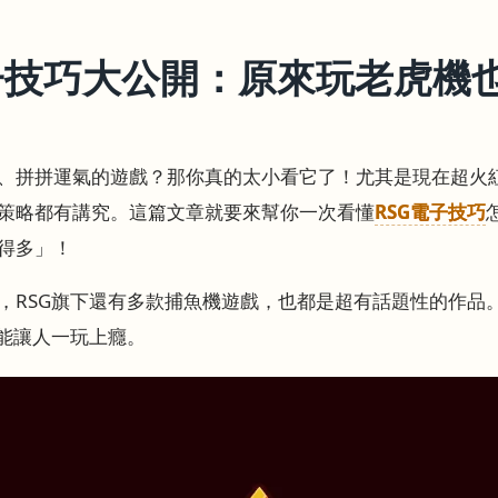
子技巧大公開：原來玩老虎機
、拼拼運氣的遊戲？那你真的太小看它了！尤其是現在超火紅
策略都有講究。這篇文章就要來幫你一次看懂
RSG電子技巧
得多」！
，RSG旗下還有多款捕魚機遊戲，也都是超有話題性的作品
都能讓人一玩上癮。