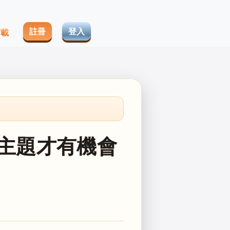
註冊
登入
下載
對主題才有機會