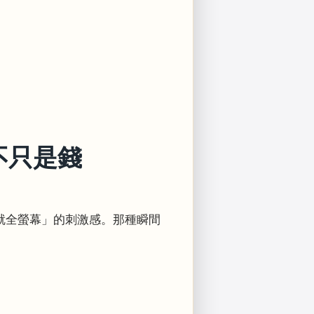
不只是錢
就全螢幕」的刺激感。那種瞬間