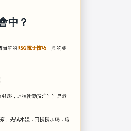
會中？
個簡單的
RSG電子技巧
，真的能
一直猛壓，這種衝動投注往往是最
觀察。先試水溫，再慢慢加碼，這