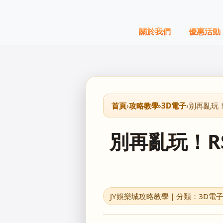
關於我們
優惠活動
首頁
›
攻略教學
›
3D電子
›
別再亂玩
別再亂玩！R
JY娛樂城攻略教學｜分類：3D電