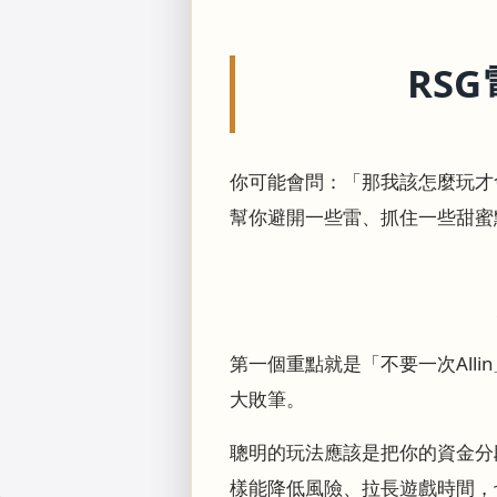
RS
你可能會問：「那我該怎麼玩才
幫你避開一些雷、抓住一些甜蜜
第一個重點就是「不要一次Al
大敗筆。
聰明的玩法應該是把你的資金分
樣能降低風險、拉長遊戲時間，