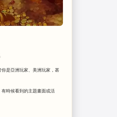
管你是亞洲玩家、美洲玩家，甚
，有時候看到的主題畫面或活