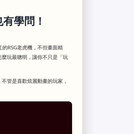
也有學問！
的RSG老虎機，不但畫面精
怎麼玩最聰明，讓你不只是「玩
。不管是喜歡炫麗動畫的玩家，