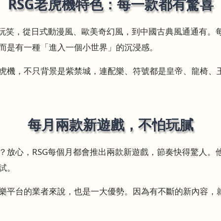
RSG老虎機特色：每一款都有驚喜
開玩笑，從日式動漫風、歐美奇幻風，到中國古典風通通有。
而是有一種「進入一個小世界」的沉浸感。
虎機，不只背景是紫禁城，連配樂、符號都是皇帝、龍椅、
每月兩款新遊戲，不怕玩膩
？放心，RSG每個月都會推出兩款新遊戲，節奏快得驚人。
試。
樂平台的業者來說，也是一大優勢。因為有不斷的新內容，