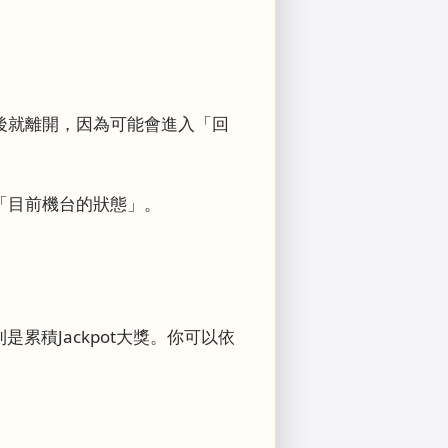
後就離開，因為可能會進入「回
「目前機台的狀態」。
是累積Jackpot大獎。你可以依