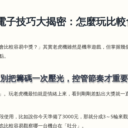
G電子技巧大揭密：怎麼玩比較
會比較容易中獎？」其實老虎機雖然是機率遊戲，但掌握幾
點。
別把籌碼一次壓光，控管節奏才重要
lin」。玩老虎機最怕就是情緒上來，看到剛剛差點出大獎就
段使用，比如說你今天準備了3000元，那就分成3～5輪來
也比較容易觀察哪一台機台在「吐分」。