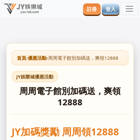
註冊
登入
首頁
›
優惠活動
›
周周電子館別加碼送，爽領12888
JY娛樂城優惠活動
周周電子館別加碼送，爽領
12888
JY加碼獎勵 周周領12888