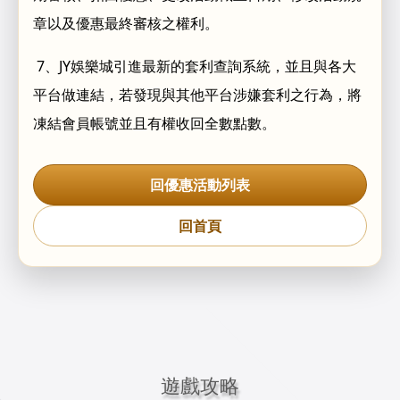
章以及優惠最終審核之權利。
7、JY娛樂城引進最新的套利查詢系統，並且與各大
平台做連結，若發現與其他平台涉嫌套利之行為，將
凍結會員帳號並且有權收回全數點數。
回優惠活動列表
回首頁
遊戲攻略