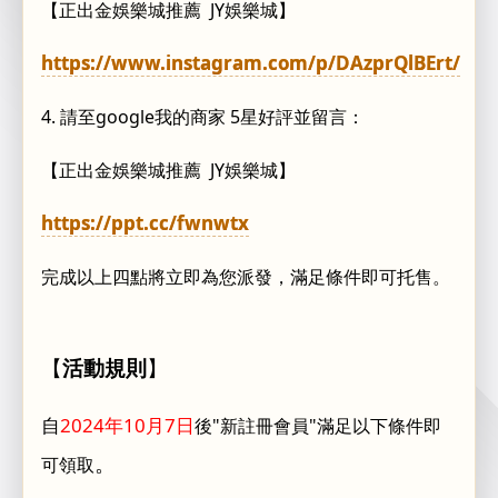
【正出金娛樂城推薦 JY娛樂城】
https://www.instagram.com/p/DAzprQlBErt/
4. 請至google我的商家 5星好評並留言：
【正出金娛樂城推薦 JY娛樂城】
https://ppt.cc/fwnwtx
完成以上四點將立即為您派發，滿足條件即可托售。
【
活動規則
】
自
2024年10月7日
後"新註冊會員"滿足以下條件即
。
可領取