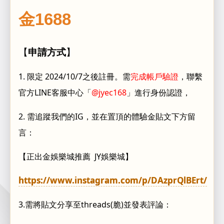
金1688
【
申請方式
】
1. 限定 2024/10/7之後註冊。需
完成帳戶驗證
，聯繫
官方LINE客服中心「
@jyec168
」進行身份認證，
2. 需追蹤我們的IG，並在置頂的體驗金貼文下方留
言：
【正出金娛樂城推薦 JY娛樂城】
https://www.instagram.com/p/DAzprQlBErt/
3.需將貼文分享至threads(脆)並發表評論：