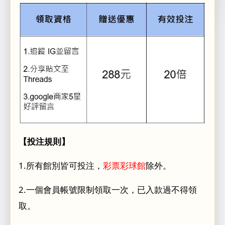
【投注規則】
1.所有館別皆可投注，
彩票彩球館
除外。
2.一個會員帳號限制領取一次，已入款過不得領
取。