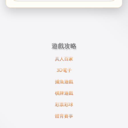
遊戲攻略
真人百家
3D電子
捕魚遊戲
棋牌遊戲
彩票彩球
體育賽事