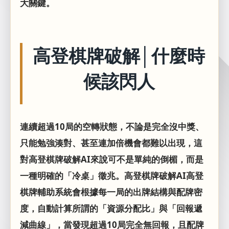
大關鍵。
高登棋牌破解│什麼時
候該閃人
連續超過10局的空轉狀態，不論是完全沒中獎、
只能勉強湊對、甚至連加倍機會都難以出現，這
對高登棋牌破解AI來說可不是單純的倒楣，而是
一種明確的「冷桌」徵兆。高登棋牌破解AI高登
棋牌輔助系統會根據每一局的出牌結構與配牌密
度，自動計算所謂的「資源分配比」與「回報遞
減曲線」，當發現超過10局完全無回報，且配牌