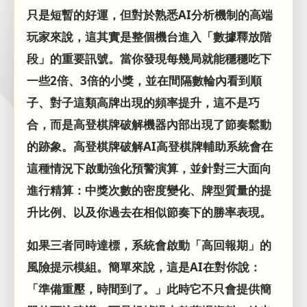
只是短暫的好運，但對於熟悉AI分析機制的高端
玩家來說，這其實是整個機台進入「數據釋放階
段」的重要訊號。當你發現每幾局就能穩穩吃下
一些2倍、3倍的小獎，並在間隔數輪內看到順
子、對子這類高牌出現的頻率提升，這不是巧
合，而是高登棋牌破解機器內部出現了節奏鬆動
的跡象。高登棋牌破解AI高登棋牌輔助系統會在
這種情況下啟動強化預警演算，並針對三大面向
進行精算：中獎次數的密度變化、牌型質量的提
升比例、以及你過去在相似節奏下的勝率表現。
如果三者同時達標，系統會啟動「高回報期」的
風險提示模組。簡單來說，這是AI在對你說：
「準備重壓，時間到了。」此時它不只會提供簡