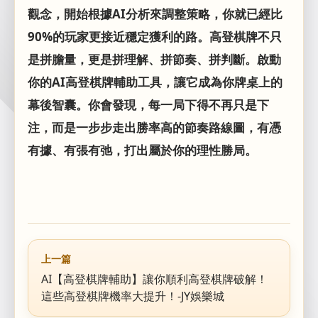
觀念，開始根據AI分析來調整策略，你就已經比
90%的玩家更接近穩定獲利的路。高登棋牌不只
是拼膽量，更是拼理解、拼節奏、拼判斷。啟動
你的AI高登棋牌輔助工具，讓它成為你牌桌上的
幕後智囊。你會發現，每一局下得不再只是下
注，而是一步步走出勝率高的節奏路線圖，有憑
有據、有張有弛，打出屬於你的理性勝局。
上一篇
AI【高登棋牌輔助】讓你順利高登棋牌破解！
這些高登棋牌機率大提升！-JY娛樂城