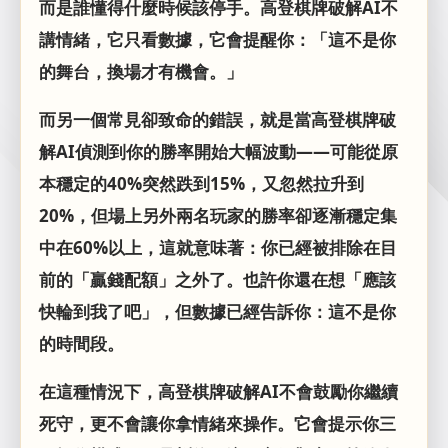
而是誰懂得什麼時候該停手。高登棋牌破解AI不
講情緒，它只看數據，它會提醒你：「這不是你
的舞台，換場才有機會。」
而另一個常見卻致命的錯誤，就是當高登棋牌破
解AI偵測到你的勝率開始大幅波動——可能從原
本穩定的40%突然跌到15%，又忽然拉升到
20%，但場上另外兩名玩家的勝率卻逐漸穩定集
中在60%以上，這就意味著：你已經被排除在目
前的「贏錢配額」之外了。也許你還在想「應該
快輪到我了吧」，但數據已經告訴你：這不是你
的時間段。
在這種情況下，高登棋牌破解AI不會鼓勵你繼續
死守，更不會讓你拿情緒來操作。它會提示你三