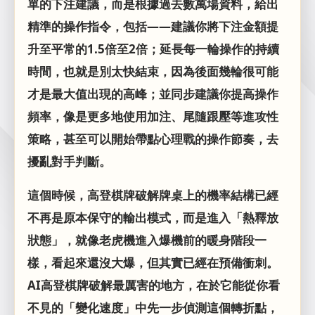
單的下注建議，而是根據過去數萬場資料，給出
精準的操作指令，包括——建議你將下注金額提
升至平常的1.5倍至2倍；延長每一輪操作的持續
時間，也就是別太快結束，因為後面幾輪很可能
才是最大值出現的高峰；並同步建議你提高操作
頻率，像是更多地使用加注、尾隨跟壓等進攻性
策略，甚至可以開始帶點心理戰的操作節奏，去
擾亂對手判斷。
這個時候，高登棋牌破解牌桌上的機率結構已經
不再是原本保守的輸出模式，而是進入「熱釋放
狀態」，就像老虎機進入爆機前的暖身階段一
樣，看起來還沒大爆，但其實已經在預備衝刺。
AI高登棋牌破解最厲害的地方，在於它能從你看
不見的「變化速度」中先一步偵測這個轉折點，