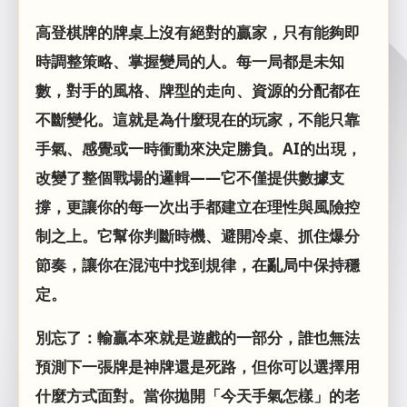
高登棋牌的牌桌上沒有絕對的贏家，只有能夠即
時調整策略、掌握變局的人。每一局都是未知
數，對手的風格、牌型的走向、資源的分配都在
不斷變化。這就是為什麼現在的玩家，不能只靠
手氣、感覺或一時衝動來決定勝負。AI的出現，
改變了整個戰場的邏輯——它不僅提供數據支
撐，更讓你的每一次出手都建立在理性與風險控
制之上。它幫你判斷時機、避開冷桌、抓住爆分
節奏，讓你在混沌中找到規律，在亂局中保持穩
定。
別忘了：輸贏本來就是遊戲的一部分，誰也無法
預測下一張牌是神牌還是死路，但你可以選擇用
什麼方式面對。當你拋開「今天手氣怎樣」的老