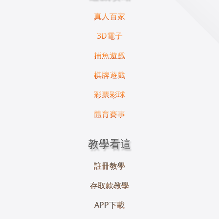
真人百家
3D電子
捕魚遊戲
棋牌遊戲
彩票彩球
體育賽事
教學看這
註冊教學
存取款教學
APP下載