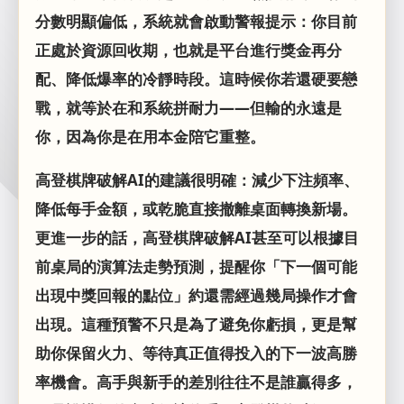
分數明顯偏低，系統就會啟動警報提示：你目前
正處於資源回收期，也就是平台進行獎金再分
配、降低爆率的冷靜時段。這時候你若還硬要戀
戰，就等於在和系統拼耐力——但輸的永遠是
你，因為你是在用本金陪它重整。
高登棋牌破解AI的建議很明確：減少下注頻率、
降低每手金額，或乾脆直接撤離桌面轉換新場。
更進一步的話，高登棋牌破解AI甚至可以根據目
前桌局的演算法走勢預測，提醒你「下一個可能
出現中獎回報的點位」約還需經過幾局操作才會
出現。這種預警不只是為了避免你虧損，更是幫
助你保留火力、等待真正值得投入的下一波高勝
率機會。高手與新手的差別往往不是誰贏得多，