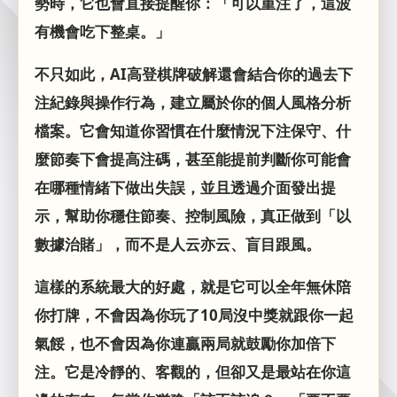
勢時，它也會直接提醒你：「可以重注了，這波
有機會吃下整桌。」
不只如此，AI高登棋牌破解還會結合你的過去下
注紀錄與操作行為，建立屬於你的個人風格分析
檔案。它會知道你習慣在什麼情況下注保守、什
麼節奏下會提高注碼，甚至能提前判斷你可能會
在哪種情緒下做出失誤，並且透過介面發出提
示，幫助你穩住節奏、控制風險，真正做到「以
數據治賭」，而不是人云亦云、盲目跟風。
這樣的系統最大的好處，就是它可以全年無休陪
你打牌，不會因為你玩了10局沒中獎就跟你一起
氣餒，也不會因為你連贏兩局就鼓勵你加倍下
注。它是冷靜的、客觀的，但卻又是最站在你這