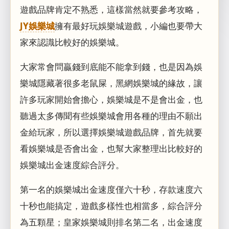
遊戲品牌肯定不熟悉，這樣當然就要參考攻略，
JY娛樂城
擁有最好玩娛樂城遊戲，小編也要帶大
家來認識比較好的娛樂城。
大家常會問贏錢到底能不能拿到錢，也是因為娛
樂城隱藏著很多老鼠屎，黑網娛樂城的緣故，讓
許多玩家開始會擔心，娛樂城是不是會出金，也
聽過太多傳聞有些娛樂城會用各種的理由不願出
金給玩家，所以選擇娛樂城遊戲品牌，首先就要
看娛樂城是否會出金，也幫大家整理出比較好的
娛樂城出金速度綜合評分。
第一名的娛樂城出金速度僅六十秒，存款速度六
十秒也能搞定，遊戲多樣性也相當多，綜合評分
為五顆星；皇家娛樂城則排名第二名，出金速度