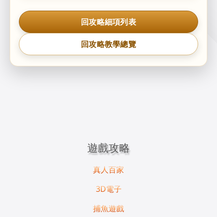
回攻略細項列表
回攻略教學總覽
遊戲攻略
真人百家
3D電子
捕魚遊戲