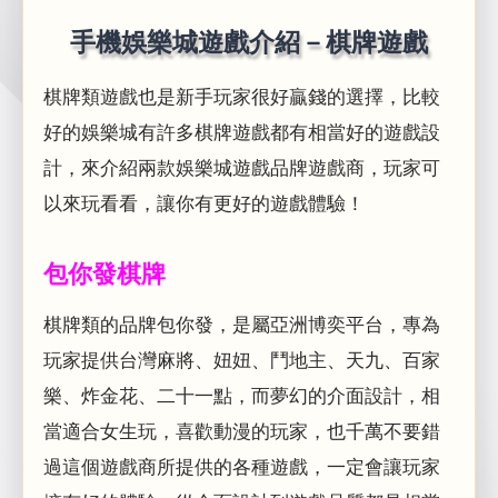
手機娛樂城遊戲介紹－棋牌遊戲
棋牌類遊戲也是新手玩家很好贏錢的選擇，比較
好的娛樂城有許多棋牌遊戲都有相當好的遊戲設
計，來介紹兩款娛樂城遊戲品牌遊戲商，玩家可
以來玩看看，讓你有更好的遊戲體驗！
包你發棋牌
棋牌類的品牌包你發，是屬亞洲博奕平台，專為
玩家提供台灣麻將、妞妞、鬥地主、天九、百家
樂、炸金花、二十一點，而夢幻的介面設計，相
當適合女生玩，喜歡動漫的玩家，也千萬不要錯
過這個遊戲商所提供的各種遊戲，一定會讓玩家