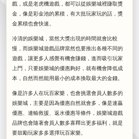
戲，或是老虎機遊戲，都可以從娛樂城裡賺取獎
金，像是彩金池的累積，有大批玩家玩的話，獎
金累積也會快速。
冷清的娛樂城，當然大獎出現的時間就會比較
慢，而娛樂城遊戲品牌當然也要推出各種不同的
遊戲，讓更多人感覺有機會賺錢，進而吸引玩家
上門，只要娛樂城的優惠夠好，就有機會降低成
本，自然而然能用最小的成本換取最大的金錢。
像是許多人在玩百家樂，也會挑選會員人數多的
娛樂城，主要是因為優惠自然就會多，像是連贏
優惠、連輸救援、返水優惠等條件，娛樂城遊戲
品牌也會隨著會員人數多寡釋出更多福利，就是
要鼓勵玩家多多選擇玩百家樂。