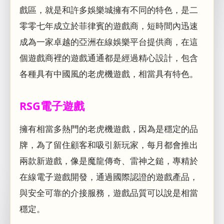
戲區，就是和許多娛樂城擁有不同的特色，是二
零零七年成立於菲律賓的遊戲商，短時間內迅速
成為一家卓越的亞洲在線娛樂平台提供商，在這
個遊戲商裡的遊戲通通都是經過精心設計，包含
各種具有中國風的老虎機遊戲，相當具有特色。
RSG
電子遊戲
擁有相當多熱門的老虎機遊戲，因為是穩定的品
牌，為了留住顧客和吸引新玩家，每月都會推出
兩款新遊戲，像是魔龍傳奇、雷神之鎚，專精於
在線電子遊戲開發，通過國際認證的遊戲產品，
與安全可靠的介接服務，遊戲品質可以說是相當
穩定。