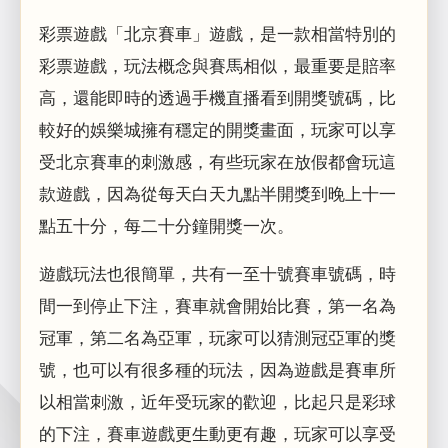
彩票遊戲「北京賽車」遊戲，是一款相當特別的
彩票遊戲，玩法概念與賽馬相似，最重要是賠率
高，還能即時的透過手機直播看到開獎號碼，比
較好的娛樂城擁有穩定的開獎畫面，玩家可以享
受北京賽車的刺激感，有些玩家在放假都會玩這
款遊戲，因為從每天白天九點半開獎到晚上十一
點五十分，每二十分鐘開獎一次。
遊戲玩法也很簡單，共有一至十號賽車號碼，時
間一到停止下注，賽車就會開始比賽，第一名為
冠軍，第二名為亞軍，玩家可以猜測冠亞軍的獎
號，也可以有很多種的玩法，因為遊戲是賽車所
以相當刺激，近年受玩家的歡迎，比起只是彩球
的下注，賽車遊戲更生動更有趣，玩家可以享受