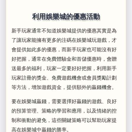
利用娛樂城的優惠活動
新手玩家通常不知道娛樂城提供的優惠其實是為
了讓玩家能擁有更多的注碼在娛樂城玩遊戲，才
會提供如此多的優惠，而新手玩家也可能沒有好
好把握，通常在免費體驗金和首儲優惠時，會贈
送最多的福利，玩家一定要好好把握，利用新手
玩家註冊的獎金、免費遊戲機會或會員獎勵計劃
等方法，增加遊戲資金，提供額外的贏錢機會。
要在娛樂城贏錢，需要選擇好贏錢的遊戲、良好
的預算管理、策略的學習和應用，以及情緒的控
制和衝動的避免，這些關鍵策略可以幫助玩家提
高在娛樂城中贏錢的勝率。