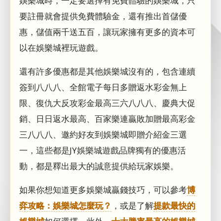
娛樂城時，一定要選擇有免費體驗的娛樂城，只
要註冊就會提供免費體驗金，還有推出首儲優
惠，儲值兩千送五百，讓玩家擁有更多的資本可
以在娛樂城裡玩遊戲。
還有許多優惠都是其他娛樂城沒有的，包含連續
簽到八八八、全館電子每日多贈返水彩金無上
限、復仇大反攻彩金最高三六八八八、慶典大促
銷、日日返水最高、百家樂連贏敗加贈最高彩金
三八八八、邀約好友到娛樂城即贈介紹金三選
一，這些都是JY娛樂城遊戲品牌獨有的優惠活
動，都是釋出最大的誠意提供給玩家娛樂。
如果你想知道更多娛樂城贏錢技巧，可以參考
博
弈攻略：娛樂城怎麼玩？
，或是了解
提款最快的