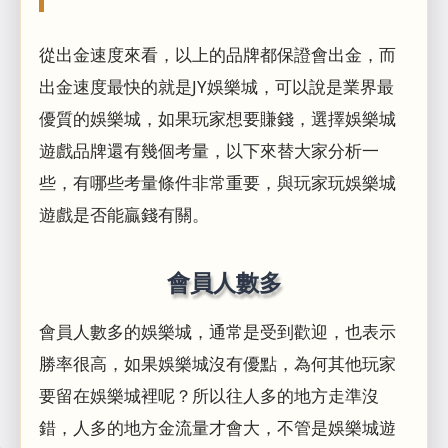
從出金速度來看，以上的品牌都保證會出金，而
出金速度最快的就是JY娛樂城，可以說是業界最
優質的娛樂城，如果玩家想要賺錢，選擇娛樂城
遊戲品牌還有幾個考量，以下來替大家分析一
些，有哪些考量條件非常重要，與玩家玩娛樂城
遊戲是否能贏錢有關。
會員人數多
會員人數多的娛樂城，通常是受到歡迎，也表示
勝率很高，如果娛樂城沒有優點，為何其他玩家
要留在娛樂城裡呢？所以往人多的地方走準沒
錯，人多的地方金流量才會大，不管是娛樂城遊