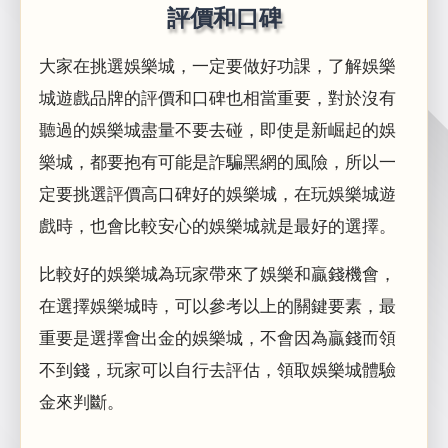
評價和口碑
大家在挑選娛樂城，一定要做好功課，了解娛樂
城遊戲品牌的評價和口碑也相當重要，對於沒有
聽過的娛樂城盡量不要去碰，即使是新崛起的娛
樂城，都要抱有可能是詐騙黑網的風險，所以一
定要挑選評價高口碑好的娛樂城，在玩娛樂城遊
戲時，也會比較安心的娛樂城就是最好的選擇。
比較好的娛樂城為玩家帶來了娛樂和贏錢機會，
在選擇娛樂城時，可以參考以上的關鍵要素，最
重要是選擇會出金的娛樂城，不會因為贏錢而領
不到錢，玩家可以自行去評估，領取娛樂城體驗
金來判斷。