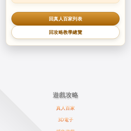
回真人百家列表
回攻略教學總覽
遊戲攻略
真人百家
3D電子