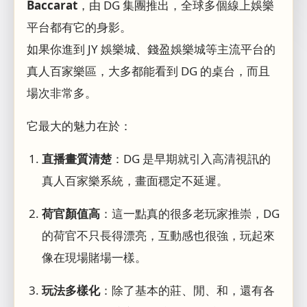
Baccarat
，由 DG 集團推出，全球多個線上娛樂
平台都有它的身影。
如果你進到 JY 娛樂城、錢盈娛樂城等主流平台的
真人百家樂區，大多都能看到 DG 的桌台，而且
場次非常多。
它最大的魅力在於：
直播畫質清楚
：DG 是早期就引入高清視訊的
真人百家樂系統，畫面穩定不延遲。
荷官顏值高
：這一點真的很多老玩家推崇，DG
的荷官不只長得漂亮，互動感也很強，玩起來
像在現場賭場一樣。
玩法多樣化
：除了基本的莊、閒、和，還有各