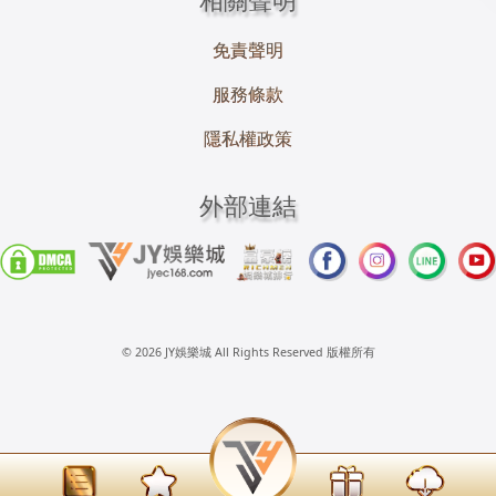
免責聲明
服務條款
隱私權政策
外部連結
© 2026 JY娛樂城 All Rights Reserved 版權所有