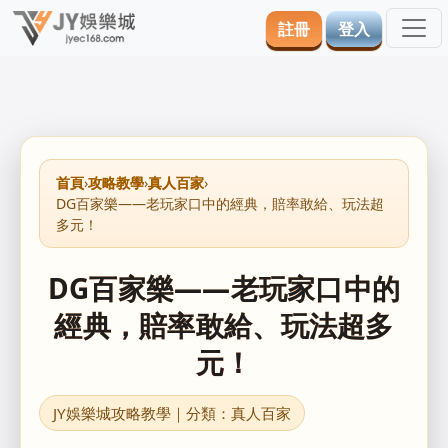
註冊
登入
首頁
›
攻略教學
›
真人百家
›
DG百家樂——老玩家口中的經典，賠率敢給、玩法超
多元！
DG百家樂——老玩家口中的
經典，賠率敢給、玩法超多
元！
JY娛樂城攻略教學｜分類：真人百家