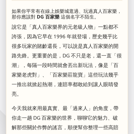
如果你平常有在線上娛樂城逛過、玩過真人百家樂，
那你應該對
DG 百家樂
這個名字不陌生。
說它是「真人百家樂界的元老級人物」一點都不
誇張，因為它早在 1996 年就登場，歷史幾乎比
很多玩家的賭齡還長，可以說是真人百家樂的開
路先鋒。更重要的是，DG 不只是老，還一直「很
潮」，每隔一段時間就會丟出新玩法，像是「百
家樂老虎對」、「百家樂莊龍寶」這些玩法幾乎
一推出就掀起熱潮，連賠率都敢給到讓人眼睛發
亮。
今天我就來用最真實、最「過來人」的角度，帶
你走一趟 DG 百家樂的世界，聊聊它的魅力、破
解那些關於作弊的謠言，順便幫你整理一些高賠