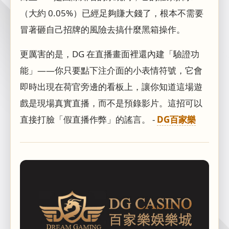
（大約 0.05%）已經足夠賺大錢了，根本不需要
冒著砸自己招牌的風險去搞什麼黑箱操作。
更厲害的是，DG 在直播畫面裡還內建「驗證功
能」——你只要點下注介面的小表情符號，它會
即時出現在荷官旁邊的看板上，讓你知道這場遊
戲是現場真實直播，而不是預錄影片。這招可以
直接打臉「假直播作弊」的謠言。 -
DG百家樂