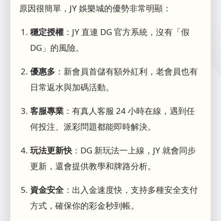
原因很簡單，JY 娛樂城的優勢非常明顯：
穩定授權
：JY 直連 DG 官方系統，沒有「假
DG」的風險。
優惠多
：新會員首儲有額外紅利，老會員也有
日常返水與加碼活動。
客服專業
：有真人客服 24 小時在線，遇到任
何投注、派彩問題都能即時解決。
玩法更新快
：DG 新玩法一上線，JY 就會同步
更新，還會提供教學和牌路分析。
資金安全
：出入金速度快，支持多種安全支付
方式，確保你的彩金秒到帳。