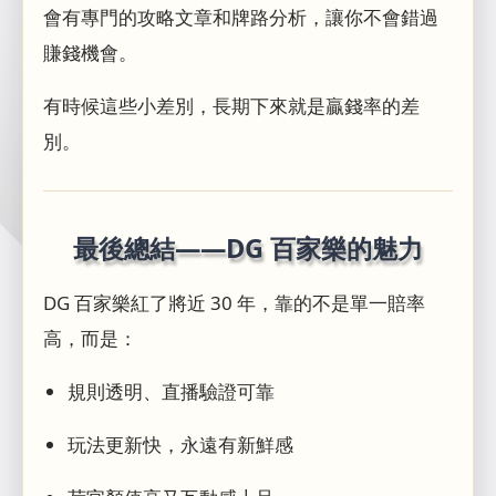
會有專門的攻略文章和牌路分析，讓你不會錯過
賺錢機會。
有時候這些小差別，長期下來就是贏錢率的差
別。
最後總結——DG 百家樂的魅力
DG 百家樂紅了將近 30 年，靠的不是單一賠率
高，而是：
規則透明、直播驗證可靠
玩法更新快，永遠有新鮮感