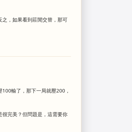
反之，如果看到莊閒交替，那可
00輸了，那下一局就壓200，
是很完美？但問題是，這需要你