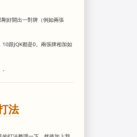
。
果剛好開出一對牌（例如兩張
10跟JQK都是0。兩張牌相加如
」。
打法
見的打法整理一下，然後加上我