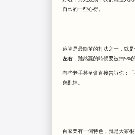
自己的一些心得。
這算是最簡單的打法之一，就是
左右
，雖然贏的時候要被抽5%
有些老手甚至會直接告訴你：「
會亂掉。
百家樂有一個特色，就是大家很