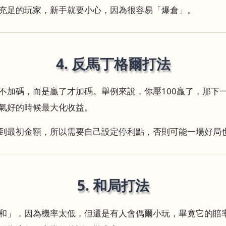
充足的玩家，新手就要小心，因為很容易「爆倉」。
4. 反馬丁格爾打法
加碼，而是贏了才加碼。舉例來說，你壓100贏了，那下一局
氣好的時候最大化收益。
到最初金額，所以需要自己設定停利點，否則可能一場好局
5. 和局打法
和」，因為機率太低，但還是有人會偶爾小玩，畢竟它的賠