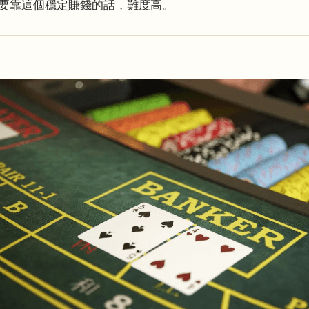
要靠這個穩定賺錢的話，難度高。