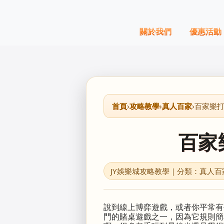
關於我們
優惠活動
首頁
›
攻略教學
›
真人百家
›
百家樂
百家
JY娛樂城攻略教學｜分類：真人百
說到線上博弈遊戲，或者你平常有
門的賭桌遊戲之一，因為它規則簡