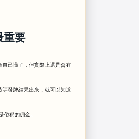
最重要
為自己懂了，但實際上還是會有
後等發牌結果出來，就可以知道
是俗稱的佣金。