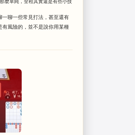
那麼單純，全程其實還是有些小技
聊一聊一些常見打法，甚至還有
是有風險的，並不是說你用某種