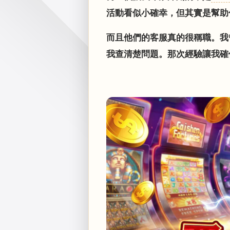
活動看似小確幸，但其實是幫助
而且他們的客服真的很稱職。我
我查清楚問題。那次經驗讓我確