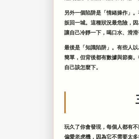
另外一個陷阱是「情緒操作」。
扳回一城。這種狀況最危險，因
讓自己冷靜一下，喝口水、滑滑
最後是「知識陷阱」。有些人以
簡單，但背後都有數據與節奏。
自己該怎麼下。
玩久了你會發現，每個人都有不
偏愛老虎機，因為它不需要太多