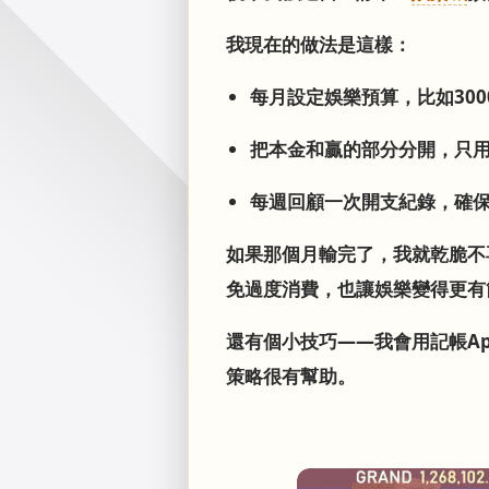
我現在的做法是這樣：
每月設定娛樂預算，比如30
把本金和贏的部分分開，只
每週回顧一次開支紀錄，確
如果那個月輸完了，我就乾脆不
免過度消費，也讓娛樂變得更有
還有個小技巧——我會用記帳A
策略很有幫助。