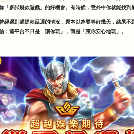
你「多試幾款遊戲」的好機會。有時候，意外中你就能找到
曾經遇到過提款延遲的情況，原本以為要等好幾天，結果不
信：這平台不只是「讓你玩」，而是「讓你安心地玩」。