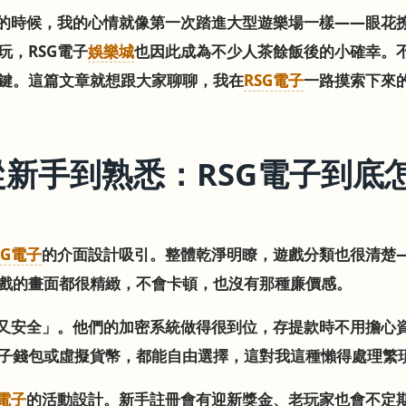
的時候，我的心情就像第一次踏進大型遊樂場一樣——眼花
玩，RSG電子
娛樂城
也因此成為不少人茶餘飯後的小確幸。
鍵。這篇文章就想跟大家聊聊，我在
RSG電子
一路摸索下來
從新手到熟悉：RSG電子到底
SG電子
的介面設計吸引。整體乾淨明瞭，遊戲分類也很清楚
戲的畫面都很精緻，不會卡頓，也沒有那種廉價感。
又安全」。他們的加密系統做得很到位，存提款時不用擔心
子錢包或虛擬貨幣，都能自由選擇，這對我這種懶得處理繁
G電子
的活動設計。新手註冊會有迎新獎金、老玩家也會不定