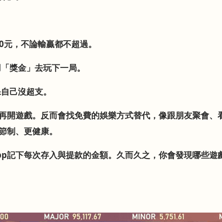
00元，不論輸贏都不超過。
用「獎金」去玩下一局。
保自己沒超支。
再開遊戲。反而會找免費的娛樂方式替代，像跟朋友聚會、
節制、更健康。
pp記下每次存入與提款的金額。久而久之，你會發現哪些遊