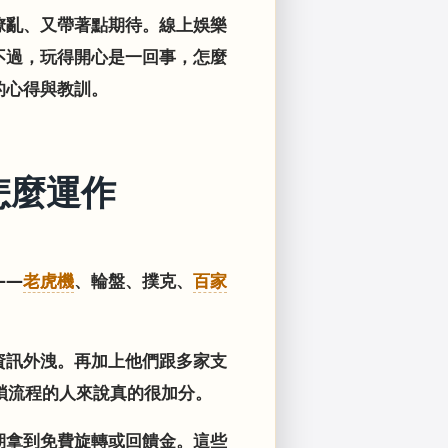
撩亂、又帶著點期待。線上娛樂
不過，玩得開心是一回事，怎麼
的心得與教訓。
怎麼運作
——
老虎機
、輪盤、撲克、
百家
資訊外洩。再加上他們跟多家支
瑣流程的人來說真的很加分。
期拿到免費旋轉或回饋金。這些