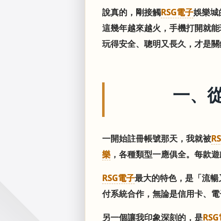
說真的，剛接觸
RSG電子
娛樂城
這幾年越來越火，手機打開就能
玩得安全、聰明又長久，才是關
一、
一開始註冊帳號那天，我就被
R
樂
，各種類型一應俱全。每款遊
RSG電子
最大的特色，是「流暢
付系統合作，無論是信用卡、電
另一個讓我印象深刻的，是
RS