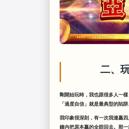
二、
剛開始玩時，我也跟很多人一樣
「過度自信」就是最典型的陷阱
我印象很深刻，有一次我連贏四
鐘內把原本贏的全賠回去。那一