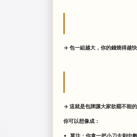
→ 包一組越大，你的錢燒得越
→ 這就是包牌讓大家欲罷不能
你可以想像成：
單注：你拿一把小刀去刺中