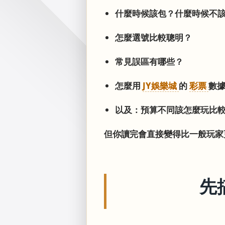
什麼時候該包？什麼時候不
怎麼選號比較聰明？
常見誤區有哪些？
怎麼用
JY娛樂城
的
彩票
數
以及：預算不同該怎麼玩比
但你讀完會直接變得比一般玩家
先