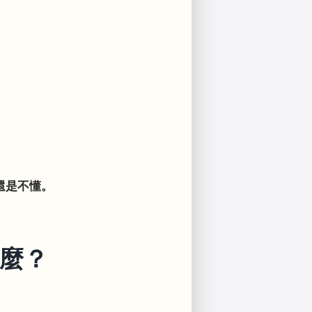
還是不懂。
什麼？