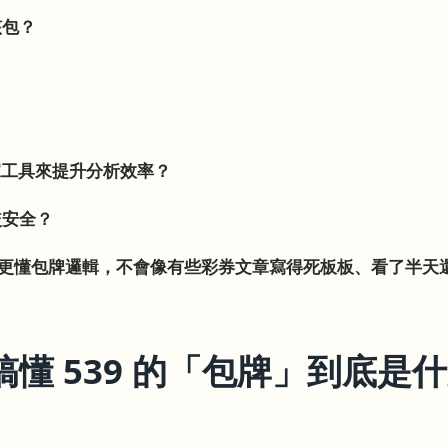
該包？
據工具來提升分析效率？
較安全？
更懂包牌邏輯，不會像有些彩券文章寫得死板板、看了半天
搞懂 539 的「包牌」到底是