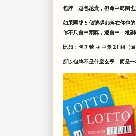
包牌＝越包越貴，但命中範圍也
如果開獎 5 個號碼都落在你包
你不只會中頭獎，還會中一堆副
比如：包 7 號 → 中獎 21 
所以包牌不是什麼玄學，而是一