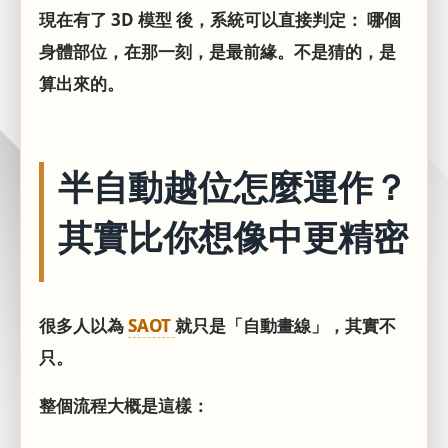
現在有了 3D 模型 後，系統可以直接判定： 哪個
身體部位，在那一刻，是最前緣。不是猜的，是
算出來的。
半自動越位怎麼運作？
其實比你想像中更精密
很多人以為
SAOT
就只是「自動畫線」，其實不
只。
整個流程大概是這樣：