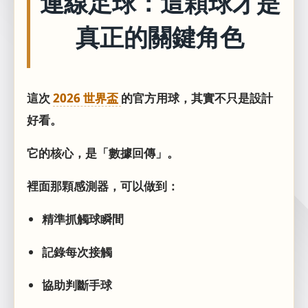
連線足球：這顆球才是
真正的關鍵角色
這次
2026 世界盃
的官方用球，其實不只是設計
好看。
它的核心，是「數據回傳」。
裡面那顆感測器，可以做到：
精準抓觸球瞬間
記錄每次接觸
協助判斷手球