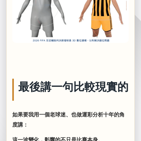
最後講一句比較現實的
如果要我用一個老球迷、也做運彩分析十年的角
度講：
這一波變化，影響的不只是比賽本身。