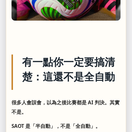
有一點你一定要搞清
楚：這還不是全自動
很多人會誤會，以為之後比賽都是 AI 判決。其實
不是。
SAOT 是「半自動」，不是「全自動」。