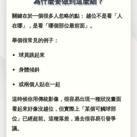
為什麼要做到這麼細？
關鍵在於一個很多人忽略的點： 越位不是看「人
在哪」，是看「哪個部位最前面」。
舉個很常見的例子：
球員跳起來
身體傾斜
或兩個人貼在一起
這時候你用傳統影像，很容易出現一種狀況畫面
看起來好像沒越位，但實際上「某個可觸球部
位」已經超前。這種落差，過去很容易引發爭
議。