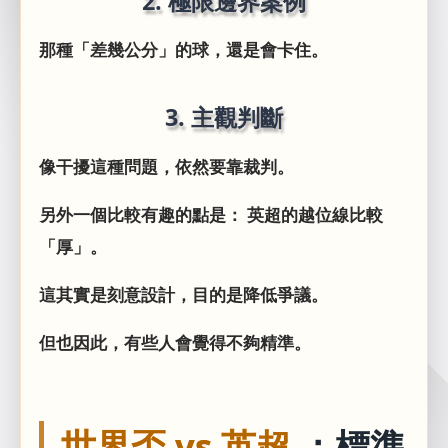
2. 極限邊界案例
那種「差幾公分」的球，還是會卡住。
3. 主觀判斷
像干擾這種問題，依然要靠裁判。
另外一個比較有趣的點是： 英超的越位線比較
「厚」。
這其實是刻意設計，目的是降低爭議。
但也因此，有些人會覺得不夠精準。
世界盃 vs 英超
：標準