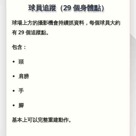
球員追蹤（29 個身體點）
球場上方的攝影機會持續抓資料，每個球員大約
有 29 個追蹤點。
包含：
頭
肩膀
手
腳
基本上可以完整重建動作。