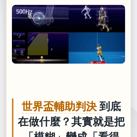
世界盃輔助判決
到底
在做什麼？其實就是把
「模糊」變成「看得