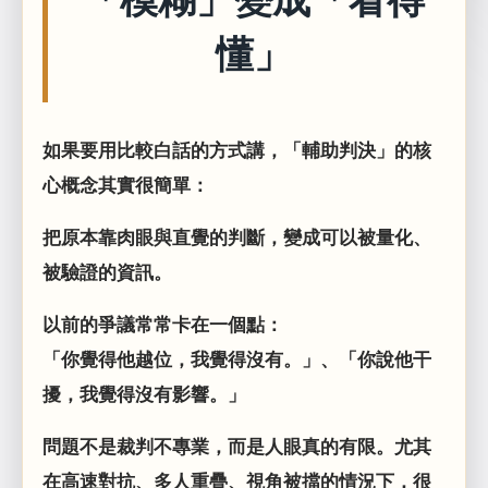
懂」
如果要用比較白話的方式講，「輔助判決」的核
心概念其實很簡單：
把原本靠肉眼與直覺的判斷，變成可以被量化、
被驗證的資訊。
以前的爭議常常卡在一個點：
「你覺得他越位，我覺得沒有。」、「你說他干
擾，我覺得沒有影響。」
問題不是裁判不專業，而是人眼真的有限。尤其
在高速對抗、多人重疊、視角被擋的情況下，很