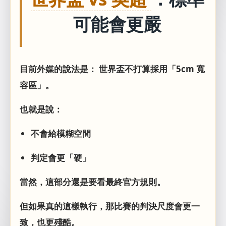
可能會更嚴
目前外媒的說法是： 世界盃不打算採用「5cm 寬
容區」。
也就是說：
不會給模糊空間
判定會更「硬」
當然，這部分還是要看最終官方規則。
但如果真的這樣執行，那比賽的判決尺度會更一
致，也更殘酷。