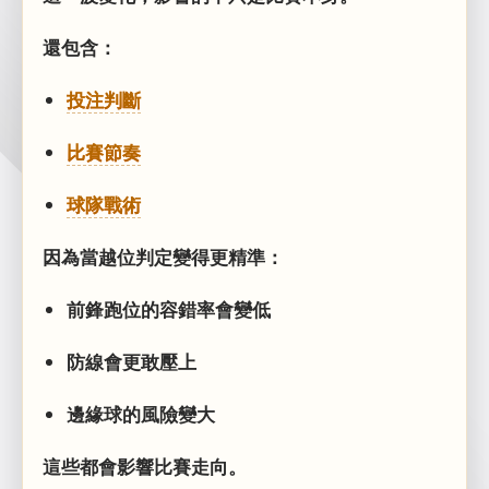
還包含：
投注判斷
比賽節奏
球隊戰術
因為當越位判定變得更精準：
前鋒跑位的容錯率會變低
防線會更敢壓上
邊緣球的風險變大
這些都會影響比賽走向。