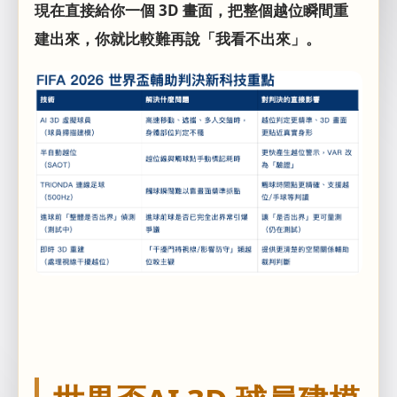
現在直接給你一個 3D 畫面，把整個越位瞬間重
建出來，你就比較難再說「我看不出來」。