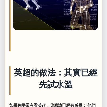
英超的做法：其實已經
先試水溫
如果你平常有看英超，你應該已經有感覺： 他們