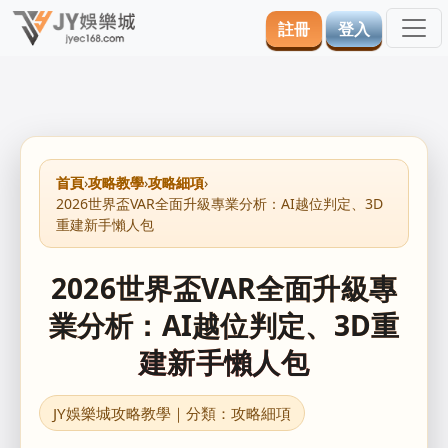
註冊
登入
首頁
›
攻略教學
›
攻略細項
›
2026世界盃VAR全面升級專業分析：AI越位判定、3D
重建新手懶人包
2026世界盃VAR全面升級專
業分析：AI越位判定、3D重
建新手懶人包
JY娛樂城攻略教學｜分類：攻略細項