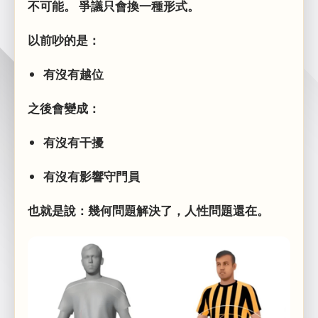
不可能。 爭議只會換一種形式。
以前吵的是：
有沒有越位
之後會變成：
有沒有干擾
有沒有影響守門員
也就是說：幾何問題解決了，人性問題還在。