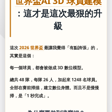
世界盃AI 3D 球員建模
：這才是這次最狠的升
級
這次
2026 世界盃
最讓我覺得「有點誇張」的，
其實是這個：
每一個球員，都會被做成 3D 數位模型。
總共 48 隊，每隊 26 人，加起來 1248 名球員。
全部在賽前掃描，建立數位身體。而且不是慢慢
掃，是「1 秒完成」。