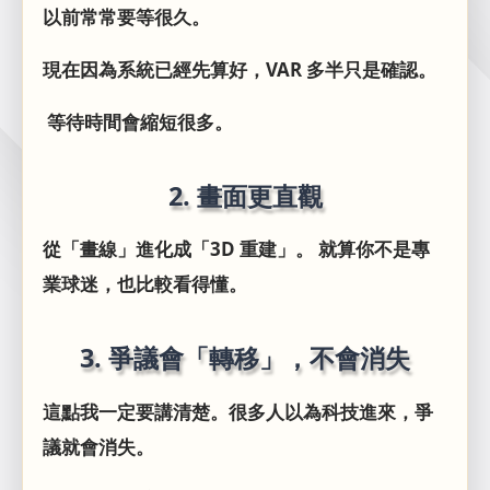
以前常常要等很久。
現在因為系統已經先算好，VAR 多半只是確認。
等待時間會縮短很多。
2. 畫面更直觀
從「畫線」進化成「3D 重建」。 就算你不是專
業球迷，也比較看得懂。
3. 爭議會「轉移」，不會消失
這點我一定要講清楚。很多人以為科技進來，爭
議就會消失。