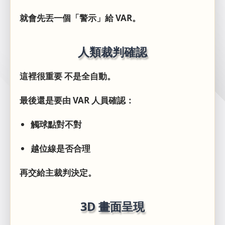
就會先丟一個「警示」給 VAR。
人類裁判確認
這裡很重要 不是全自動。
最後還是要由 VAR 人員確認：
觸球點對不對
越位線是否合理
再交給主裁判決定。
3D 畫面呈現