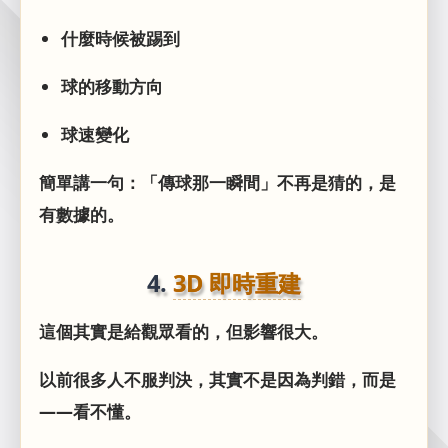
什麼時候被踢到
球的移動方向
球速變化
簡單講一句：「傳球那一瞬間」不再是猜的，是
有數據的。
4.
3D 即時重建
這個其實是給觀眾看的，但影響很大。
以前很多人不服判決，其實不是因為判錯，而是
——看不懂。