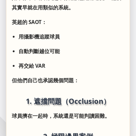
其實早就在用類似的系統。
英超的 SAOT：
用攝影機追蹤球員
自動判斷越位可能
再交給 VAR
但他們自己也承認幾個問題：
1. 遮擋問題（Occlusion）
球員擠在一起時，系統還是可能判讀困難。