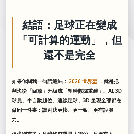
結語：足球正在變成
「可計算的運動」，但
還不是完全
如果你問我一句話總結：
2026 世界盃
，就是把
判決從「回放」升級成「即時數據重建」。AI 3D
球員、半自動越位、連線足球、3D 呈現全部都在
做同一件事：讓判決更快、更一致、更有說服
力。
但也別忘了：足球終究還是人踢的。只要有人，