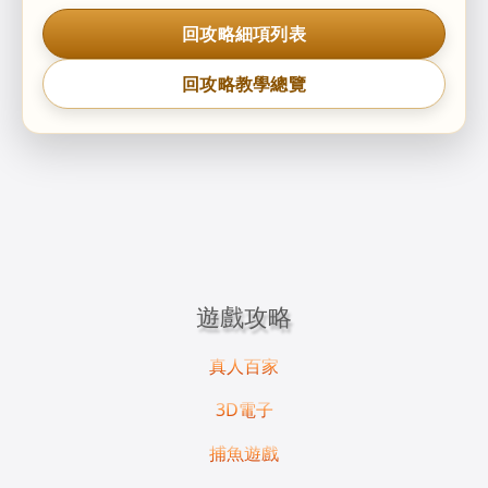
回攻略細項列表
回攻略教學總覽
遊戲攻略
真人百家
3D電子
捕魚遊戲