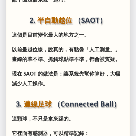
2.
半自動越位
（SAOT）
這個是目前變化最大的地方之一。
以前畫越位線，說真的，有點像「人工測量」。
畫線的準不準、抓觸球點準不準，都會被質疑。
現在 SAOT 的做法是：讓系統先幫你算好，大幅
減少人工操作。
3.
連線足球
（Connected Ball）
這顆球，不只是拿來踢的。
它裡面有感測器，可以精準記錄：