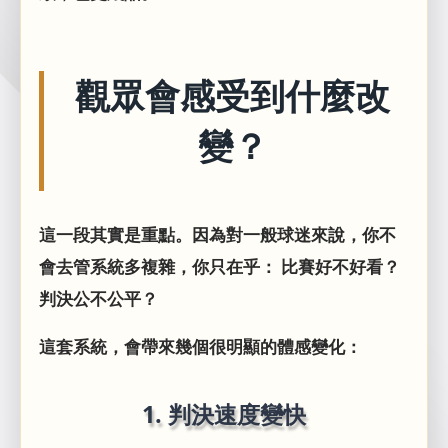
觀眾會感受到什麼改
變？
這一段其實是重點。因為對一般球迷來說，你不
會去管系統多複雜，你只在乎： 比賽好不好看？
判決公不公平？
這套系統，會帶來幾個很明顯的體感變化：
1. 判決速度變快