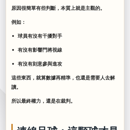
原因很簡單有些判斷，本質上就是主觀的。
例如：
球員有沒有干擾對手
有沒有影響門將視線
有沒有刻意參與進攻
這些東西，就算數據再精準，也還是需要人去解
讀。
所以最終權力，還是在裁判。