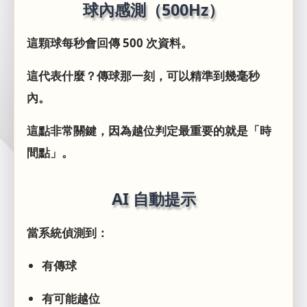
球內感測（500Hz）
這顆球每秒會回傳 500 次資料。
這代表什麼？傳球那一刻，可以精準到幾毫秒
內。
這點非常關鍵，因為越位判定最重要的就是「時
間點」。
AI 自動提示
當系統偵測到：
有傳球
有可能越位