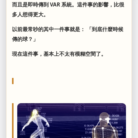
而且是即時傳到 VAR 系統。這件事的影響，比很
多人想得更大。
以前最常吵的其中一件事就是： 「到底什麼時候
傳的球？」
現在這件事，基本上不太有模糊空間了。