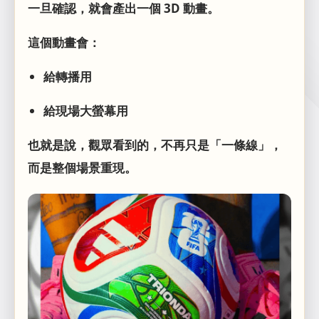
一旦確認，就會產出一個 3D 動畫。
這個動畫會：
給轉播用
給現場大螢幕用
也就是說，觀眾看到的，不再只是「一條線」，
而是整個場景重現。