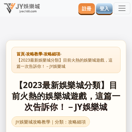
註冊
登入
首頁
›
攻略教學
›
攻略細項
›
【2023最新娛樂城分類】目前火熱的娛樂城遊戲，這
篇一次告訴你！－JY娛樂城
【2023最新娛樂城分類】目
前火熱的娛樂城遊戲，這篇一
次告訴你！－JY娛樂城
JY娛樂城攻略教學｜分類：攻略細項