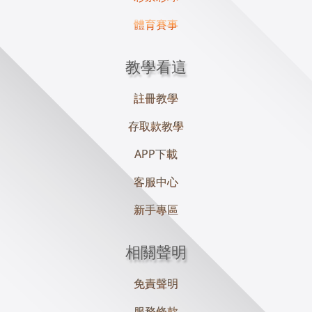
體育賽事
教學看這
註冊教學
存取款教學
APP下載
客服中心
新手專區
相關聲明
免責聲明
服務條款