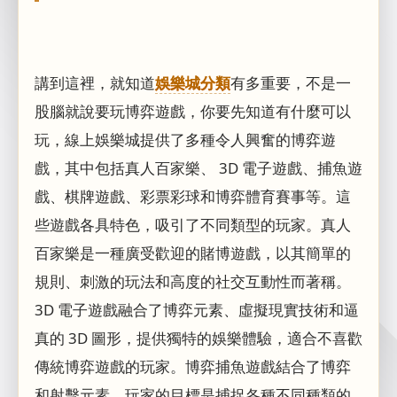
講到這裡，就知道
娛樂城分類
有多重要，不是一
股腦就說要玩博弈遊戲，你要先知道有什麼可以
玩，線上娛樂城提供了多種令人興奮的博弈遊
戲，其中包括真人百家樂、 3D 電子遊戲、捕魚遊
戲、棋牌遊戲、彩票彩球和博弈體育賽事等。這
些遊戲各具特色，吸引了不同類型的玩家。真人
百家樂是一種廣受歡迎的賭博遊戲，以其簡單的
規則、刺激的玩法和高度的社交互動性而著稱。
3D 電子遊戲融合了博弈元素、虛擬現實技術和逼
真的 3D 圖形，提供獨特的娛樂體驗，適合不喜歡
傳統博弈遊戲的玩家。博弈捕魚遊戲結合了博弈
和射擊元素，玩家的目標是捕捉各種不同種類的