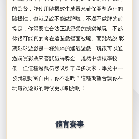
的監督，並使用隨機數生成器來確保開獎過程的
隨機性，也就是說不能做牌啦，不過不做牌的前
提是，你得要在合法正派經營的娛樂城玩，不然
你很可能真的會在這遊戲裡面被騙。而雖然說 彩
票彩球遊戲是一種純粹的運氣遊戲，玩家可以通
過購買彩票來嘗試贏得獎金，雖然中獎概率較
低，但這種遊戲仍然吸引了眾多玩家，畢竟中一
發就能財富自由，你不想嗎？這種期望會讓你在
玩這款遊戲的時候更加刺激啊！
體育賽事