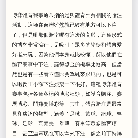
博弈體育賽事通常指的是與體育比賽相關的賭注
活動，這種在台灣雖然就已經有地方可以下注
了，但是吼那個賠率哪有這邊的高啦，這種形式
的博弈非常流行，是吸引了眾多的賭徒和體育愛
好者來玩，因為他們本身就比較懂，所以他們在
體育賽事中下注，贏得獎金的機率比較高，但當
然也是有一些看不懂比賽單純來跟風的，也是可
以啦反正小額下注娛樂一下很好。這種博弈體育
賽事包括各種各樣的博彩種類，如體育賭注、賽
馬博彩、鬥雞賽博彩等。其中，體育賭注是最常
見和廣泛的類型，涵蓋了足球、籃球、網球、棒
球、足球、高爾夫、拳擊、賽車等眾多體育項
目，甚至連電玩也可以拿來下注，像之前丁特爆