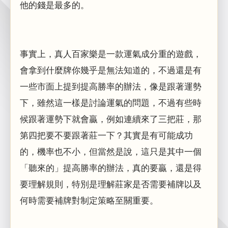
他的錢是最多的。
事實上，真人百家樂是一款運氣成分重的遊戲，
會拿到什麼牌你幾乎是無法知道的，不過還是有
一些市面上提到提高勝率的辦法，像是跟著運勢
下，雖然這一樣是討論運氣的問題，不過有些時
候跟著運勢下就會贏，例如連續來了三把莊，那
第四把要不要跟著莊一下？其實是有可能成功
的，機率也不小，但當然是說，這只是其中一個
「聽來的」提高勝率的辦法，真的要贏，還是得
要理解規則，特別是理解莊家是否需要補牌以及
何時需要補牌對制定策略至關重要。