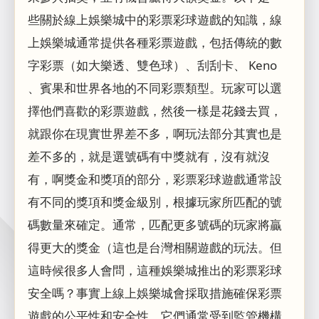
些關於線上娛樂城中的彩票彩球遊戲的知識，線
上娛樂城通常提供各種彩票遊戲，包括傳統的數
字彩票（如大樂透、雙色球）、刮刮卡、 Keno
、賓果和世界各地的不同彩票類型。玩家可以選
擇他們喜歡的彩票遊戲，然後一樣是花錢去買，
就跟你在現實世界差不多，啊玩法部分其實也是
差不多的，就是選號碼有中獎就有，沒有就沒
有，啊獎金和獎項的部分，彩票彩球遊戲通常設
有不同的獎項和獎金級別，根據玩家所匹配的號
碼數量來確定。通常，匹配更多號碼的玩家將贏
得更大的獎金（這也是台灣相關遊戲的玩法。但
這時候很多人會問，這種娛樂城推出的彩票彩球
安全嗎？事實上線上娛樂城會採取措施確保彩票
遊戲的公平性和安全性。它們通常受到監管機構