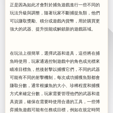
正是因為如此才會對於捕魚遊戲進行一些不同的
玩法升級與調整，隨著玩家不斷捕捉魚類，他們
可以賺取獎勵、積分或遊戲內貨幣，用於購買更
強大的武器、提升技能或解鎖新的遊戲區域。
在玩法上很簡單，選擇武器和道具，這些將在捕
魚時使用，玩家通過控制遊戲中的角色或光標來
瞄准目標魚，然後射擊以捕獲它們，不同的武器
可能有不同的射擊機制，每次成功捕獲魚類都會
賺取分數，通常根據魚的大小、珍稀程度和捕獲
方式來確定分數，玩家需要管理他們的武器和道
具資源，確保在需要時使用合適的工具，一些博
弈捕魚遊戲可能有任務或目標，例如在規定時間