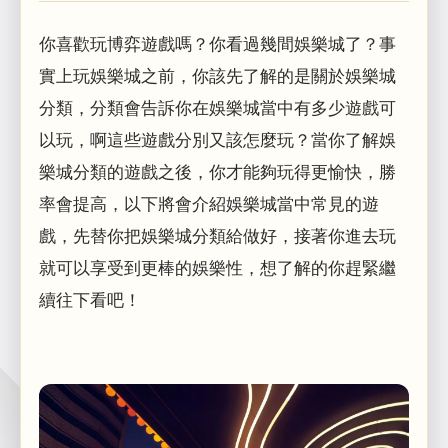
你喜歡玩博弈遊戲嗎？你看過幾間娛樂城了？事
實上玩娛樂城之前，你該先了解的是關於娛樂城
分類，分類會告訴你在娛樂城當中有多少遊戲可
以玩，啊這些遊戲分別又該怎麼玩？當你了解娛
樂城分類的遊戲之後，你才能夠玩得更愉快，勝
率會提高，以下將會介紹娛樂城當中常見的遊
戲，先替你把娛樂城分類給做好，接著你進去玩
就可以享受到更棒的娛樂性，想了解的你趕緊繼
續往下看吧！