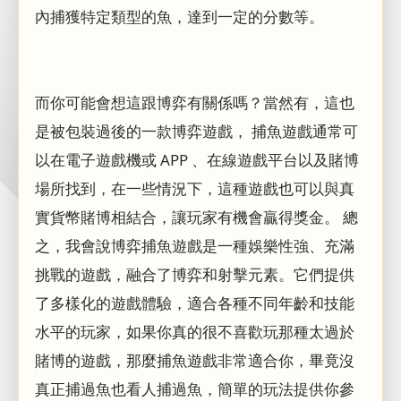
內捕獲特定類型的魚，達到一定的分數等。
而你可能會想這跟博弈有關係嗎？當然有，這也
是被包裝過後的一款博弈遊戲， 捕魚遊戲通常可
以在電子遊戲機或 APP 、在線遊戲平台以及賭博
場所找到，在一些情況下，這種遊戲也可以與真
實貨幣賭博相結合，讓玩家有機會贏得獎金。 總
之，我會說博弈捕魚遊戲是一種娛樂性強、充滿
挑戰的遊戲，融合了博弈和射擊元素。它們提供
了多樣化的遊戲體驗，適合各種不同年齡和技能
水平的玩家，如果你真的很不喜歡玩那種太過於
賭博的遊戲，那麼捕魚遊戲非常適合你，畢竟沒
真正捕過魚也看人捕過魚，簡單的玩法提供你參