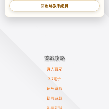
回攻略教學總覽
遊戲攻略
真人百家
3D電子
捕魚遊戲
棋牌遊戲
彩票彩球