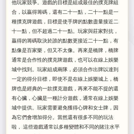
他玩家競爭。遊戲的目標是組成最佳的撲克牌組
合，以贏得籌碼，還有二十一點，二十一點是一
種撲克牌遊戲，目標是使手牌的點數盡量接近二
十一點，但不超過二十一點。玩家與莊家對抗，
贏得的籌碼取決於誰的點數更接近二十一點，有
點像是百家樂，但又不太像。再來是橋牌，橋牌
通常是合作性的撲克牌遊戲，也可以在線上娛樂
城中找到。玩家組成兩隊，必須合作出牌以達到
一定的得分目標，即使不是在線上娛樂城上，橋
牌也是經典的一款撲克遊戲，再來不能不提的還
有心臟，心臟是一種計分遊戲，通常在線上娛樂
城中提供。玩家需要避免獲得心牌和女士牌，因
為它們會增加得分。當然還有很多不同的玩法
啦， 這些遊戲通常以多種變體和不同的賭注水平