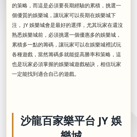
的策略，而這是必須要長期經驗的累積，挑選一
個優質的娛樂城，讓玩家可以長期在娛樂城下
注， JY 娛樂城會是最好的選擇，尤其玩家在還沒
熟悉娛樂城前，必須挑選一個優惠多的娛樂城，
累積多一點的籌碼，讓玩家可以在娛樂城裡試玩
各種遊戲，當然籌碼多就能提高勝率和策略，這
也是玩家必須掌握的娛樂城遊戲秘訣，相信玩家
一定能找到適合自己的遊戲。
沙龍百家樂平台 JY
娛
樂城