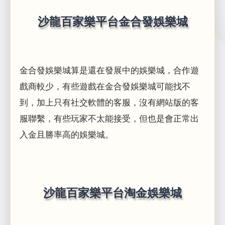
沙龍百家樂平台金合發娛樂城
金合發娛樂城算是還在發展中的娛樂城，合作遊
戲商較少，有些遊戲在金合發娛樂城可能找不
到，加上只有社交軟體的客服，沒有網站版的客
服聯繫，有些玩家不太能接受，但也是會正常出
入金且勝率高的娛樂城。
沙龍百家樂平台淘金娛樂城