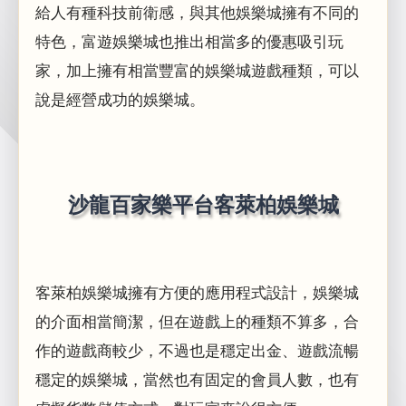
給人有種科技前衛感，與其他娛樂城擁有不同的
特色，富遊娛樂城也推出相當多的優惠吸引玩
家，加上擁有相當豐富的娛樂城遊戲種類，可以
說是經營成功的娛樂城。
沙龍百家樂平台客萊柏娛樂城
客萊柏娛樂城擁有方便的應用程式設計，娛樂城
的介面相當簡潔，但在遊戲上的種類不算多，合
作的遊戲商較少，不過也是穩定出金、遊戲流暢
穩定的娛樂城，當然也有固定的會員人數，也有