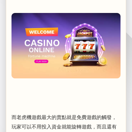
而老虎機遊戲最大的賣點就是免費遊戲的觸發，
玩家可以不用投入資金就能旋轉遊戲，而且還有