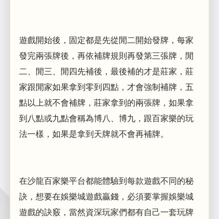
遊戲開始後，固定都是先從閒二開始發牌，每家
發完兩張牌後，再依補牌規則再發第三張牌，閒
二、閒三、閒四先補後，最後補的才是莊家，莊
家跟閒家如果拿到零到四點，才會強制補牌，五
點以上就不會補牌，莊家拿到的兩張牌，如果拿
到八點或九點會稱為博八、博九，跟百家樂的玩
法一樣，如果是拿到天牌就不會再補牌。
在沙龍百家樂平台都能體驗到每款遊戲不同的秘
訣，想要在娛樂城遊戲贏錢，必須要掌握娛樂城
遊戲的訣竅，當然資深玩家們都有自己一套玩牌