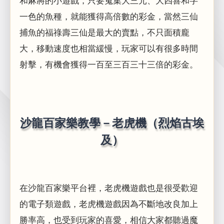
和麻將的小遊戲，只要蒐集大三元、大四喜和字
一色的魚種，就能獲得高倍數的彩金，當然三仙
捕魚的福祿壽三仙是最大的賣點，不只面積龐
大，移動速度也相當緩慢，玩家可以有很多時間
射擊，有機會獲得一百至三百三十三倍的彩金。
沙龍百家樂教學－老虎機（烈焰古埃
及）
在沙龍百家樂平台裡，老虎機遊戲也是很受歡迎
的電子類遊戲，老虎機遊戲因為不斷地改良加上
勝率高，也受到玩家的喜愛，相信大家都聽過魔