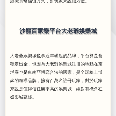
虛擬貨幣儲值方式，對玩家來說很方便。
沙龍百家樂平台大老爺娛樂城
大老爺娛樂城也事近年崛起的品牌，平台算是會
穩定出金，也因為大老爺娛樂城註冊的地點在柬
埔寨也是東南亞博弈合法的國家，是全球線上博
弈的領導品牌，擁有百萬名註冊玩家，對於玩家
來說是值得信任勝率高的娛樂城，絕對有機會在
娛樂城贏錢。