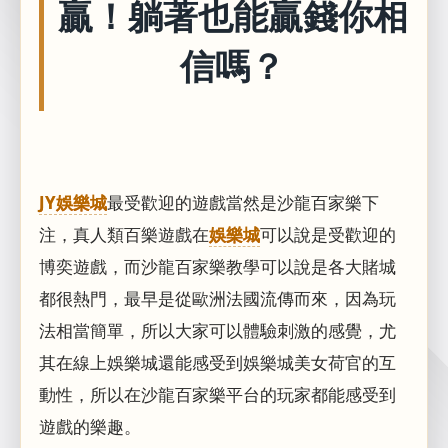
贏！躺著也能贏錢你相
信嗎？
JY娛樂城
最受歡迎的遊戲當然是沙龍百家樂下
注，真人類百樂遊戲在
娛樂城
可以說是受歡迎的
博奕遊戲，而沙龍百家樂教學可以說是各大賭城
都很熱門，最早是從歐洲法國流傳而來，因為玩
法相當簡單，所以大家可以體驗刺激的感覺，尤
其在線上娛樂城還能感受到娛樂城美女荷官的互
動性，所以在沙龍百家樂平台的玩家都能感受到
遊戲的樂趣。