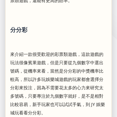
票類遊戲，還能有更高的賠率。
分分彩
來介紹一款很受歡迎的彩票類遊戲，這款遊戲的
玩法很像賓果遊戲，但是只要從九個數字中選出
號碼，從機率來看，當然是分分彩的中獎機率比
較高，所以許多玩娛樂城遊戲的玩家都會選擇分
分彩來投注，因為不需要花太多的心力來研究太
多號碼，只要專注於九個數字就好，是不是相對
比較容易，新手玩家也可以試試手氣，到 JY 娛樂
城玩看看分分彩。