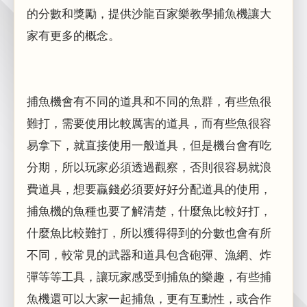
的分數和獎勵，提供沙龍百家樂教學捕魚機讓大
家有更多的概念。
捕魚機會有不同的道具和不同的魚群，有些魚很
難打，需要使用比較厲害的道具，而有些魚很容
易拿下，就直接使用一般道具，但是機台會有吃
分期，所以玩家必須透過觀察，否則很容易就浪
費道具，想要贏錢必須要好好分配道具的使用，
捕魚機的魚種也要了解清楚，什麼魚比較好打，
什麼魚比較難打，所以獲得得到的分數也會有所
不同，較常見的武器和道具包含砲彈、漁網、炸
彈等等工具，讓玩家感受到捕魚的樂趣，有些捕
魚機還可以大家一起捕魚，更有互動性，或合作