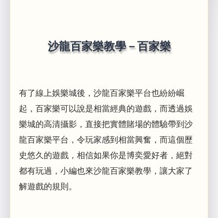
沙龍百家樂教學－百家樂
有了線上娛樂城後，沙龍百家樂平台也紛紛崛
起，百家樂可以說是相當經典的遊戲，而透過娛
樂城的高清攝影，直接把實體賭場的體驗帶到沙
龍百家樂平台，令玩家感到相當興奮，而這個歷
史悠久的遊戲，相信如果你是博奕愛好者，絕對
都有玩過，小編也來沙龍百家樂教學，讓大家了
解遊戲的規則。