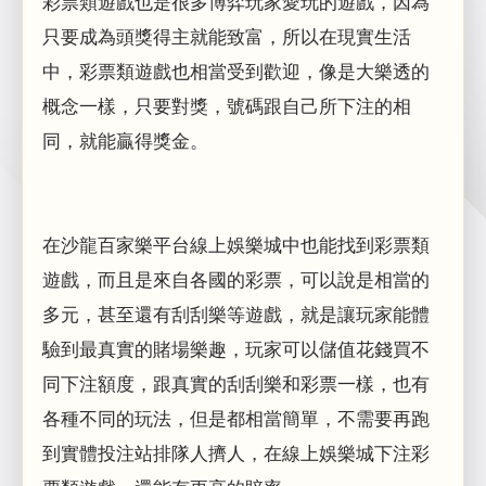
彩票類遊戲也是很多博弈玩家愛玩的遊戲，因為
只要成為頭獎得主就能致富，所以在現實生活
中，彩票類遊戲也相當受到歡迎，像是大樂透的
概念一樣，只要對獎，號碼跟自己所下注的相
同，就能贏得獎金。
在沙龍百家樂平台線上娛樂城中也能找到彩票類
遊戲，而且是來自各國的彩票，可以說是相當的
多元，甚至還有刮刮樂等遊戲，就是讓玩家能體
驗到最真實的賭場樂趣，玩家可以儲值花錢買不
同下注額度，跟真實的刮刮樂和彩票一樣，也有
各種不同的玩法，但是都相當簡單，不需要再跑
到實體投注站排隊人擠人，在線上娛樂城下注彩