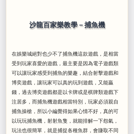
沙龍百家樂教學－捕魚機
在娛樂城絕對也少不了捕魚機這款遊戲，是相當
受到玩家喜愛的遊戲，最主要是因為電子遊戲類
可以讓玩家感受到捕魚的樂趣，結合射擊遊戲和
博奕遊戲，讓玩家可以真的玩到遊戲，又能贏
錢，過去博奕遊戲都是以卡牌或是棋牌類遊戲下
注居多，而捕魚機遊戲相當特別，玩家必須親自
捕魚操槍，所以小編覺得如果心情不好，真的可
以玩玩捕魚機，射射魚隻，就能排解一下怨氣，
玩法也很簡單，就是捕捉各種魚群，會賺取不同