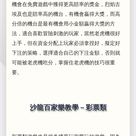
機會在免費遊戲中獲得更高賠率的獎金，烈焰古
埃及也是賠率高的機台，有機會贏得大獎，而高
分倍的機台是最有機會用小金額贏得大獎的方
法，適合喜歡冒險刺激的玩家，當然老虎機很好
上手，但在資金分配上玩家必須拿捏好，擬定好
下注的策略，選擇適合自己的下注金額，否則就
可能被老虎機吃分，掌握住老虎機的技巧很重
要。
沙龍百家樂教學－彩票類