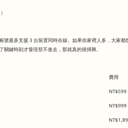
 ）
帳號最多支援 3 台裝置同時在線。如果你家裡人多，大家
了關鍵時刻才發現登不進去，那就真的很掃興。
費用
NT$599
NT$999
NT$1,8