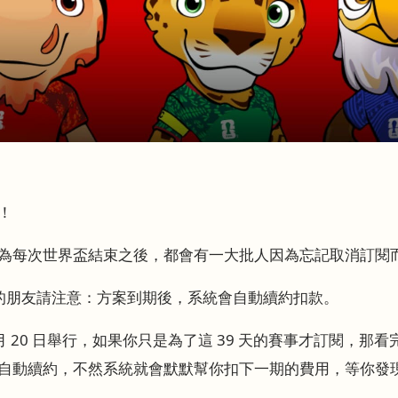
！
為每次世界盃結束之後，都會有一大批人因為忘記取消訂閱
足方案的朋友請注意：方案到期後，系統會自動續約扣款。
7 月 20 日舉行，如果你只是為了這 39 天的賽事才訂閱，
自動續約，不然系統就會默默幫你扣下一期的費用，等你發