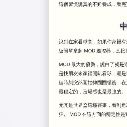
這個習慣說真的不難養成，看完
中
說到在家看球賽，如果你家裡有裝
級簡單拿起 MOD 遙控器，直接
MOD 最大的優勢，說白了就
是找朋友來家裡開趴看球，還是
鍵時刻突然開始轉圈圈緩衝，在所
最穩定的，臨場感也是最強的。
尤其是世界盃這種賽事，看到角
狂。 MOD 在這方面的穩定性