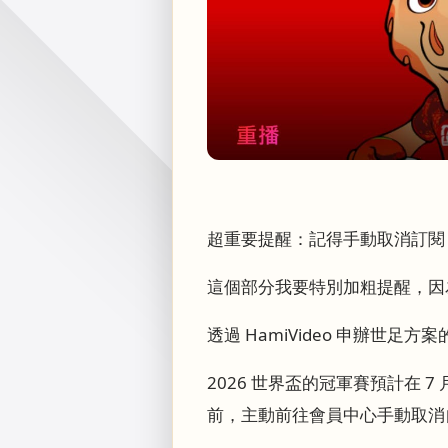
超重要提醒：記得手動取消訂閱
這個部分我要特別加粗提醒，因
透過 HamiVideo 申辦世
2026 世界盃的冠軍賽預計在 
前，主動前往會員中心手動取消