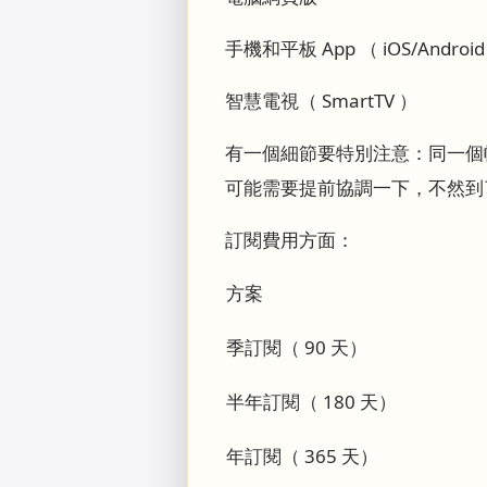
手機和平板 App （ iOS/Android
智慧電視（ SmartTV ）
有一個細節要特別注意：同一個
可能需要提前協調一下，不然到
訂閱費用方面：
方案
季訂閱（ 90 天）
半年訂閱（ 180 天）
年訂閱（ 365 天）