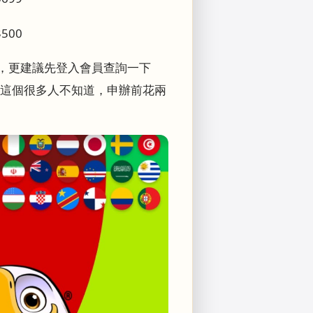
$500
用戶，更建議先登入會員查詢一下
，這個很多人不知道，申辦前花兩