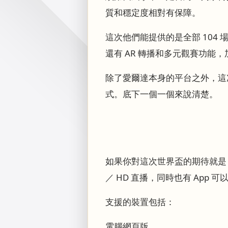
質和穩定度相對有保障。
這次他們能提供的是全部 104 
還有 AR 轉播和多元觀賽功
除了愛爾達本身的平台之外，這次也
式。底下一個一個來說清楚。
如果你對這次世界盃的期待就是「
／ HD 直播，同時也有 Ap
支援的裝置包括：
電腦網頁版