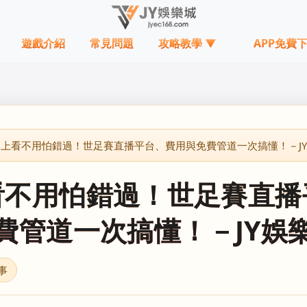
遊戲介紹
常見問題
攻略教學 ▼
APP免費
上看不用怕錯過！世足賽直播平台、費用與免費管道一次搞懂！－J
看不用怕錯過！世足賽直播
費管道一次搞懂！－JY娛
事