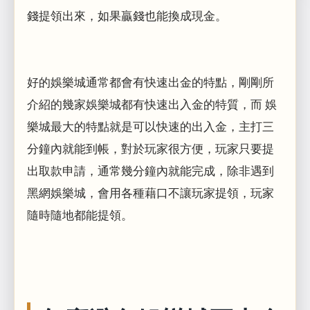
錢提領出來，如果贏錢也能換成現金。
好的娛樂城通常都會有快速出金的特點，剛剛所
介紹的幾家娛樂城都有快速出入金的特質，而 娛
樂城最大的特點就是可以快速的出入金，主打三
分鐘內就能到帳，對於玩家很方便，玩家只要提
出取款申請，通常幾分鐘內就能完成，除非遇到
黑網娛樂城，會用各種藉口不讓玩家提領，玩家
隨時隨地都能提領。