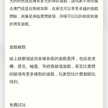
大的特色就是擁有多元的博弈遊戲，讓玩家不用出國
去澳門或是拉斯維加斯，在家也可以享受卓越的遊戲
體驗，就像是身臨實體賭場，同樣可以玩到相當刺激
的博奕遊戲。
遊戲種類
線上娛樂場提供各種各樣的遊戲選擇，包括老虎
機、撲克、輪盤、等經典賭場遊戲，甚至比實體
的賭場有更多種類的遊戲，玩家想玩什麼都能玩
得到。
免費試玩