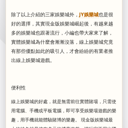
除了以上介紹的三家娛樂城外，
JY娛樂城
也是很
好的選擇，其實現金版娛樂城崛起後，有越來越
多的娛樂城也跟著流行，小編也帶大家來了解，
實體娛樂城為什麼會漸漸沒落，線上娛樂城究竟
有那些優點如此的吸引人，才會紛紛的有業者推
出線上娛樂城遊戲。
便利性
線上娛樂城的好處，就是無需前往實體賭場，只需使
用電腦、手機或平板電腦，即可享受娛樂場遊戲的樂
趣，用手機就能體驗賭博的樂趣。 現金版娛樂城最