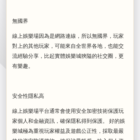
無國界
線上娛樂場因為是網路連線，所以無國界，玩家
對上的其他玩家，可能來自全世界各地，也能交
流經驗分享，比起實體娛樂城狹隘的社交圈，更
有樂趣。
安全性隱私高
線上娛樂場平台通常會使用安全加密技術保護玩
家個人和金融資訊，確保隱私得到保護。 好的娛
樂城極為重視玩家權益及遊戲公正性，採取最嚴