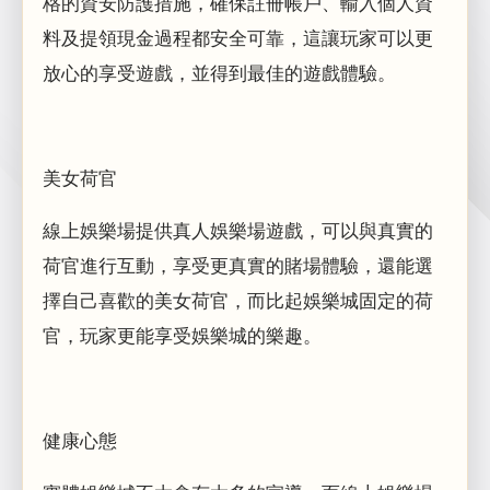
格的資安防護措施，確保註冊帳戶、輸入個人資
料及提領現金過程都安全可靠，這讓玩家可以更
放心的享受遊戲，並得到最佳的遊戲體驗。
美女荷官
線上娛樂場提供真人娛樂場遊戲，可以與真實的
荷官進行互動，享受更真實的賭場體驗，還能選
擇自己喜歡的美女荷官，而比起娛樂城固定的荷
官，玩家更能享受娛樂城的樂趣。
健康心態