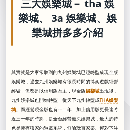
三大娛樂城－ tha
娛
樂城、 3a
娛樂城、娛
樂城拼多多介紹
其實就是大家常聽到的九州娛樂城已經轉型成現金版
娛樂城，過去九州娛樂城有很長時間的博奕遊戲經營
經驗，但都是以信用版為主，現金版
娛樂城
出現後，
九州娛樂城也開始轉型，從天下九州轉型成
THA娛樂
城
。
而經營現金版也有十二年，加上信用版更長達將
近三十年的時將，是全台經營最久娛樂城，最大的特
色是擁有獨家的遊戲系統，無論玩百家樂、運彩下注