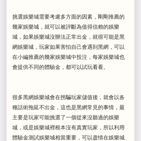
挑選娛樂城需要考慮多方面的因素，剛剛推薦的
幾家娛樂城，就可以被評斷為值得信賴的娛樂
城，如果娛樂城沒辦法正常出金，就很可能是黑
網娛樂城，玩家如果害怕自己會遇到黑網，可以
在小編推薦的幾家娛樂城中投注，每家娛樂城也
會提供不同的體驗金，都可以試玩看看。
很多黑網娛樂城會在拐騙玩家儲值後，就會以各
種話術拖延不出金，這也是黑網常見的事情，最
主要是玩家可能挑選了一個從來沒聽過的娛樂
城，或是娛樂城裡根本沒有真實玩家，所以利用
體驗金測試娛樂城相當重要，可以盡情在娛樂城