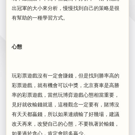
出冠軍的大小來分析，慢慢找到自己的策略是很
有幫助的一種學習方式。
心態
玩彩票遊戲沒有一定會賺錢，但是找到勝率高的
彩票遊戲，就有機會可以中獎，北京賽車是高勝
率的彩票遊戲，當然玩博弈遊戲心態相當重要，
見好就收輸錢就退，這種觀念一定要有，賭博沒
有天天都贏錢，所以如果連續輸了好幾場，建議
改天再來，改變自己的心態，不要執著於輸錢，
如果過於貪心，肯定會賠多贏少。