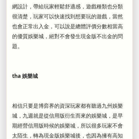
網設計，帶給玩家輕鬆舒適感，遊戲種類也分類
很清楚，玩家可以快速找到想要玩的遊戲，當然
也會正常出入金，可以說是總體評價分數相當高
的優質娛樂城，絕對不會發生現金版不出金的問
題。
tha
娛樂城
相信只要是博弈界的資深玩家都有聽過九州娛樂
城，九週就是從信用版衍生而來的娛樂城，是早
期經營信用版時候的娛樂城，所以很多玩家不會
太陌生，轉為現金版娛樂城後，也因為擁有高知