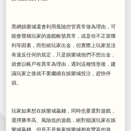
黑網娛樂城還會利用風險控管異常做為理由，可
能會聲稱玩家的遊戲帳號異常，或是你不正當獲
利等因素，而拒絕玩家出金，但實際上玩家並沒
有違反任何的規定，只是娛樂城他們不想出金，
就會以帳戶有異常為理由，遇到這種情形後，建
議玩家之後就不要繼續在娛樂城投注，趕快停
損。
玩家如果想在娛樂城贏錢，同時也要選對遊戲，
選擇勝率高、風險低的遊戲，絕對能讓玩家在娛
樂城贏錢，但是不是每家娛樂城都有豐富的遊