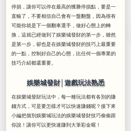
停損，讓你可以停在最高的獲勝停損點，要是一
直輸了，不要相信自己會有一盤翻盤，因為很有
可能你就是下一個翻車選手，做好心態上的轉
換，這就已經做到了娛樂城發財的第一步，雖然
是第一步，卻也是在娛樂城發財的技巧上最重要
的一點，控制好自己的心態，比任何一個專業的
技巧介紹都還重要。
娛樂城發財│遊戲玩法熟悉
在娛樂城發財玩法中，每一種玩法都有各別的賺
錢方式，可是要怎樣才可以快速賺錢呢？接下來
小編把個別娛樂城玩法的娛樂城發財技巧偷偷跟
你說！讓你可以更快速賺到大筆彩金喔！