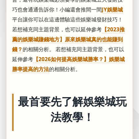
巧也會通通告訴你！小編還會推間一間
JY娛樂城
平台讓你可以在這邊體驗這些娛樂城發財技巧！
若想補充同主題背景，也可以延伸參考
【2023推
薦的娛樂城賺錢地方】原來娛樂城真的也能賺到
錢？
的相關分析。 若想補充同主題背景，也可以
延伸參考
【2026如何提高娛樂城勝率？】娛樂城
勝率提高的方法
的相關分析。
最首要先了解娛樂城玩
法教學！