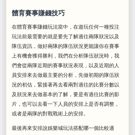
體育賽事賺錢技巧
在體育賽事賺錢玩法當中，在遊玩任何一種投注
玩法前最需要的就是要先了解過往兩隊狀況以及
隊伍資訊，做好兩隊的隊伍狀況更能讓你在賽事
上有機會獲得勝利，我們在分析隊伍狀況時，我
們會從兩隊近期的賽事狀況表現，以及近期的人
員安排來去做最主要的分析，先做初期的隊伍狀
況的初估，緊接著再去看兩對過往的比賽分數以
及狀況來去做基本的了解，要是有過往比賽的影
片，也可以去看一下人員的安排上是否有調整，
或者是兩隊的對戰戰術上的安排。
最後再來安排說娛樂城玩法搭配哪一個比較適