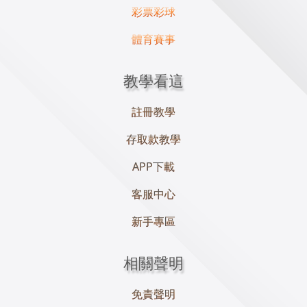
彩票彩球
體育賽事
教學看這
註冊教學
存取款教學
APP下載
客服中心
新手專區
相關聲明
免責聲明