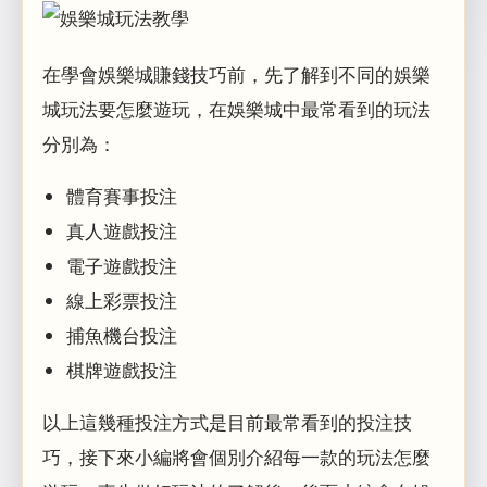
在學會娛樂城賺錢技巧前，先了解到不同的娛樂
城玩法要怎麼遊玩，在娛樂城中最常看到的玩法
分別為：
體育賽事投注
真人遊戲投注
電子遊戲投注
線上彩票投注
捕魚機台投注
棋牌遊戲投注
以上這幾種投注方式是目前最常看到的投注技
巧，接下來小編將會個別介紹每一款的玩法怎麼