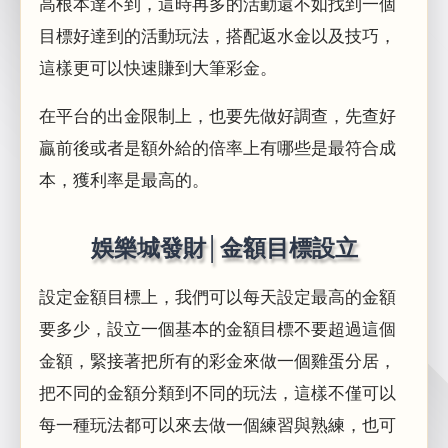
高根本達不到，這時再多的活動還不如找到一個
目標好達到的活動玩法，搭配返水金以及技巧，
這樣更可以快速賺到大筆彩金。
在平台的出金限制上，也要先做好調查，先查好
贏前後或者是額外給的倍率上有哪些是最符合成
本，獲利率是最高的。
娛樂城發財│金額目標設立
設定金額目標上，我們可以每天設定最高的金額
要多少，設立一個基本的金額目標不要超過這個
金額，緊接著把所有的彩金來做一個雞蛋分居，
把不同的金額分類到不同的玩法，這樣不僅可以
每一種玩法都可以來去做一個練習與熟練，也可