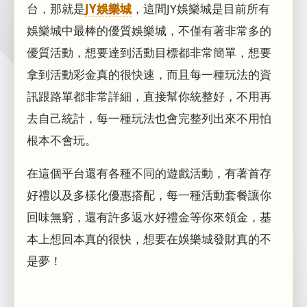
台，那就是
JY娛樂城
，這間JY娛樂城是目前所有
娛樂城中最棒的優質娛樂城，不僅有著非常多的
優質活動，想要達到活動目標都非常簡單，想要
拿到活動彩金真的很快速，而且每一種玩法的資
訊跟路單都非常詳細，直接幫你統整好，不用再
去自己統計，每一種玩法也會完整列出來不用怕
根本不會玩。
在這個平台還有各種不同的遊戲活動，有著首存
好禮以及多樣化優惠搭配，每一種活動套餐讓你
回味無窮，還有許多返水好禮金等你來領金，基
本上想回本真的很快，想要在娛樂城發財真的不
是夢！