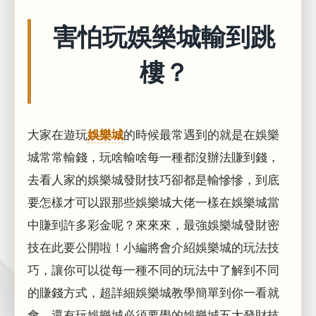
害怕玩娛樂城輸到跳
樓？
大家在遊玩
娛樂城
的時候最常遇到的就是在娛樂
城常常輸錢，玩啥輸啥每一種都沒辦法賺到錢，
去看人家的娛樂城發財技巧卻都是輸慘慘，到底
要怎樣才可以跟那些娛樂城大佬一樣在娛樂城當
中賺到許多彩金呢？來來來，最強娛樂城發財密
技在此要公開啦！小編將會介紹娛樂城的玩法技
巧，讓你可以從每一種不同的玩法中了解到不同
的賺錢方式，超詳細娛樂城教學簡單到你一看就
會，還有玩娛樂城必須要學的娛樂城五大發財技