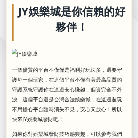
JY娛樂城是你信賴的好
夥伴！
一個優質的平台不僅僅是福利好玩法多，還要守
護每一個玩家，在這個平台不僅有著最高品質的
守護系統守護你在這邊安心賺錢，個資完全不外
洩，這個平台還是台灣合法娛樂城，在這邊遊玩
不用擔心平台臨時消失不見，安心又放心！所以
快來JY娛樂城發財吧！
如果你對娛樂城發財技巧感興趣，可以參考我們