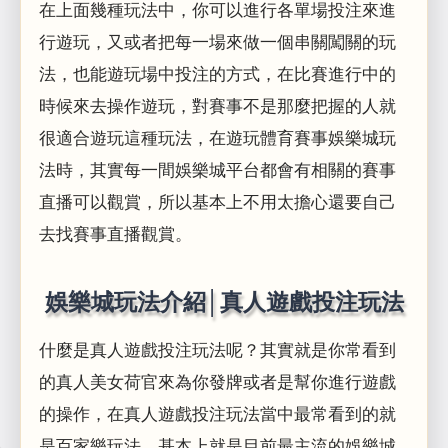
在上面幾種玩法中，你可以進行各單場投注來進
行遊玩，又或者把每一場來做一個串關闖關的玩
法，也能遊玩場中投注的方式，在比賽進行中的
時候來去操作遊玩，對賽事不是那麼把握的人就
很適合遊玩這種玩法，在遊玩體育賽事娛樂城玩
法時，其實每一間娛樂城平台都會有相關的賽事
直播可以觀賞，所以基本上不用太擔心還要自己
去找賽事直播觀賞。
娛樂城玩法介紹│真人遊戲投注玩法
什麼是真人遊戲投注玩法呢？其實就是你常看到
的真人美女荷官來為你發牌或者是幫你進行遊戲
的操作，在真人遊戲投注玩法當中最常看到的就
是百家樂玩法，基本上就是目前最主流的娛樂城