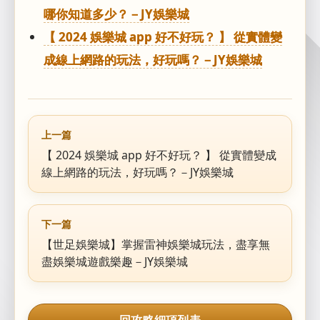
哪你知道多少？－JY娛樂城
【 2024 娛樂城 app 好不好玩？ 】 從實體變
成線上網路的玩法，好玩嗎？－JY娛樂城
上一篇
【 2024 娛樂城 app 好不好玩？ 】 從實體變成
線上網路的玩法，好玩嗎？－JY娛樂城
下一篇
【世足娛樂城】掌握雷神娛樂城玩法，盡享無
盡娛樂城遊戲樂趣－JY娛樂城
回攻略細項列表