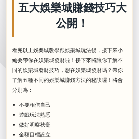
五大娛樂城賺錢技巧大
公開！
看完以上娛樂城教學跟娛樂城玩法後，接下來小
編要帶你在娛樂城發財啦！接下來將讓你了解不
同的娛樂城發財技巧，想在娛樂城發財嗎？帶你
了解五種不同的娛樂城賺錢方法的秘訣喔！將會
分別為：
不要相信自己
遊戲玩法熟悉
做好明察秋毫
金額目標設立