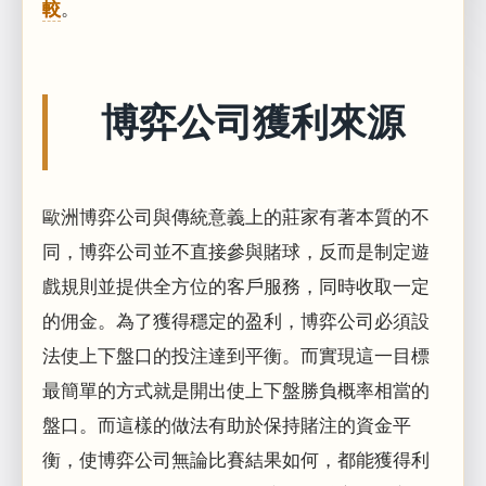
較
。
博弈公司獲利來源
歐洲博弈公司與傳統意義上的莊家有著本質的不
同，博弈公司並不直接參與賭球，反而是制定遊
戲規則並提供全方位的客戶服務，同時收取一定
的佣金。為了獲得穩定的盈利，博弈公司必須設
法使上下盤口的投注達到平衡。而實現這一目標
最簡單的方式就是開出使上下盤勝負概率相當的
盤口。而這樣的做法有助於保持賭注的資金平
衡，使博弈公司無論比賽結果如何，都能獲得利