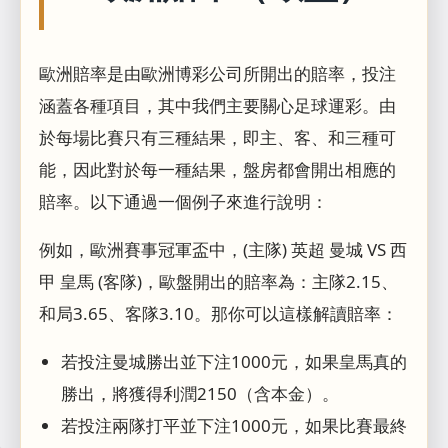
歐洲賠率是由歐洲博彩公司所開出的賠率，投注
涵蓋各種項目，其中我們主要關心足球運彩。由
於每場比賽只有三種結果，即主、客、和三種可
能，因此對於每一種結果，盤房都會開出相應的
賠率。以下通過一個例子來進行說明：
例如，歐洲賽事冠軍盃中，(主隊) 英超 曼城 VS 西
甲 皇馬 (客隊)，歐盤開出的賠率為：主隊2.15、
和局3.65、客隊3.10。那你可以這樣解讀賠率：
若投注曼城勝出並下注1000元，如果皇馬真的
勝出，將獲得利潤2150（含本金）。
若投注兩隊打平並下注1000元，如果比賽最終