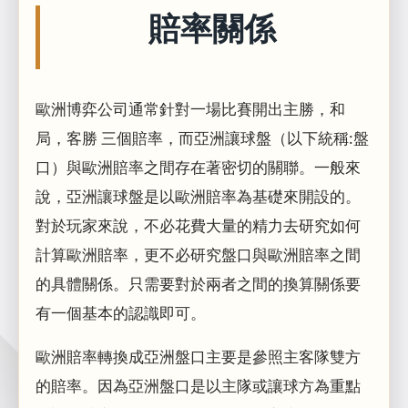
賠率關係
歐洲博弈公司通常針對一場比賽開出主勝，和
局，客勝 三個賠率，而亞洲讓球盤（以下統稱:盤
口）與歐洲賠率之間存在著密切的關聯。一般來
說，亞洲讓球盤是以歐洲賠率為基礎來開設的。
對於玩家來說，不必花費大量的精力去研究如何
計算歐洲賠率，更不必研究盤口與歐洲賠率之間
的具體關係。只需要對於兩者之間的換算關係要
有一個基本的認識即可。
歐洲賠率轉換成亞洲盤口主要是參照主客隊雙方
的賠率。因為亞洲盤口是以主隊或讓球方為重點