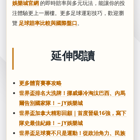
娛樂城官網
的即時賠率與多元玩法，能讓你的投
注體驗更上一層樓。更多足球運彩技巧，歡迎瀏
覽
足球賠率比較與國際盤口
。
延伸閱讀
更多體育賽事攻略
世界盃排名大洗牌！挪威爆冷淘汰巴西、內馬
爾告別國家隊！－JY娛樂城
世界盃加拿大精彩回顧｜首度晉級16強，寫下
隊史最佳紀錄！－JY娛樂城
世界盃足球賽不只是運動！從政治角力、民族