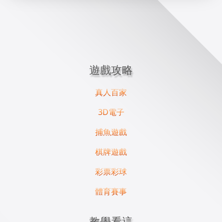
遊戲攻略
真人百家
3D電子
捕魚遊戲
棋牌遊戲
彩票彩球
體育賽事
教學看這