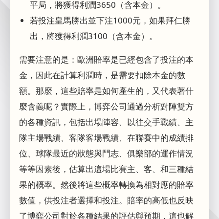
平局，將獲得利潤3650（含本金）。
若投注皇馬勝出並下注1000元，如果拜仁勝
出，將獲得利潤3100（含本金）。
需要注意的是：歐洲賠率是已經包含了投注的本
金，因此在計算利潤時，是需要扣除本金的數
額。那麼，這些賠率是如何產生的，又代表著什
麼含義呢？實際上，博弈公司通過分析對陣雙方
的各種資訊，包括出場陣容、以往交手戰績、主
隊主場戰績、客隊客場戰績、在聯賽中的成績排
位、球隊最近的狀態與鬥志、俱樂部的運作情況
等等因素後，估算出這場比賽主、客、和三種結
果的概率。然後將這些概率轉換為相對應的賠率
數值，供投注者選擇和投注。賠率的高低也反映
了博弈公司對於各種結果的評估與預期，這也解