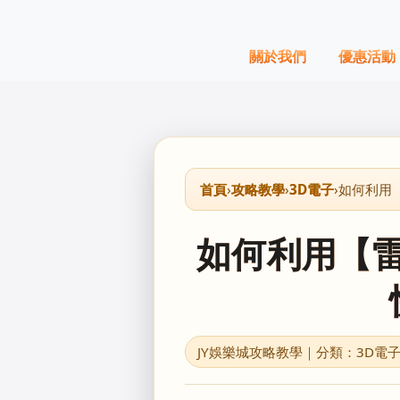
關於我們
優惠活動
首頁
›
攻略教學
›
3D電子
›
如何利用
如何利用【雷
JY娛樂城攻略教學｜分類：3D電