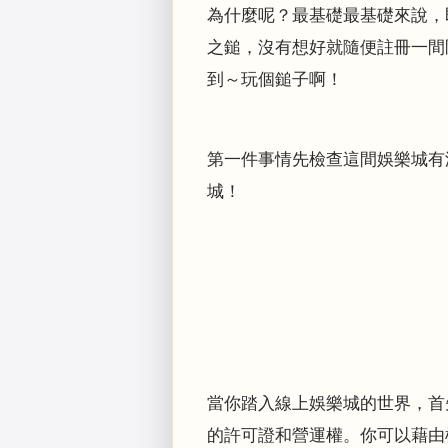
為什麼呢？最基礎最基礎來說，
之鎚，沒有想好就隨便註冊一間
到～玩個鎚子啊！
第一件事情先檢查這間娛樂城有
城！
當你踏入線上娛樂城的世界，首
的許可證和營運權。你可以藉由