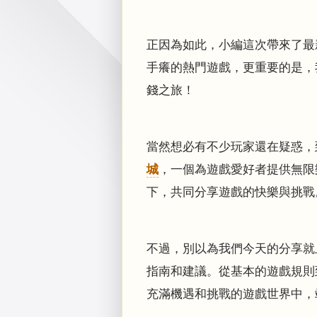
正因為如此，小編這次帶來了最
手癢的熱門遊戲，更重要的是，
錢之旅！
當然想必有不少玩家還在疑惑，
城
，一個為遊戲愛好者提供無限
下，共同分享遊戲的快樂與挑戰
不過，別以為我們今天的分享就
指南和建議。從基本的遊戲規則
充滿機遇和挑戰的遊戲世界中，