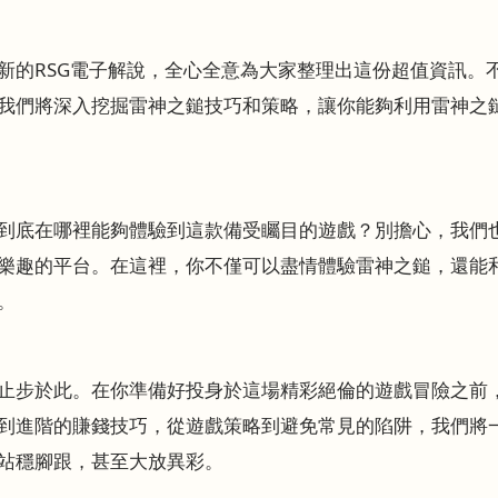
新的RSG電子解說，全心全意為大家整理出這份超值資訊。
我們將深入挖掘雷神之鎚技巧和策略，讓你能夠利用雷神之
到底在哪裡能夠體驗到這款備受矚目的遊戲？別擔心，我們
樂趣的平台。在這裡，你不僅可以盡情體驗雷神之鎚，還能
。
止步於此。在你準備好投身於這場精彩絕倫的遊戲冒險之前
到進階的賺錢技巧，從遊戲策略到避免常見的陷阱，我們將
站穩腳跟，甚至大放異彩。