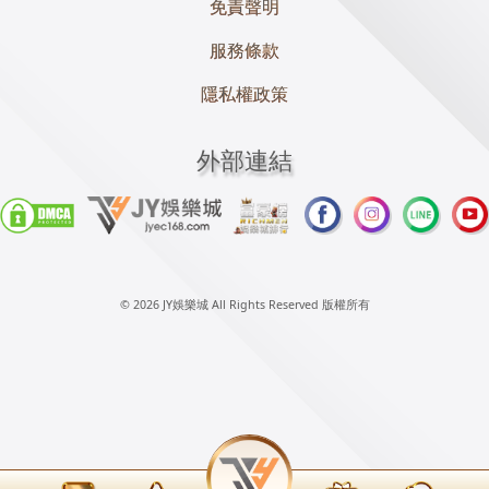
免責聲明
服務條款
隱私權政策
外部連結
© 2026 JY娛樂城 All Rights Reserved 版權所有