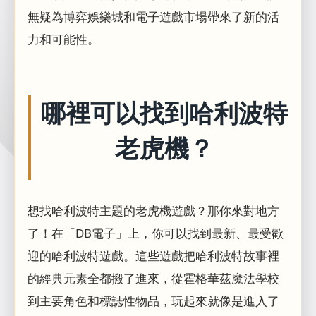
無疑為博弈娛樂城和電子遊戲市場帶來了新的活
力和可能性。
哪裡可以找到哈利波特
老虎機？
想找哈利波特主題的老虎機遊戲？那你來對地方
了！在「DB電子」上，你可以找到最新、最受歡
迎的哈利波特遊戲。這些遊戲把哈利波特故事裡
的經典元素全都搬了進來，從霍格華茲魔法學校
到主要角色和標誌性物品，玩起來就像是進入了