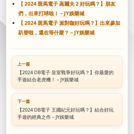
【 2024 斑馬電子 高爾夫 2 好玩嗎？】朋友
們，出來打球啦！－JY娛樂城
【 2024 斑馬電子 派對咖好玩嗎？】出來參加
趴替啦，還在等什麼？－JY娛樂城
上一篇
【2024 DB電子 皇室戰爭好玩嗎？】你最愛的
手遊結合老虎機！－JY娛樂城
下一篇
【2024 DB電子 王國紀元好玩嗎？】結合好玩
手遊的經典之作－JY娛樂城