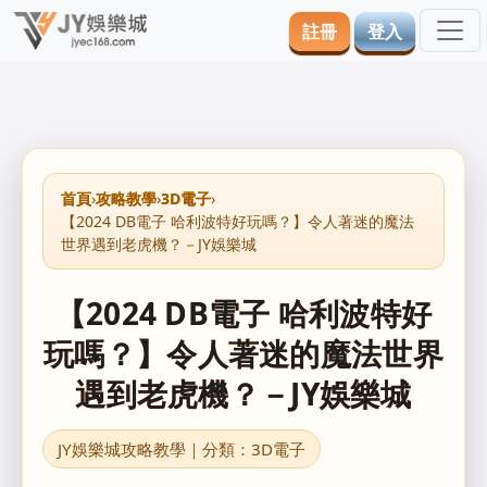
註冊
登入
首頁
›
攻略教學
›
3D電子
›
【2024 DB電子 哈利波特好玩嗎？】令人著迷的魔法
世界遇到老虎機？－JY娛樂城
【2024 DB電子 哈利波特好
玩嗎？】令人著迷的魔法世界
遇到老虎機？－JY娛樂城
JY娛樂城攻略教學｜分類：3D電子