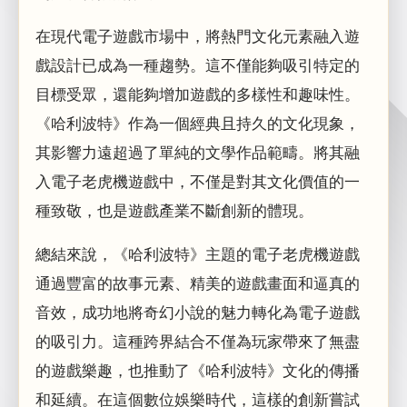
在現代電子遊戲市場中，將熱門文化元素融入遊
戲設計已成為一種趨勢。這不僅能夠吸引特定的
目標受眾，還能夠增加遊戲的多樣性和趣味性。
《哈利波特》作為一個經典且持久的文化現象，
其影響力遠超過了單純的文學作品範疇。將其融
入電子老虎機遊戲中，不僅是對其文化價值的一
種致敬，也是遊戲產業不斷創新的體現。
總結來說，《哈利波特》主題的電子老虎機遊戲
通過豐富的故事元素、精美的遊戲畫面和逼真的
音效，成功地將奇幻小說的魅力轉化為電子遊戲
的吸引力。這種跨界結合不僅為玩家帶來了無盡
的遊戲樂趣，也推動了《哈利波特》文化的傳播
和延續。在這個數位娛樂時代，這樣的創新嘗試