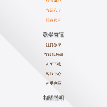
棋牌遊戲
彩票彩球
體育賽事
教學看這
註冊教學
存取款教學
APP下載
客服中心
新手專區
相關聲明