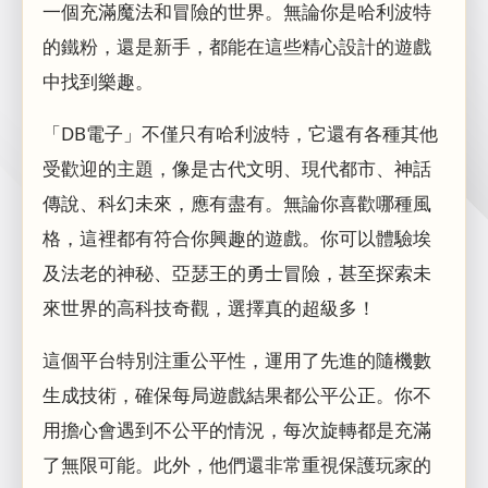
一個充滿魔法和冒險的世界。無論你是哈利波特
的鐵粉，還是新手，都能在這些精心設計的遊戲
中找到樂趣。
「DB電子」不僅只有哈利波特，它還有各種其他
受歡迎的主題，像是古代文明、現代都市、神話
傳說、科幻未來，應有盡有。無論你喜歡哪種風
格，這裡都有符合你興趣的遊戲。你可以體驗埃
及法老的神秘、亞瑟王的勇士冒險，甚至探索未
來世界的高科技奇觀，選擇真的超級多！
這個平台特別注重公平性，運用了先進的隨機數
生成技術，確保每局遊戲結果都公平公正。你不
用擔心會遇到不公平的情況，每次旋轉都是充滿
了無限可能。此外，他們還非常重視保護玩家的