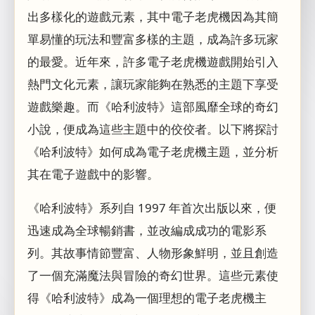
出多樣化的遊戲元素，其中電子老虎機因為其簡
單易懂的玩法和豐富多樣的主題，成為許多玩家
的最愛。近年來，許多電子老虎機遊戲開始引入
熱門文化元素，讓玩家能夠在熟悉的主題下享受
遊戲樂趣。而《哈利波特》這部風靡全球的奇幻
小說，便成為這些主題中的佼佼者。以下將探討
《哈利波特》如何成為電子老虎機主題，並分析
其在電子遊戲中的影響。
《哈利波特》系列自 1997 年首次出版以來，便
迅速成為全球暢銷書，並改編成成功的電影系
列。其故事情節豐富、人物形象鮮明，並且創造
了一個充滿魔法與冒險的奇幻世界。這些元素使
得《哈利波特》成為一個理想的電子老虎機主