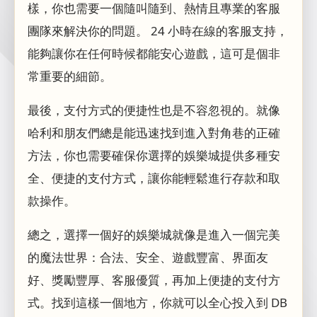
樣，你也需要一個隨叫隨到、熱情且專業的客服
團隊來解決你的問題。 24 小時在線的客服支持，
能夠讓你在任何時候都能安心遊戲，這可是個非
常重要的細節。
最後，支付方式的便捷性也是不容忽視的。就像
哈利和朋友們總是能迅速找到進入對角巷的正確
方法，你也需要確保你選擇的娛樂城提供多種安
全、便捷的支付方式，讓你能輕鬆進行存款和取
款操作。
總之，選擇一個好的娛樂城就像是進入一個完美
的魔法世界：合法、安全、遊戲豐富、界面友
好、獎勵豐厚、客服優質，再加上便捷的支付方
式。找到這樣一個地方，你就可以全心投入到 DB