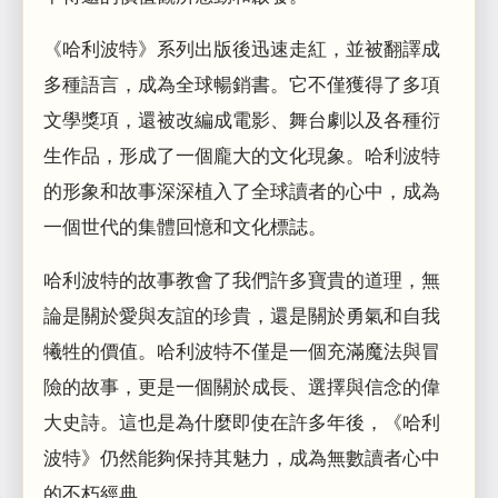
《哈利波特》系列出版後迅速走紅，並被翻譯成
多種語言，成為全球暢銷書。它不僅獲得了多項
文學獎項，還被改編成電影、舞台劇以及各種衍
生作品，形成了一個龐大的文化現象。哈利波特
的形象和故事深深植入了全球讀者的心中，成為
一個世代的集體回憶和文化標誌。
哈利波特的故事教會了我們許多寶貴的道理，無
論是關於愛與友誼的珍貴，還是關於勇氣和自我
犧牲的價值。哈利波特不僅是一個充滿魔法與冒
險的故事，更是一個關於成長、選擇與信念的偉
大史詩。這也是為什麼即使在許多年後，《哈利
波特》仍然能夠保持其魅力，成為無數讀者心中
的不朽經典。