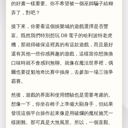
的好書一樣重要。你不希望被一個巫師騙子給糊
弄了，對吧？
接下來，你要看這個娛樂城的遊戲選擇是否豐
富。既然我們特別想玩 DB 電子的哈利波特老虎
機，那就得確保這裡真的有這款遊戲，而且最好
還有其他一些你感興趣的遊戲，這樣當你想換換
口味時就不會感到無聊。就像在魔法世界裡，偶
爾也要從魁地奇比賽中抽身，去參加一場三強爭
霸賽。
然後，遊戲的界面和使用體驗也是需要考慮的。
想像一下，你坐在椅子上準備大顯身手，但結果
發現這個平台操作起來像是用破爛的魔杖施咒一
樣困難。那可真是大煞風景。所以，一個直觀、