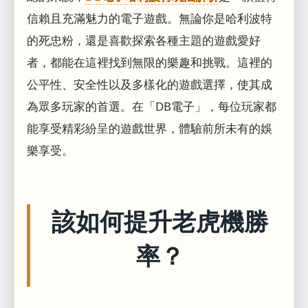
信賴且充滿魅力的電子遊戲。無論你是哈利波特
的死忠粉，還是喜歡探索各種主題的遊戲愛好
者，都能在這裡找到無限的樂趣和挑戰。這裡的
公平性、安全性以及多樣化的遊戲選擇，使其成
為眾多玩家的首選。在「DB電子」，每位玩家都
能享受精彩紛呈的遊戲世界，體驗前所未有的娛
樂享受。
該如何提升老虎機勝
率？