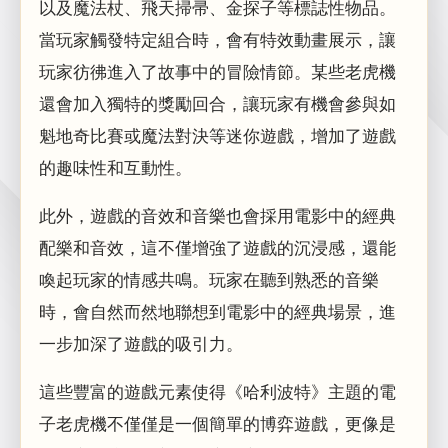
以及魔法杖、飛天掃帚、金探子等標誌性物品。
當玩家觸發特定組合時，會有特效動畫展示，讓
玩家彷彿進入了故事中的冒險情節。某些老虎機
還會加入獨特的獎勵回合，讓玩家有機會參與如
魁地奇比賽或魔法對決等迷你遊戲，增加了遊戲
的趣味性和互動性。
此外，遊戲的音效和音樂也會採用電影中的經典
配樂和音效，這不僅增強了遊戲的沉浸感，還能
喚起玩家的情感共鳴。玩家在聽到熟悉的音樂
時，會自然而然地聯想到電影中的經典場景，進
一步加深了遊戲的吸引力。
這些豐富的遊戲元素使得《哈利波特》主題的電
子老虎機不僅僅是一個簡單的博弈遊戲，更像是