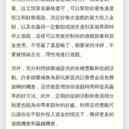
素。設立預算並嚴格遵守，可以幫助你避免過度
投注和財務風險。決定好每次遊戲的最大投入金
額，以及在贏得一定數額或損失達到某個界限時
停止遊戲，這樣可以有效控制你的遊戲節奏和資
金使用。不管贏了還是輸了，都要保持冷靜，不
要被情緒左右，理性地進行遊戲。
另外，充分利用娛樂城提供的各種獎勵和促銷活
動。許多娛樂城會為新玩家提供註冊獎金或免費
旋轉的機會，這些都是增加你遊戲時間和提高贏
率的好方法。此外，定期的促銷活動和會員積分
制度也能為你帶來額外的好處。利用這些獎勵可
以讓你在不額外投入資金的情況下，獲得更多的
遊戲機會和贏錢機會。