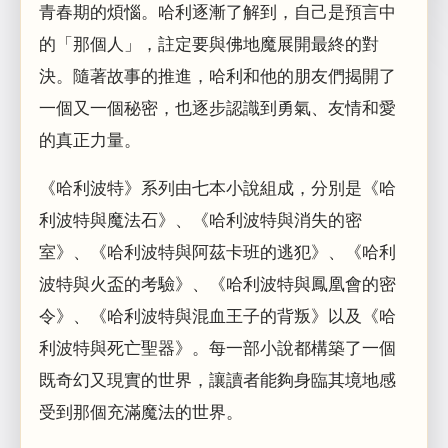
青春期的煩惱。哈利逐漸了解到，自己是預言中
的「那個人」，註定要與佛地魔展開最終的對
決。隨著故事的推進，哈利和他的朋友們揭開了
一個又一個秘密，也逐步認識到勇氣、友情和愛
的真正力量。
《哈利波特》系列由七本小說組成，分別是《哈
利波特與魔法石》、《哈利波特與消失的密
室》、《哈利波特與阿茲卡班的逃犯》、《哈利
波特與火盃的考驗》、《哈利波特與鳳凰會的密
令》、《哈利波特與混血王子的背叛》以及《哈
利波特與死亡聖器》。每一部小說都構築了一個
既奇幻又現實的世界，讓讀者能夠身臨其境地感
受到那個充滿魔法的世界。