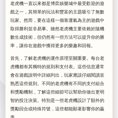
老虎機一直以來都是博弈娛樂城中最受歡迎的遊
戲之一，其簡單的玩法和豐富的主題吸引了無數
玩家。然而，要在這樣一個靠運氣為主的遊戲中
取得勝利並非易事。雖然老虎機主要依賴於隨機
數生成技術，但仍然有一些方法可以提升你的勝
率，讓你在遊戲中獲得更多的樂趣和回報。
首先，了解老虎機的運作原理至關重要。每台老
虎機都有其獨特的規則和支付表。這些信息通常
會在遊戲說明中詳細列出，玩家應該仔細閱讀並
熟悉這些規則。不同的老虎機有不同的支付組合
和獎勵機制，了解這些細節可以幫助你做出更明
智的投注決策。特別是一些老虎機設計了額外的
獎勵回合或特殊符號，這些都能顯著影響你的贏
率。