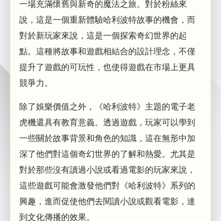
一場充滿懷舊與新奇的魔法之旅。對於粉絲來
說，這是一個重新體驗哈利波特故事的機會，而
對於新玩家來說，這是一個探索奇幻世界的起
點。這種將故事和遊戲相結合的設計理念，不僅
提升了遊戲的可玩性，也使得遊戲在市場上更具
競爭力。
除了娛樂價值之外，《哈利波特》主題的電子老
虎機還具有教育意義。透過遊戲，玩家可以學到
一些關於故事背景和角色的知識，這在無形中加
深了他們對這個奇幻世界的了解和熱愛。尤其是
對於那些沒有讀過小說或看過電影的玩家來說，
這些遊戲可能會激發他們對《哈利波特》系列的
興趣，進而促使他們去閱讀小說或觀看電影，達
到文化傳播的效果。