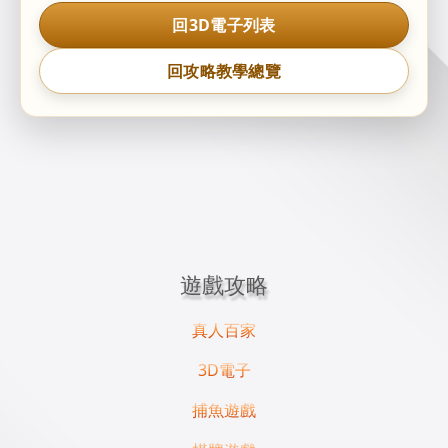
回3D電子列表
回攻略教學總覽
遊戲攻略
真人百家
3D電子
捕魚遊戲