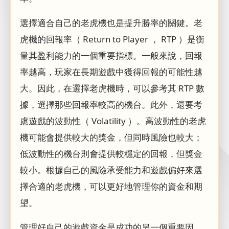
選擇適合自己的老虎機也是提升勝率的關鍵。老
虎機的回報率（ Return to Player ， RTP ）是衡
量其盈利能力的一個重要指標。一般來說，回報
率越高，玩家在長期遊戲中獲得回報的可能性越
大。因此，在選擇老虎機時，可以參考其 RTP 數
據，選擇那些回報率較高的機台。此外，還要考
慮遊戲的波動性（ Volatility ）。高波動性的老虎
機可能會提供較大的獎金，但同時風險也較大；
低波動性的機台則會提供較穩定的回報，但獎金
較小。根據自己的風險承受能力和遊戲偏好來選
擇合適的老虎機，可以更好地管理你的資金和期
望。
管理好自己的遊戲資金是成功的另一個重要因