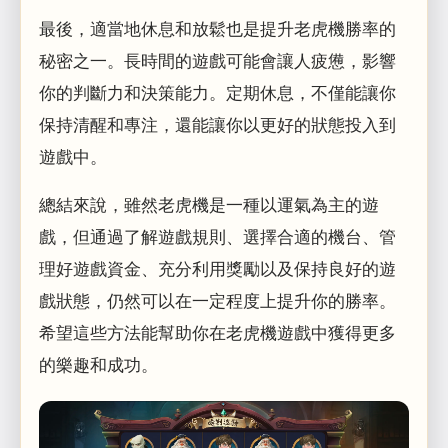
最後，適當地休息和放鬆也是提升老虎機勝率的
秘密之一。長時間的遊戲可能會讓人疲憊，影響
你的判斷力和決策能力。定期休息，不僅能讓你
保持清醒和專注，還能讓你以更好的狀態投入到
遊戲中。
總結來說，雖然老虎機是一種以運氣為主的遊
戲，但通過了解遊戲規則、選擇合適的機台、管
理好遊戲資金、充分利用獎勵以及保持良好的遊
戲狀態，仍然可以在一定程度上提升你的勝率。
希望這些方法能幫助你在老虎機遊戲中獲得更多
的樂趣和成功。