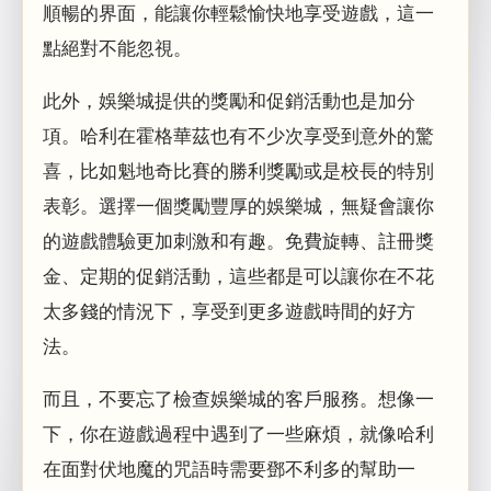
順暢的界面，能讓你輕鬆愉快地享受遊戲，這一
點絕對不能忽視。
此外，娛樂城提供的獎勵和促銷活動也是加分
項。哈利在霍格華茲也有不少次享受到意外的驚
喜，比如魁地奇比賽的勝利獎勵或是校長的特別
表彰。選擇一個獎勵豐厚的娛樂城，無疑會讓你
的遊戲體驗更加刺激和有趣。免費旋轉、註冊獎
金、定期的促銷活動，這些都是可以讓你在不花
太多錢的情況下，享受到更多遊戲時間的好方
法。
而且，不要忘了檢查娛樂城的客戶服務。想像一
下，你在遊戲過程中遇到了一些麻煩，就像哈利
在面對伏地魔的咒語時需要鄧不利多的幫助一