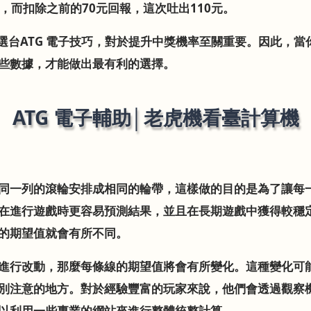
0元，而扣除之前的70元回報，這次吐出110元。
選台ATG 電子技巧，對於提升中獎機率至關重要。因此，當
些數據，才能做出最有利的選擇。
ATG 電子輔助│老虎機看臺計算機
同一列的滾輪安排成相同的輪帶，這樣做的目的是為了讓每
在進行遊戲時更容易預測結果，並且在長期遊戲中獲得較穩
的期望值就會有所不同。
進行改動，那麼每條線的期望值將會有所變化。這種變化可
別注意的地方。對於經驗豐富的玩家來說，他們會透過觀察
以利用一些專業的網站來進行整體統整計算。