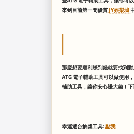
些ATG 電子輔助工具，讓你可
來到目前第一間優質
JY娛樂城
那麼想要順利賺到錢就要找到對
ATG 電子輔助工具可以做使用
輔助工具，讓你安心賺大錢！下
幸運選台抽獎工具:
點我