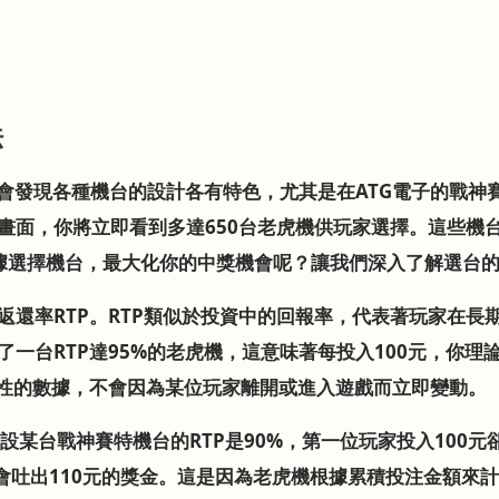
法
，會發現各種機台的設計各有特色，尤其是在ATG電子的戰神
畫面，你將立即看到多達650台老虎機供玩家選擇。這些機
數據選擇機台，最大化你的中獎機會呢？讓我們深入了解選台的
還率RTP。RTP類似於投資中的回報率，代表著玩家在長
一台RTP達95%的老虎機，這意味著每投入100元，你理
積性的數據，不會因為某位玩家離開或進入遊戲而立即變動。
假設某台戰神賽特機台的RTP是90%，第一位玩家投入100
會吐出110元的獎金。這是因為老虎機根據累積投注金額來計算