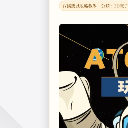
JY娛樂城攻略教學｜分類：3D電