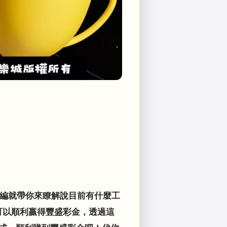
編就帶你來瞭解說目前有什麼工
可以順利贏得豐盛彩金，透過這