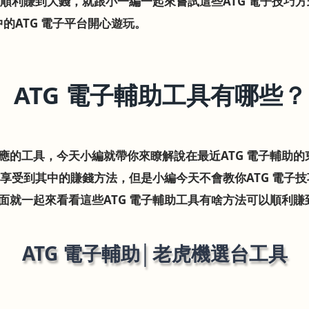
以順利賺到大錢，就跟小一編一起來嘗試這些ATG 電子技巧
中的ATG 電子平台開心遊玩。
ATG 電子輔助工具有哪些？
應的工具，今天小編就帶你來瞭解說在最近ATG 電子輔助
，享受到其中的賺錢方法，但是小編今天不會教你ATG 電子技
面就一起來看看這些ATG 電子輔助工具有啥方法可以順利賺
ATG 電子輔助│老虎機選台工具