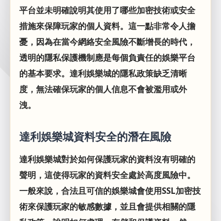
平台並未明確說明其使用了哪些加密技術或安全
措施來保障玩家的個人資料。這一點非常令人擔
憂，因為在當今網絡安全風險不斷增長的時代，
透明的隱私保護機制應是每個負責任的娛樂平台
的基本要求。達利娛樂城的隱私政策缺乏清晰
度，無法確保玩家的個人信息不會被濫用或外
洩。
達利娛樂城資料安全的潛在風險
達利娛樂城對於如何保護玩家的資料沒有明確的
聲明，這使得玩家的資料安全處於高度風險中。
一般來說，合法且可信的娛樂城會使用SSL加密技
術來保護玩家的敏感數據，並且會提供相關的隱