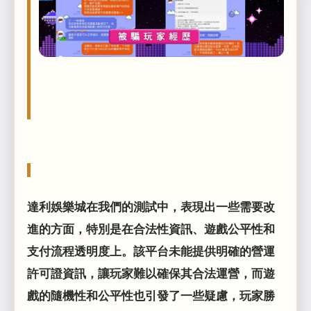
達利娛樂城在我們的測試中，表現出一些需要改
進的方面，特別是在合法性資訊、遊戲公平性和
支付流程透明度上。該平台未能提供明確的營運
許可證資訊，讓玩家難以確保其合法運營，而遊
戲的隨機性和公平性也引發了一些疑慮，玩家勝