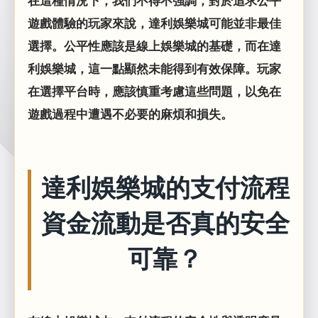
在這種情況下，我們不得不強調，對於追求公平
遊戲體驗的玩家來說，達利娛樂城可能並非最佳
選擇。公平性應該是線上娛樂城的基礎，而在達
利娛樂城，這一點顯然未能得到有效保障。玩家
在選擇平台時，應該慎重考慮這些問題，以免在
遊戲過程中遭遇不必要的麻煩和損失。
達利娛樂城的支付流程
資金流動是否真的安全
可靠？