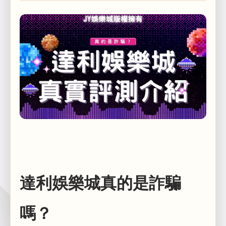
達利娛樂城真的是詐騙
嗎？