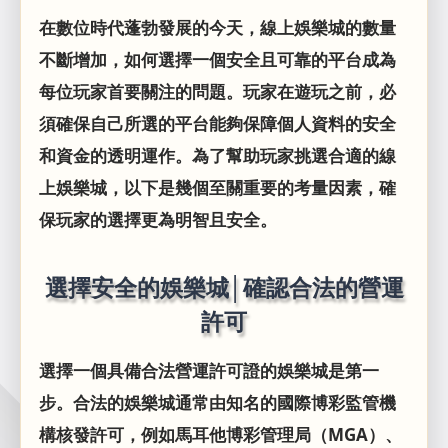
在數位時代蓬勃發展的今天，線上娛樂城的數量
不斷增加，如何選擇一個安全且可靠的平台成為
每位玩家首要關注的問題。玩家在遊玩之前，必
須確保自己所選的平台能夠保障個人資料的安全
和資金的透明運作。為了幫助玩家挑選合適的線
上娛樂城，以下是幾個至關重要的考量因素，確
保玩家的選擇更為明智且安全。
選擇安全的娛樂城│確認合法的營運
許可
選擇一個具備合法營運許可證的娛樂城是第一
步。合法的娛樂城通常由知名的國際博彩監管機
構核發許可，例如馬耳他博彩管理局（MGA）、