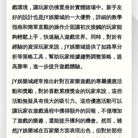
戲環境，讓玩家彷彿置身於實體賭場中。新手友
好的設計也是JY娛樂城的一大優勢，詳細的教學
指南和簡單直觀的操作介面讓初次接觸的玩家能
夠輕鬆上手，快速融入遊戲世界。同時，對於有
經驗的資深玩家來說，JY娛樂城提供了如路單分
析等策略工具，幫助玩家根據趨勢調整策略，提
高勝率，進一步提升遊戲體驗。
JY娛樂城經常推出針對百家樂遊戲的專屬優惠活
動和獎勵，對於喜歡累積獎金的玩家來說，這些
活動無疑具有很大的吸引力。這些優惠活動可以
讓玩家在遊戲過程中獲得額外的回報，不僅增加
了遊戲的樂趣，還能提升獲利的機會。然而，雖
然JY娛樂城在百家樂方面表現出色，但對於那些