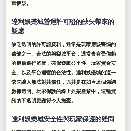
重懷疑。
達利娛樂城營運許可證的缺失帶來的
疑慮
缺乏透明的許可證資料，通常是玩家應該警惕的
信號之一。合法的娛樂城平台，通常會有受信賴
的機構進行監管，確保遊戲公平性、玩家資金安
全、以及平台運營的合法性。達利娛樂城的這一
缺失讓人無法對其信任，尤其是在如今這個強調
數據透明、玩家保護的線上娛樂產業中，這種資
訊的不透明更顯得令人擔憂。
達利娛樂城安全性與玩家保護的疑問