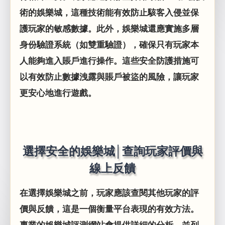
術的娛樂城，這種技術能有效防止駭客入侵並保
護玩家的敏感數據。此外，娛樂城還應實施多層
身份驗證系統（如雙重驗證），確保只有玩家本
人能夠進入賬戶進行操作。這些安全防護措施可
以有效防止數據洩露與賬戶被盜的風險，讓玩家
更安心地進行遊戲。
選擇安全的娛樂城│查詢玩家評價與
線上反饋
在選擇娛樂城之前，玩家應該查閱其他玩家的評
價與反饋，這是一個衡量平台表現的有效方法。
專業的娛樂城評測網站會提供詳細的分析，並列