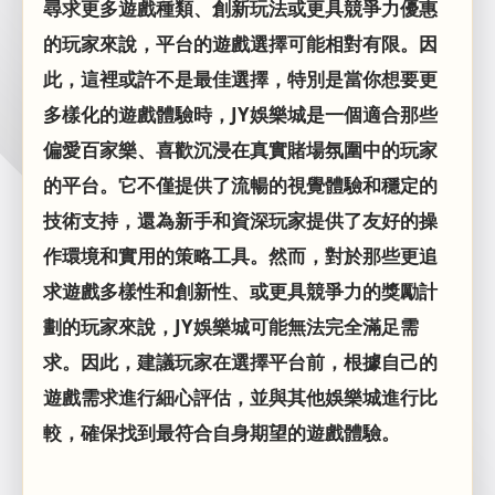
尋求更多遊戲種類、創新玩法或更具競爭力優惠
的玩家來說，平台的遊戲選擇可能相對有限。因
此，這裡或許不是最佳選擇，特別是當你想要更
多樣化的遊戲體驗時，JY娛樂城是一個適合那些
偏愛百家樂、喜歡沉浸在真實賭場氛圍中的玩家
的平台。它不僅提供了流暢的視覺體驗和穩定的
技術支持，還為新手和資深玩家提供了友好的操
作環境和實用的策略工具。然而，對於那些更追
求遊戲多樣性和創新性、或更具競爭力的獎勵計
劃的玩家來說，JY娛樂城可能無法完全滿足需
求。因此，建議玩家在選擇平台前，根據自己的
遊戲需求進行細心評估，並與其他娛樂城進行比
較，確保找到最符合自身期望的遊戲體驗。