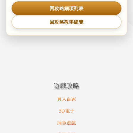
回攻略細項列表
回攻略教學總覽
遊戲攻略
真人百家
3D電子
捕魚遊戲