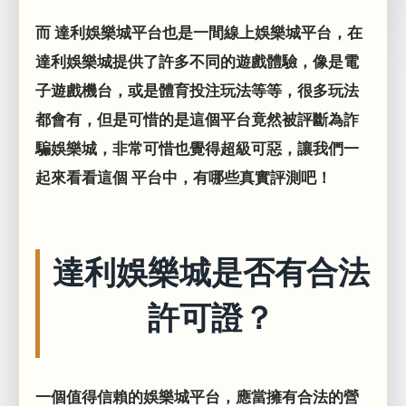
而 達利娛樂城平台也是一間線上娛樂城平台，在
達利娛樂城提供了許多不同的遊戲體驗，像是電
子遊戲機台，或是體育投注玩法等等，很多玩法
都會有，但是可惜的是這個平台竟然被評斷為詐
騙娛樂城，非常可惜也覺得超級可惡，讓我們一
起來看看這個 平台中，有哪些真實評測吧！
達利娛樂城是否有合法
許可證？
一個值得信賴的娛樂城平台，應當擁有合法的營