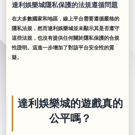
達利娛樂城隱私保護的法規遵循問題
在大多數國家和地區，線上平台需要遵循嚴格的
隱私法規，然而達利娛樂城並未顯示其是否遵守
這些法規，也沒有提供任何關於隱私保護的合規
性證明。這進一步增加了對該平台安全性的質
疑。
達利娛樂城的遊戲真的
公平嗎？