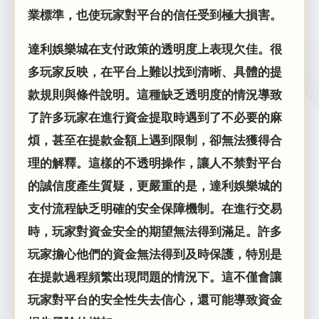
業標準，也使玩家對平台的信任受到極大損害。
達利娛樂城在支付政策的透明度上表現欠佳。很
多玩家反映，在平台上難以找到清晰、具體的提
款規則與條件說明。這種缺乏透明度的情況導致
了許多玩家在進行資金提取時遇到了不必要的麻
煩，甚至在提款金額上遇到限制，卻無法獲得合
理的解釋。這樣的不透明操作，讓人不禁對平台
的誠信度產生質疑，更嚴重的是，達利娛樂城的
支付流程缺乏明確的安全保障機制。在進行交易
時，玩家對資金安全的期望無法得到滿足。許多
玩家擔心他們的資金無法得到及時保護，特別是
在提款過程頻繁出現問題的情況下。這不僅會讓
玩家對平台的安全性失去信心，還可能導致資金