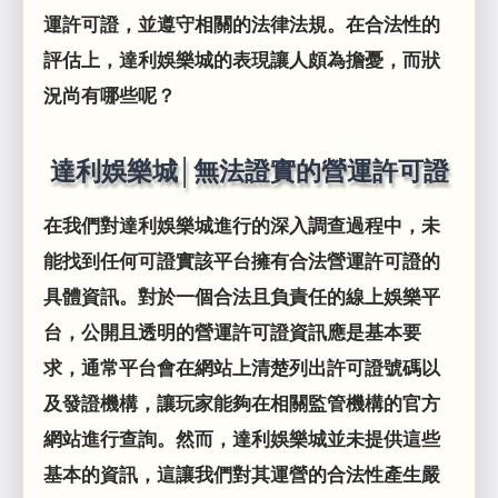
運許可證，並遵守相關的法律法規。在合法性的
評估上，達利娛樂城的表現讓人頗為擔憂，而狀
況尚有哪些呢？
達利娛樂城│無法證實的營運許可證
在我們對達利娛樂城進行的深入調查過程中，未
能找到任何可證實該平台擁有合法營運許可證的
具體資訊。對於一個合法且負責任的線上娛樂平
台，公開且透明的營運許可證資訊應是基本要
求，通常平台會在網站上清楚列出許可證號碼以
及發證機構，讓玩家能夠在相關監管機構的官方
網站進行查詢。然而，達利娛樂城並未提供這些
基本的資訊，這讓我們對其運營的合法性產生嚴