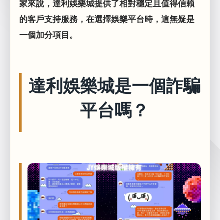
家來說，達利娛樂城提供了相對穩定且值得信賴
的客戶支持服務，在選擇娛樂平台時，這無疑是
一個加分項目。
達利娛樂城是一個詐騙
平台嗎？