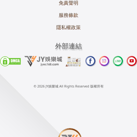
免責聲明
服務條款
隱私權政策
外部連結
© 2026 JY娛樂城 All Rights Reserved 版權所有