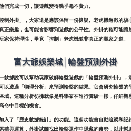
他們完成一切，讓遊戲變得幾乎毫不費力。
控制外掛」，大家還是應該保留一份懷疑。老虎機遊戲的核
真正樂趣，也可能會影響到遊戲的公平性。外掛的確可能讓
玩家保持理性，畢竟「控制」老虎機並非真正的贏家之道。
富大爺娛樂城│輪盤預測外掛
一款據說可以幫助玩家破解輪盤遊戲的「輪盤預測外掛」，
可以透過「物理分析」來預測輪盤的結果。它會研究輪盤的
區域。這種分析彷彿就像是科學家在進行實驗一樣，仔細觀
高命中目標的機會。
加入了「歷史數據統計」的功能。這個功能會自動追蹤和記
累積與運算，外掛試圖找出輪盤運作中隱藏的趨勢，以此幫