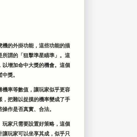
虎機的外掛功能，這些功能的描
是所謂的「狙擊準星瞄準」。這
，以增加命中大獎的機會。這個
鬆中獎。
勝機率等數值，讓玩家似乎更容
樣，把難以捉摸的機率變成了手
些操作是否真實、合法。
。玩家只需要設置好策略，這個
計讓玩家可以坐享其成，似乎只