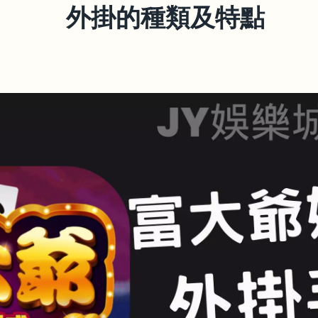
外掛的種類及特點