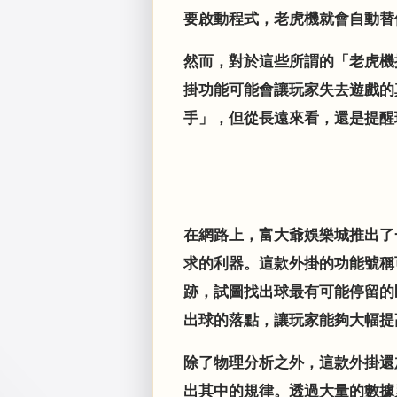
要啟動程式，老虎機就會自動替
然而，對於這些所謂的「老虎機
掛功能可能會讓玩家失去遊戲的
手」，但從長遠來看，還是提醒
在網路上，富大爺娛樂城推出了
求的利器。這款外掛的功能號稱
跡，試圖找出球最有可能停留的
出球的落點，讓玩家能夠大幅提
除了物理分析之外，這款外掛還
出其中的規律。透過大量的數據