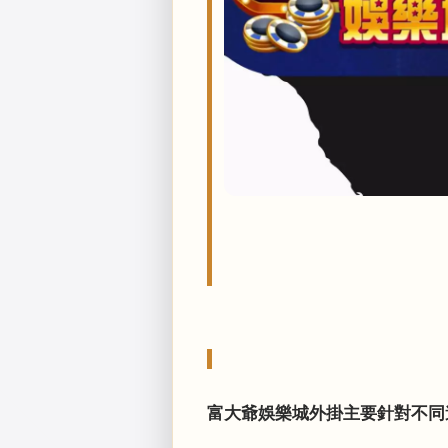
富大爺娛樂城外掛主要針對不同