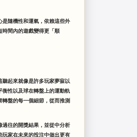
心是隨機性和運氣，依賴這些外
短時間內的遊戲變得更「順
這聽起來就像是許多玩家夢寐以
平衡性以及球在轉盤上的運動軌
察轉盤的每一個細節，從而推測
錄過往的開獎結果，並從中分析
助玩家在未來的投注中做出更有