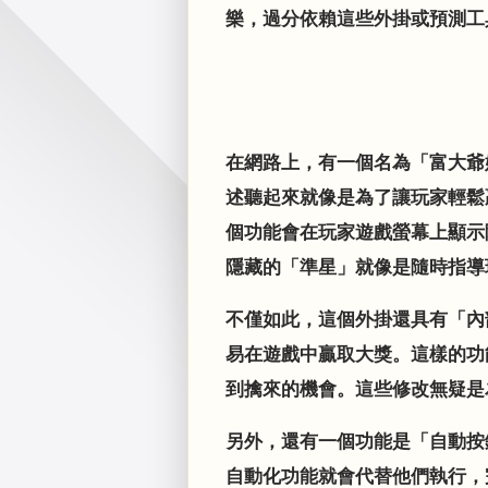
樂，過分依賴這些外掛或預測工
在網路上，有一個名為「富大爺
述聽起來就像是為了讓玩家輕鬆
個功能會在玩家遊戲螢幕上顯示
隱藏的「準星」就像是隨時指導
不僅如此，這個外掛還具有「內
易在遊戲中贏取大獎。這樣的功
到擒來的機會。這些修改無疑是
另外，還有一個功能是「自動按
自動化功能就會代替他們執行，