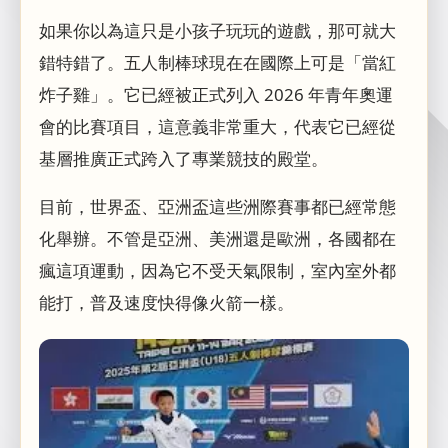
如果你以為這只是小孩子玩玩的遊戲，那可就大
錯特錯了。五人制棒球現在在國際上可是「當紅
炸子雞」。它已經被正式列入 2026 年青年奧運
會的比賽項目，這意義非常重大，代表它已經從
基層推廣正式跨入了專業競技的殿堂。
目前，世界盃、亞洲盃這些洲際賽事都已經常態
化舉辦。不管是亞洲、美洲還是歐洲，各國都在
瘋這項運動，因為它不受天氣限制，室內室外都
能打，普及速度快得像火箭一樣。