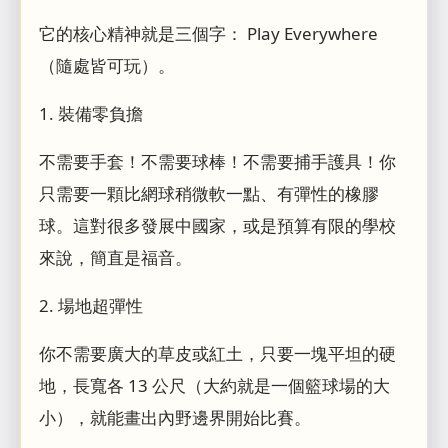
它的核心精神就是三個字： Play Everywhere
（隨處皆可玩）。
1. 裝備零負擔
不需要手套！不需要球棒！不需要捕手護具！你
只需要一顆比網球稍微軟一點、有彈性的橡膠
球。這對很多發展中國家，或是預算有限的學校
來說，簡直是福音。
2. 場地超彈性
你不需要廣大的草皮或紅土，只要一塊平坦的硬
地，長寬各 13 公尺（大約就是一個籃球場的大
小），就能畫出內野邊界開始比賽。