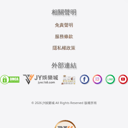
相關聲明
免責聲明
服務條款
隱私權政策
外部連結
© 2026 JY娛樂城 All Rights Reserved 版權所有