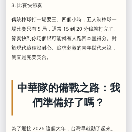
3. 比賽快節奏
傳統棒球打一場要三、四個小時，五人制棒球一
場比賽只有 5 局，通常 15 到 20 分鐘就打完了。
節奏快到你眨個眼可能就有人跑回本壘得分。對
於現代這種沒耐心、追求刺激的青年世代來說，
簡直是完美契合。
中華隊的備戰之路：我
們準備好了嗎？
為了迎接 2026 這個大年，台灣早就動了起來。