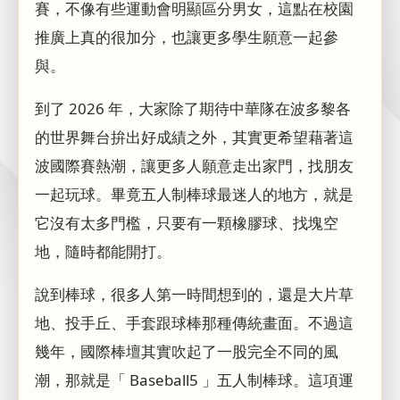
賽，不像有些運動會明顯區分男女，這點在校園
推廣上真的很加分，也讓更多學生願意一起參
與。
到了 2026 年，大家除了期待中華隊在波多黎各
的世界舞台拚出好成績之外，其實更希望藉著這
波國際賽熱潮，讓更多人願意走出家門，找朋友
一起玩球。畢竟五人制棒球最迷人的地方，就是
它沒有太多門檻，只要有一顆橡膠球、找塊空
地，隨時都能開打。
說到棒球，很多人第一時間想到的，還是大片草
地、投手丘、手套跟球棒那種傳統畫面。不過這
幾年，國際棒壇其實吹起了一股完全不同的風
潮，那就是「 Baseball5 」五人制棒球。這項運