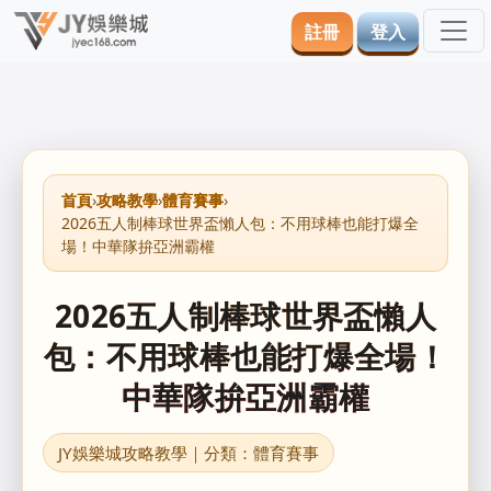
註冊
登入
首頁
›
攻略教學
›
體育賽事
›
2026五人制棒球世界盃懶人包：不用球棒也能打爆全
場！中華隊拚亞洲霸權
2026五人制棒球世界盃懶人
包：不用球棒也能打爆全場！
中華隊拚亞洲霸權
JY娛樂城攻略教學｜分類：體育賽事