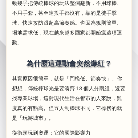
動幾乎把傳統棒球的玩法整個翻新，不用球棒、
不用手套，甚至連投手都沒有，靠的是徒手擊
球、快速攻防跟超高節奏感。也因為規則簡單、
場地需求低，現在越來越多國家都開始瘋這項運
動。
為什麼這運動會突然爆紅？
其實原因很簡單，就是「門檻低、節奏快」。你
想想，傳統棒球光是要湊齊 18 個人分兩組，還要
找專業球場，這對現代生活在都市的人來說，難
度真的有點高。但五人制棒球不同，它標榜的就
是「玩轉城市」。
從街頭玩到奧運：它的國際影響力