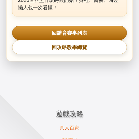
懶人包一次看懂！
回體育賽事列表
回攻略教學總覽
遊戲攻略
真人百家