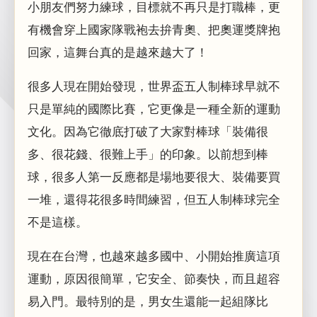
小朋友們努力練球，目標就不再只是打職棒，更
有機會穿上國家隊戰袍去拚青奧、把奧運獎牌抱
回家，這舞台真的是越來越大了！
很多人現在開始發現，世界盃五人制棒球早就不
只是單純的國際比賽，它更像是一種全新的運動
文化。因為它徹底打破了大家對棒球「裝備很
多、很花錢、很難上手」的印象。以前想到棒
球，很多人第一反應都是場地要很大、裝備要買
一堆，還得花很多時間練習，但五人制棒球完全
不是這樣。
現在在台灣，也越來越多國中、小開始推廣這項
運動，原因很簡單，它安全、節奏快，而且超容
易入門。最特別的是，男女生還能一起組隊比