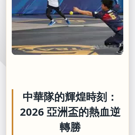
中華隊的輝煌時刻：
2026 亞洲盃的熱血逆
轉勝