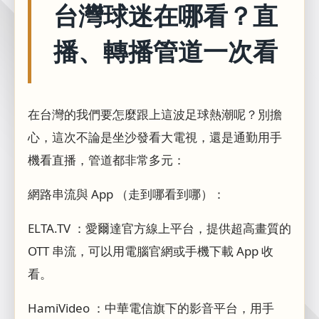
台灣球迷在哪看？直
播、轉播管道一次看
在台灣的我們要怎麼跟上這波足球熱潮呢？別擔
心，這次不論是坐沙發看大電視，還是通勤用手
機看直播，管道都非常多元：
網路串流與 App （走到哪看到哪）：
ELTA.TV ：愛爾達官方線上平台，提供超高畫質的
OTT 串流，可以用電腦官網或手機下載 App 收
看。
HamiVideo ：中華電信旗下的影音平台，用手