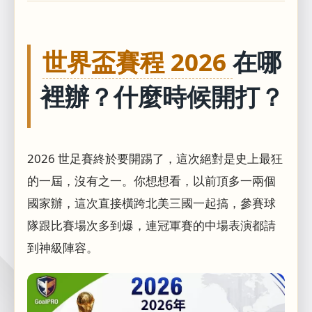
世界盃賽程 2026
在哪
裡辦？什麼時候開打？
2026 世足賽終於要開踢了，這次絕對是史上最狂
的一屆，沒有之一。你想想看，以前頂多一兩個
國家辦，這次直接橫跨北美三國一起搞，參賽球
隊跟比賽場次多到爆，連冠軍賽的中場表演都請
到神級陣容。