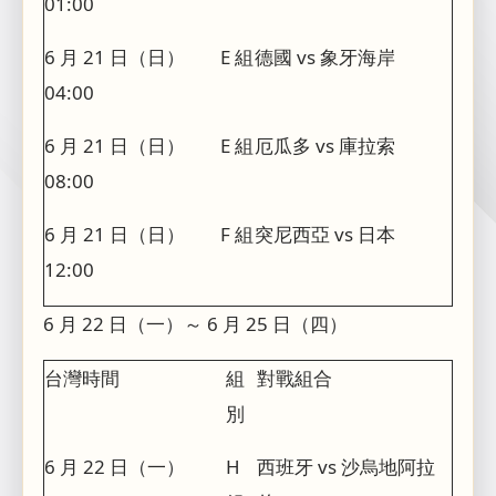
01:00
6 月 21 日（日）
E 組
德國 vs 象牙海岸
04:00
6 月 21 日（日）
E 組
厄瓜多 vs 庫拉索
08:00
6 月 21 日（日）
F 組
突尼西亞 vs 日本
12:00
6 月 22 日（一）～ 6 月 25 日（四）
台灣時間
組
對戰組合
別
6 月 22 日（一）
H
西班牙 vs 沙烏地阿拉