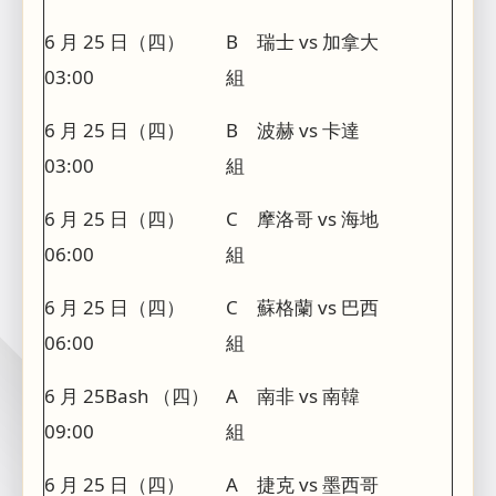
6 月 25 日（四）
B
瑞士 vs 加拿大
03:00
組
6 月 25 日（四）
B
波赫 vs 卡達
03:00
組
6 月 25 日（四）
C
摩洛哥 vs 海地
06:00
組
6 月 25 日（四）
C
蘇格蘭 vs 巴西
06:00
組
6 月 25Bash （四）
A
南非 vs 南韓
09:00
組
6 月 25 日（四）
A
捷克 vs 墨西哥