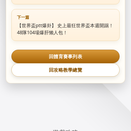
下一篇
【世界盃ptt爆卦】 史上最狂世界盃本週開踢！
48隊104場爆肝懶人包！
回體育賽事列表
回攻略教學總覽