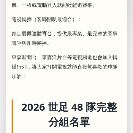
機、平板或電腦登入就能輕鬆追賽事。
電視轉播（客廳開趴最適合）：
鎖定愛爾達體育台，提供最專業、最完整的賽事
講評與即時轉播。
東森新聞台、東森洋片台等電視頻道也會加入轉
播行列，讓大家打開電視就能直接幫喜歡的球隊
加油！
2026 世足 48 隊完整
分組名單