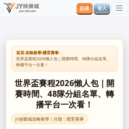
註冊
登入
首頁
›
攻略教學
›
體育賽事
›
世界盃賽程2026懶人包｜開賽時間、48隊分組名單、
轉播平台一次看！
世界盃賽程2026懶人包｜開
賽時間、48隊分組名單、轉
播平台一次看！
JY娛樂城攻略教學｜分類：體育賽事