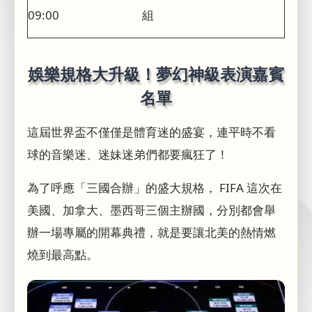
09:00
組
娛樂規格大升級！夢幻神級表演嘉賓
名單
這屆世界盃不僅僅是體育迷的盛宴，連平時不看
球的音樂迷、迷妹迷弟們都要瘋狂了！
為了呼應「三國合辦」的盛大規格， FIFA 這次在
美國、加拿大、墨西哥三個主辦國，分別都會舉
辦一場專屬的開幕典禮，就是要讓北美的熱情燃
燒到最高點。