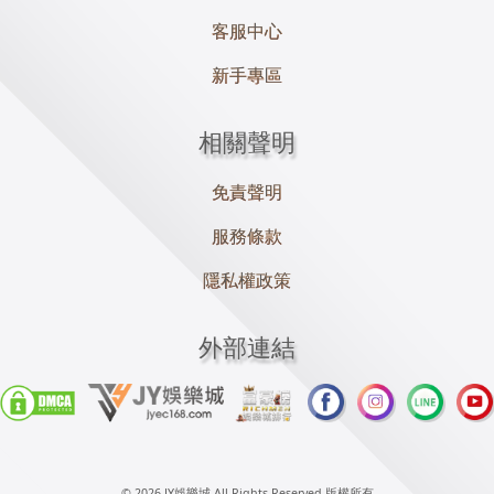
客服中心
新手專區
相關聲明
免責聲明
服務條款
隱私權政策
外部連結
© 2026 JY娛樂城 All Rights Reserved 版權所有