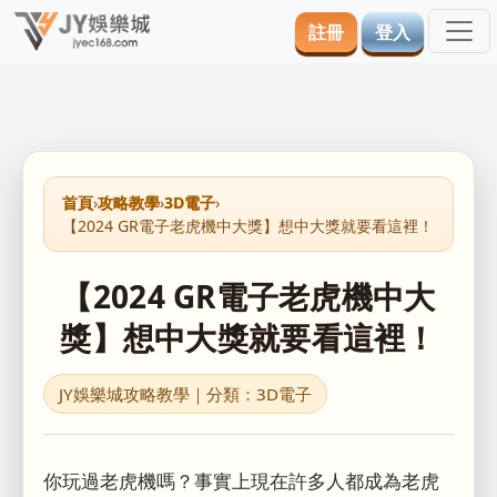
註冊
登入
首頁
›
攻略教學
›
3D電子
›
【2024 GR電子老虎機中大獎】想中大獎就要看這裡！
【2024 GR電子老虎機中大
獎】想中大獎就要看這裡！
JY娛樂城攻略教學｜分類：3D電子
你玩過老虎機嗎？事實上現在許多人都成為老虎