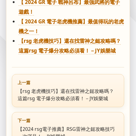
【 2024 GR 電子 戰神呂布】最強武將的電子
遊戲！
【 2024 GR 電子老虎機推薦】最值得玩的老虎
機之一！
【rsg 老虎機技巧】還在找雷神之鎚攻略嗎？
這篇rsg 電子爆分攻略必須看！－JY娛樂城
上一篇
【rsg 老虎機技巧】還在找雷神之鎚攻略嗎？
這篇rsg 電子爆分攻略必須看！－JY娛樂城
下一篇
【2024 rsg電子推薦】RSG雷神之鎚攻略技巧