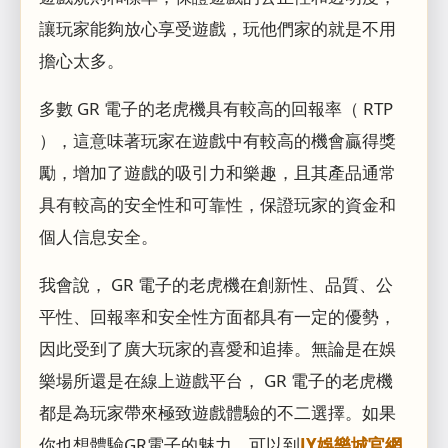
讓玩家能夠放心享受遊戲，玩他們家的就是不用
擔心太多。
多數 GR 電子的老虎機具有較高的回報率（ RTP
），這意味著玩家在遊戲中有較高的機會贏得獎
勵，增加了遊戲的吸引力和樂趣，且其產品通常
具有較高的安全性和可靠性，保證玩家的資金和
個人信息安全。
我會說， GR 電子的老虎機在創新性、品質、公
平性、回報率和安全性方面都具有一定的優勢，
因此受到了廣大玩家的喜愛和追捧。無論是在娛
樂場所還是在線上遊戲平台， GR 電子的老虎機
都是為玩家帶來極致遊戲體驗的不二選擇。如果
你也想體驗GR電子的魅力，可以到
JY娛樂城官網