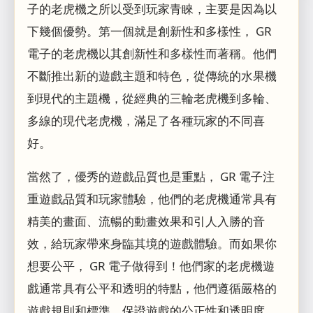
子的老虎機之所以受到玩家青睞，主要是因為以
下幾個優勢。第一個就是創新性和多樣性， GR
電子的老虎機以其創新性和多樣性而著稱。他們
不斷推出新的遊戲主題和特色，從傳統的水果機
到現代的主題機，從經典的三輪老虎機到多輪、
多線的現代老虎機，滿足了各種玩家的不同喜
好。
當然了，優秀的遊戲品質也是重點， GR 電子注
重遊戲品質和玩家體驗，他們的老虎機通常具有
精美的畫面、流暢的動畫效果和引人入勝的音
效，給玩家帶來身臨其境的遊戲體驗。而如果你
想要公平， GR 電子做得到！他們家的老虎機遊
戲通常具有公平和透明的特點，他們遵循嚴格的
遊戲規則和標準，保證遊戲的公正性和透明度，