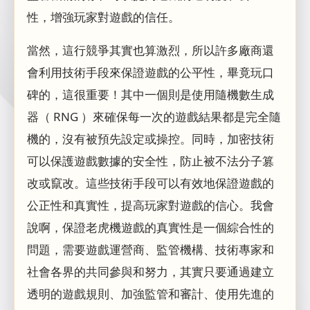
性，增強玩家對遊戲的信任。
當然，這行競爭其實也算激烈，所以許多廠商還
會利用技術手段來保證遊戲的公平性，畢竟玩口
碑的，這很重要！其中一個則是使用隨機數生成
器（ RNG ）來確保每一次的遊戲結果都是完全隨
機的，沒有被預先設定或操控。同時，加密技術
可以保護遊戲數據的安全性，防止被不法分子篡
改或竄改。這些技術手段可以有效地保證遊戲的
公正性和真實性，提高玩家對遊戲的信心。我會
說啊，保證老虎機遊戲的真實性是一個綜合性的
問題，需要遊戲運營商、監管機構、技術專家和
社會各界的共同參與和努力，其實只要通過建立
透明的遊戲規則、加強監管和審計、使用先進的