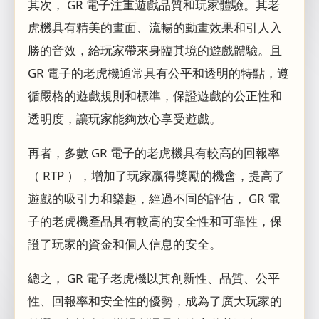
其次， GR 電子注重遊戲品質和玩家體驗。其老
虎機具有精美的畫面、流暢的動畫效果和引人入
勝的音效，給玩家帶來身臨其境的遊戲體驗。且
GR 電子的老虎機通常具有公平和透明的特點，遵
循嚴格的遊戲規則和標準，保證遊戲的公正性和
透明度，讓玩家能夠放心享受遊戲。
再者，多數 GR 電子的老虎機具有較高的回報率
（ RTP ），增加了玩家贏得獎勵的機會，提高了
遊戲的吸引力和樂趣，經過不同的評估， GR 電
子的老虎機產品具有較高的安全性和可靠性，保
證了玩家的資金和個人信息的安全。
總之， GR 電子老虎機以其創新性、品質、公平
性、回報率和安全性的優勢，成為了廣大玩家的