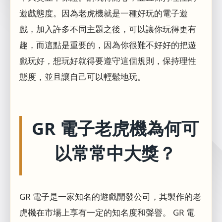
遊戲態度。因為老虎機就是一種好玩的電子遊
戲，加入許多不同主題之後，可以讓你玩得更有
趣，而這點是重要的，因為你很難不好好的把遊
戲玩好，想玩好就得要遵守這個規則，保持理性
態度，並且讓自己可以輕鬆地玩。
GR 電子老虎機為何可
以常常中大獎？
GR 電子是一家知名的遊戲開發公司，其製作的老
虎機在市場上享有一定的知名度和聲譽。 GR 電