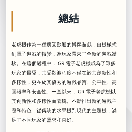
總結
老虎機作為一種廣受歡迎的博弈遊戲，自機械式
到電子遊戲的轉變，為玩家帶來了全新的遊戲體
驗。在這個過程中， GR 電子老虎機成為了眾多
玩家的最愛，其受歡迎程度不僅在於其創新性和
多樣性，更在於其優秀的遊戲品質、公平性、高
回報率和安全性。一直以來， GR 電子老虎機以
其創新性和多樣性而著稱。不斷推出新的遊戲主
題和特色，從傳統的水果機到現代的主題機，滿
足了不同玩家的需求和喜好。