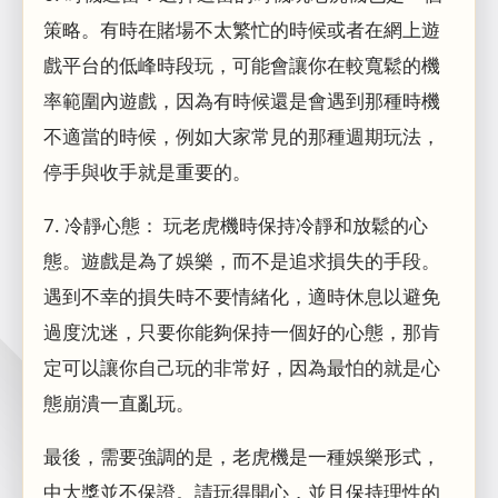
策略。有時在賭場不太繁忙的時候或者在網上遊
戲平台的低峰時段玩，可能會讓你在較寬鬆的機
率範圍內遊戲，因為有時候還是會遇到那種時機
不適當的時候，例如大家常見的那種週期玩法，
停手與收手就是重要的。
7. 冷靜心態： 玩老虎機時保持冷靜和放鬆的心
態。遊戲是為了娛樂，而不是追求損失的手段。
遇到不幸的損失時不要情緒化，適時休息以避免
過度沈迷，只要你能夠保持一個好的心態，那肯
定可以讓你自己玩的非常好，因為最怕的就是心
態崩潰一直亂玩。
最後，需要強調的是，老虎機是一種娛樂形式，
中大獎並不保證。請玩得開心，並且保持理性的