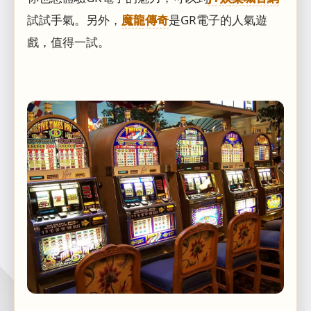
試試手氣。另外，
魔龍傳奇
是GR電子的人氣遊
戲，值得一試。