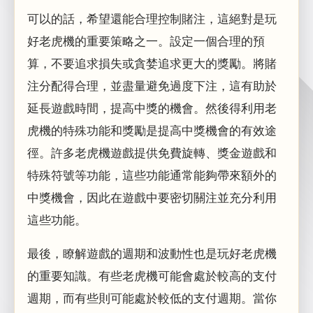
可以的話，希望還能合理控制賭注，這絕對是玩
好老虎機的重要策略之一。設定一個合理的預
算，不要追求損失或貪婪追求更大的獎勵。將賭
注分配得合理，並盡量避免過度下注，這有助於
延長遊戲時間，提高中獎的機會。然後得利用老
虎機的特殊功能和獎勵是提高中獎機會的有效途
徑。許多老虎機遊戲提供免費旋轉、獎金遊戲和
特殊符號等功能，這些功能通常能夠帶來額外的
中獎機會，因此在遊戲中要密切關注並充分利用
這些功能。
最後，瞭解遊戲的週期和波動性也是玩好老虎機
的重要知識。有些老虎機可能會處於較高的支付
週期，而有些則可能處於較低的支付週期。當你