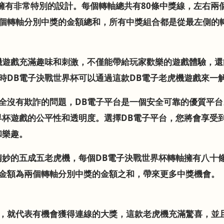
，擁有非常特別的設計。每個轉軸總共有80條中獎線，左右兩
轉軸分別中獎的金額總和，所有中獎組合都是從最左側的轉軸開
機遊戲充滿趣味和刺激，不僅能帶給玩家歡樂的遊戲體驗，
時DB電子決戰世界杯可以通過這款DB電子老虎機遊戲來一
全沒有欺詐的問題，DB電子平台是一個安全可靠的優質平台
界杯遊戲的公平性和透明度。選擇DB電子平台，您將會享受
和樂趣。
精妙的五成五老虎機，每個DB電子決戰世界杯轉軸擁有八十
金額為兩個轉軸分別中獎的金額之和，帶來更多中獎機會。
，就代表有機會獲得連線的大獎，這款老虎機充滿驚喜，並