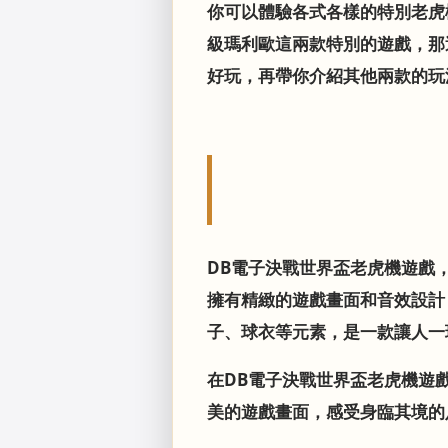
你可以體驗各式各樣的特別老虎
級瑪利歐這兩款特別的遊戲，那
好玩，再帶你介紹其他兩款的玩
DB電子決戰世界盃老虎機遊戲
擁有精緻的遊戲畫面和音效設計
子、球衣等元素，是一款讓人一
在DB電子決戰世界盃老虎機遊
美的遊戲畫面，感受身臨其境的