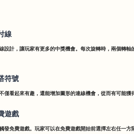
付線
線設計，讓玩家有更多的中獎機會。每次旋轉時，兩個轉軸
搭符號
不僅看起來有趣，還能增加圖形的連線機會，從而有可能獲
費遊戲
觸發免費遊戲。玩家可以在免費遊戲開始前選擇左右任一方