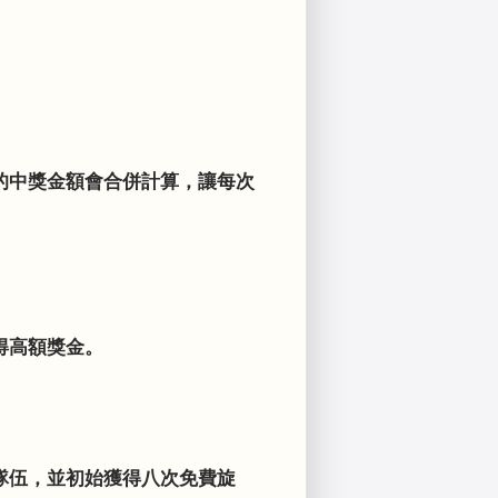
的中獎金額會合併計算，讓每次
得高額獎金。
隊伍，並初始獲得八次免費旋