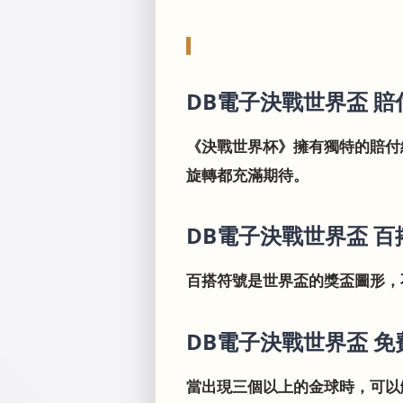
DB電子決戰世界盃 賠
《決戰世界杯》擁有獨特的賠付
旋轉都充滿期待。
DB電子決戰世界盃 百
百搭符號是世界盃的獎盃圖形，
DB電子決戰世界盃 免
當出現三個以上的金球時，可以