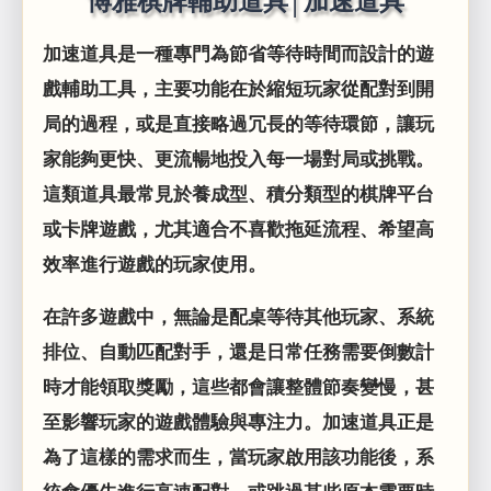
加速道具是一種專門為節省等待時間而設計的遊
戲輔助工具，主要功能在於縮短玩家從配對到開
局的過程，或是直接略過冗長的等待環節，讓玩
家能夠更快、更流暢地投入每一場對局或挑戰。
這類道具最常見於養成型、積分類型的棋牌平台
或卡牌遊戲，尤其適合不喜歡拖延流程、希望高
效率進行遊戲的玩家使用。
在許多遊戲中，無論是配桌等待其他玩家、系統
排位、自動匹配對手，還是日常任務需要倒數計
時才能領取獎勵，這些都會讓整體節奏變慢，甚
至影響玩家的遊戲體驗與專注力。加速道具正是
為了這樣的需求而生，當玩家啟用該功能後，系