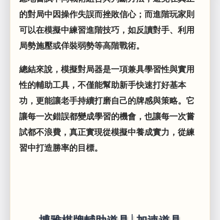
的對局中因操作失誤而挫敗信心；而進階玩家則
可以在模擬中練習進階技巧，如反讀對手、利用
局勢施壓或佯裝弱勢等高階戰術。
總結來說，模擬對局器是一項兼具學習性與實用
性的輔助工具，不僅能幫助新手快速打好基本
功，更能讓老手持續打磨自己的牌感與策略。它
讓每一次錯誤都變成學習的機會，也讓每一次嘗
試都不浪費，真正實現從模擬中養成實力，從練
習中打造勝率的目標。
博雅棋牌輔助道具│加速道具