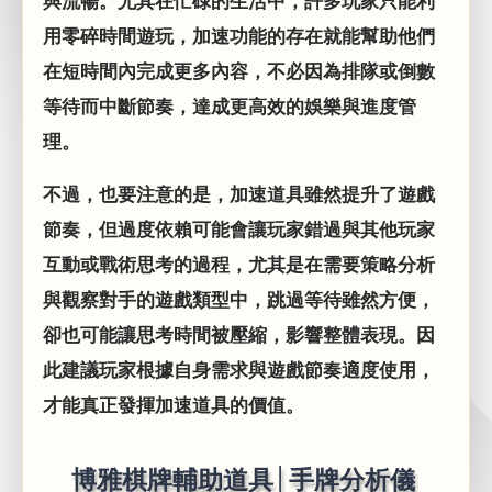
與流暢。尤其在忙碌的生活中，許多玩家只能利
用零碎時間遊玩，加速功能的存在就能幫助他們
在短時間內完成更多內容，不必因為排隊或倒數
等待而中斷節奏，達成更高效的娛樂與進度管
理。
不過，也要注意的是，加速道具雖然提升了遊戲
節奏，但過度依賴可能會讓玩家錯過與其他玩家
互動或戰術思考的過程，尤其是在需要策略分析
與觀察對手的遊戲類型中，跳過等待雖然方便，
卻也可能讓思考時間被壓縮，影響整體表現。因
此建議玩家根據自身需求與遊戲節奏適度使用，
才能真正發揮加速道具的價值。
博雅棋牌輔助道具│手牌分析儀