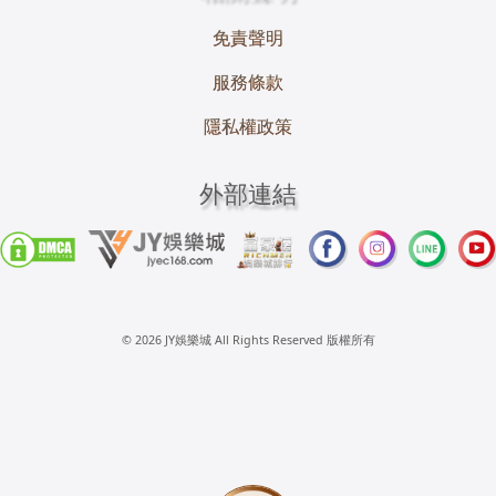
免責聲明
服務條款
隱私權政策
外部連結
© 2026 JY娛樂城 All Rights Reserved 版權所有