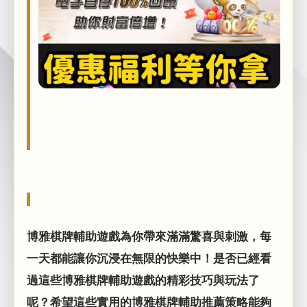
博雅棋牌輔助遊戲為你帶來滿滿驚喜與刺激，每
一天都能讓你沉浸在無限的快樂中！是否已經看
過這些博雅棋牌輔助遊戲的精彩技巧與玩法了
呢？希望這些實用的博雅棋牌輔助推薦策略能夠