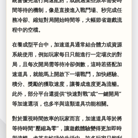
統會優先進行高速配對，或跳過某些原本需要時
間等待的機制，像是直接進入戰鬥場、秒完成任
務冷卻、縮短對局開始時間等，大幅節省遊戲流
程中的空檔。
在養成型平台中，加速道具通常結合體力或資源
系統使用，例如玩家每日只能進行一定場次的對
局，且每次開局需等待冷卻倒數，這時若搭配加
速道具，就能馬上開啟下一場戰鬥，加快經驗、
積分、獎勵的獲取速度，讓養成進度更為流暢。
此外，部分平台還提供“快速對戰”或“一鍵開局”
等加速選項，也多半與這類道具功能相關。
對於重視時間效率的玩家而言，加速道具等於將
等待時間“壓縮為零”，讓遊戲體驗變得更加即時