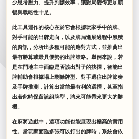
少思考壓力、提升判斷效率，讓對局變得更加順
暢與戰略性十足。
此工具運作的核心在於它會根據玩家手中的牌、
對手可能的出牌走向，以及牌局進展過程中累積
的資訊，分析出多種可能的應對方式，並推薦出
最有勝算或最具優勢的出牌策略。舉例來說，若
是在鬥地主中面臨是否該出對子的抉擇，智能出
牌輔助會根據場上剩餘牌型、對手過往出牌節奏
及手牌推測，計算出當前最有利的選擇，甚至指
出若此時保留該組牌型，將來可能帶來更大的勝
機。
在麻將遊戲中，這項功能也能展現出極高的實用
性。當玩家面臨多張可以打出的牌時，系統會依