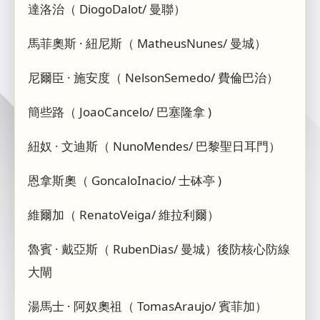
達洛治（ DiogoDalot/ 曼聯）
馬菲奧斯 · 紐尼斯（ MatheusNunes/ 曼城）
尼爾臣 · 施安度（ NelsonSemedo/ 費倫巴治）
簡些路（ JoaoCancelo/ 巴塞隆拿 )
紐奴 · 文迪斯（ NunoMendes/ 巴黎聖日耳門）
恩拿斯奧（ GoncaloInacio/ 士砵亭 )
維爾加（ RenatoVeiga/ 維拉利爾）
魯賓 · 戴亞斯（ RubenDias/ 曼城）後防核心防線
大閘
湯馬士 · 阿奴奧祖（ TomasAraujo/ 賓菲加）