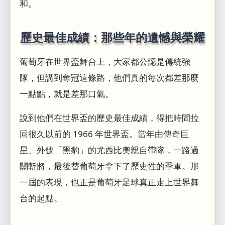
和。
歷史最佳成績：那些年的遺憾與榮耀
葡萄牙在世界盃舞台上，大家都公認是傳統強
隊，但講到奪冠這條路，他們真的每次都差那麼
一點點，就是差那口氣。
說到他們在世界盃的歷史最佳成績，得把時間拉
回很久以前的 1966 年世界盃。當年由傳奇巨
星、外號「黑豹」的尤西比奧親自帶隊，一路過
關斬將，最後替葡萄牙拿下了歷史性的季軍。那
一屆的表現，也正是葡萄牙足球真正走上世界舞
台的起點。