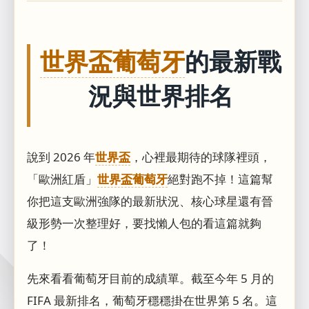
世界盃葡萄牙
的最新戰
況與世界排名
說到 2026 年
世界盃
，心裡最期待的球隊裡頭，
「歐洲紅盾」
世界盃葡萄牙
絕對跑不掉！這篇幫
你把這支歐洲強隊的最新狀況、核心球星還有晉
級形勢一次整理好，要找懶人包的看這篇就夠
了！
先來看看葡萄牙目前的成績單。截至今年 5 月的
FIFA 最新排名，葡萄牙穩穩掛在世界第 5 名。這