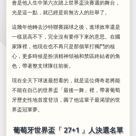
會是他人生中第六次踏上世界盃決賽週的舞台，
光是這一點，就已經是前無古人的壯舉了。
這幾年他轉去沙特聯賽踢球之後，進球效率還是
一樣居高不下，完全沒有要停下來的意思。在國
家隊裡，他現在也不再只是那個單打獨鬥的核
心，更多時候是扮演精神領袖和禁區終結者的角
色，帶著整支球隊往前衝。
現在全天下球迷最想看的，就是這位傳奇老將能
不能在自己的世界盃「最後一舞」裡，帶著葡萄
牙歷史性地首度登頂，圓了他這輩子最渴望的世
界盃冠軍夢。
葡萄牙世界盃「 27+1 」人決選名單