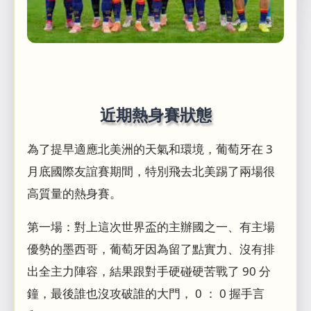
近期熱身賽狀態
為了提早適應北美洲的天氣和環境，葡萄牙在 3
月底國際友誼賽期間，特別飛去北美踢了兩場很
高質量的熱身賽。
第一場：對上這次世界盃的主辦國之一、有主場
優勢的墨西哥，葡萄牙因為留了點實力、沒有排
出全主力陣容，結果跟對手硬碰硬苦戰了 90 分
鐘，最後誰也沒攻破誰的大門， 0 ： 0 握手言