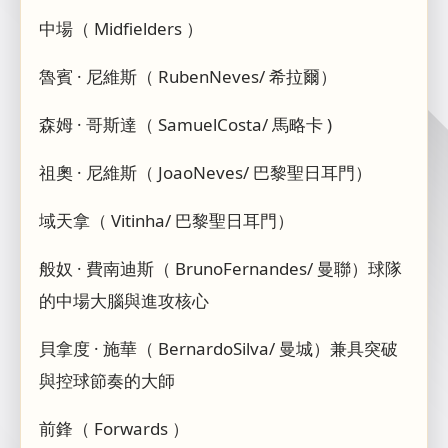
中場（ Midfielders ）
魯賓 · 尼維斯（ RubenNeves/ 希拉爾）
森姆 · 哥斯達（ SamuelCosta/ 馬略卡 )
祖奧 · 尼維斯（ JoaoNeves/ 巴黎聖日耳門）
域天拿（ Vitinha/ 巴黎聖日耳門）
般奴 · 費南迪斯（ BrunoFernandes/ 曼聯）球隊
的中場大腦與進攻核心
貝拿度 · 施華（ BernardoSilva/ 曼城）兼具突破
與控球節奏的大師
前鋒（ Forwards ）