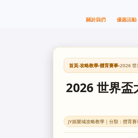
關於我們
優惠活動
首頁
›
攻略教學
›
體育賽事
›
2026 
2026 世界
JY娛樂城攻略教學｜分類：體育賽